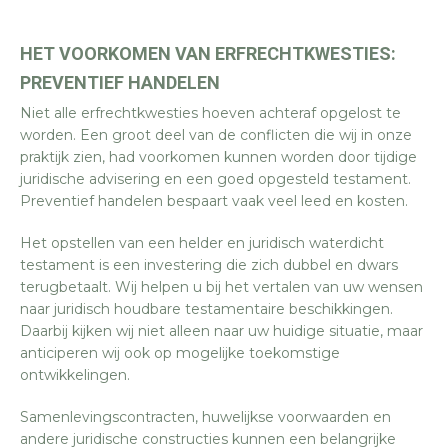
HET VOORKOMEN VAN ERFRECHTKWESTIES:
PREVENTIEF HANDELEN
Niet alle erfrechtkwesties hoeven achteraf opgelost te
worden. Een groot deel van de conflicten die wij in onze
praktijk zien, had voorkomen kunnen worden door tijdige
juridische advisering en een goed opgesteld testament.
Preventief handelen bespaart vaak veel leed en kosten.
Het opstellen van een helder en juridisch waterdicht
testament is een investering die zich dubbel en dwars
terugbetaalt. Wij helpen u bij het vertalen van uw wensen
naar juridisch houdbare testamentaire beschikkingen.
Daarbij kijken wij niet alleen naar uw huidige situatie, maar
anticiperen wij ook op mogelijke toekomstige
ontwikkelingen.
Samenlevingscontracten, huwelijkse voorwaarden en
andere juridische constructies kunnen een belangrijke