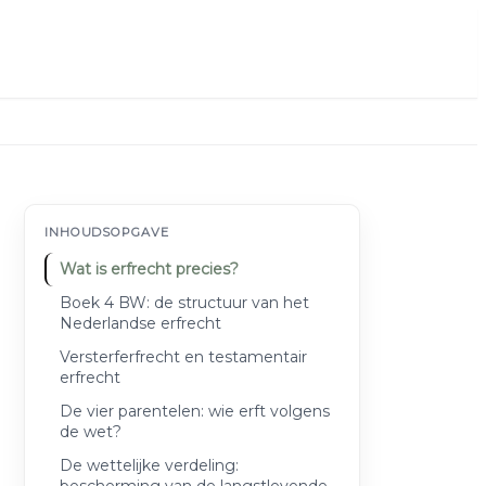
INHOUDSOPGAVE
Wat is erfrecht precies?
Boek 4 BW: de structuur van het
Nederlandse erfrecht
Versterferfrecht en testamentair
erfrecht
De vier parentelen: wie erft volgens
de wet?
De wettelijke verdeling: