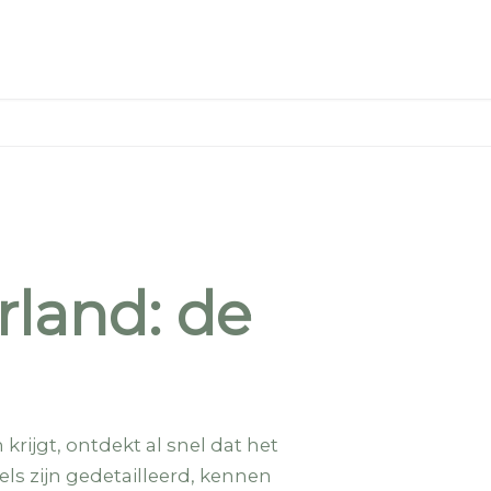
rland: de
krijgt, ontdekt al snel dat het
els zijn gedetailleerd, kennen