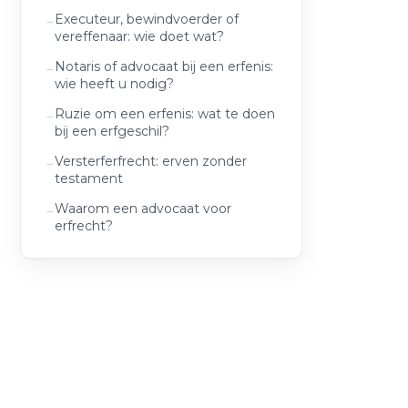
Executeur, bewindvoerder of
vereffenaar: wie doet wat?
Notaris of advocaat bij een erfenis:
wie heeft u nodig?
Ruzie om een erfenis: wat te doen
bij een erfgeschil?
Versterferfrecht: erven zonder
testament
Waarom een advocaat voor
erfrecht?