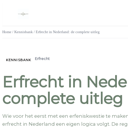
Home
/
Kennisbank
/
Erfrecht in Nederland: de complete uitleg
Erfrecht
KENNISBANK
Erfrecht in Nede
complete uitleg
Wie voor het eerst met een erfeniskwestie te maken 
erfrecht in Nederland een eigen logica volgt. De reg