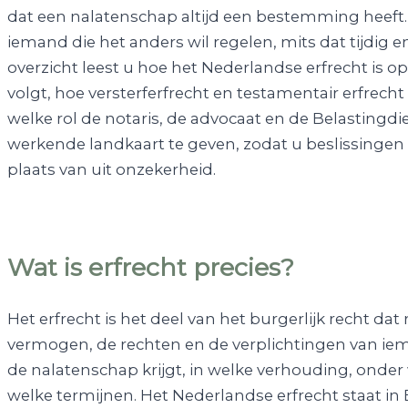
dat een nalatenschap altijd een bestemming heeft. 
iemand die het anders wil regelen, mits dat tijdig en
overzicht leest u hoe het Nederlandse erfrecht is 
volgt, hoe versterferfrecht en testamentair erfrecht
welke rol de notaris, de advocaat en de Belastingdie
werkende landkaart te geven, zodat u beslissingen
plaats van uit onzekerheid.
Wat is erfrecht precies?
Het erfrecht is het deel van het burgerlijk recht da
vermogen, de rechten en de verplichtingen van ieman
de nalatenschap krijgt, in welke verhouding, onde
welke termijnen. Het Nederlandse erfrecht staat in