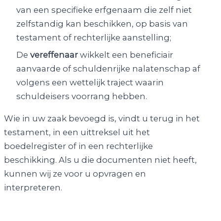
van een specifieke erfgenaam die zelf niet
zelfstandig kan beschikken, op basis van
testament of rechterlijke aanstelling;
De
vereffenaar
wikkelt een beneficiair
aanvaarde of schuldenrijke nalatenschap af
volgens een wettelijk traject waarin
schuldeisers voorrang hebben.
Wie in uw zaak bevoegd is, vindt u terug in het
testament, in een uittreksel uit het
boedelregister of in een rechterlijke
beschikking. Als u die documenten niet heeft,
kunnen wij ze voor u opvragen en
interpreteren.