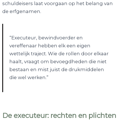
schuldeisers laat voorgaan op het belang van
de erfgenamen.
“Executeur, bewindvoerder en
vereffenaar hebben elk een eigen
wettelijk traject. Wie de rollen door elkaar
haalt, vraagt om bevoegdheden die niet
bestaan en mist juist de drukmiddelen
die wel werken.”
De executeur: rechten en plichten