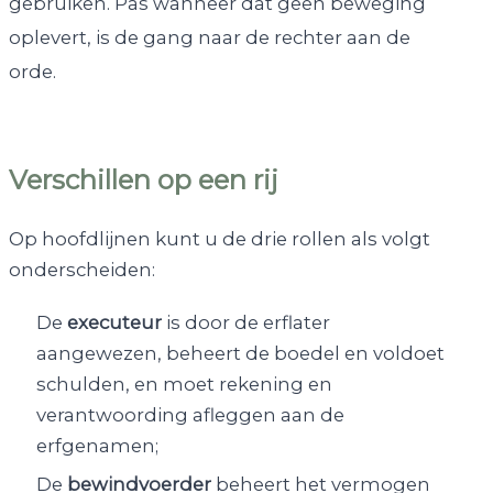
gebruiken. Pas wanneer dat geen beweging
oplevert, is de gang naar de rechter aan de
orde.
Verschillen op een rij
Op hoofdlijnen kunt u de drie rollen als volgt
onderscheiden:
De
executeur
is door de erflater
aangewezen, beheert de boedel en voldoet
schulden, en moet rekening en
verantwoording afleggen aan de
erfgenamen;
De
bewindvoerder
beheert het vermogen