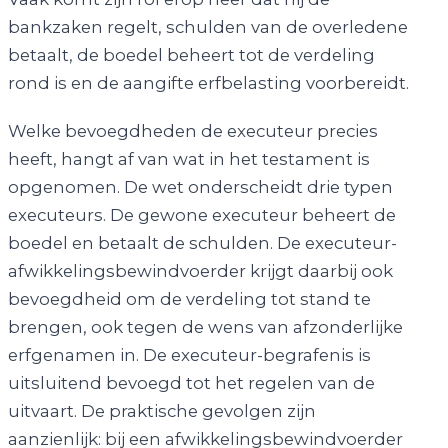
bankzaken regelt, schulden van de overledene
betaalt, de boedel beheert tot de verdeling
rond is en de aangifte erfbelasting voorbereidt.
Welke bevoegdheden de executeur precies
heeft, hangt af van wat in het testament is
opgenomen. De wet onderscheidt drie typen
executeurs. De gewone executeur beheert de
boedel en betaalt de schulden. De executeur-
afwikkelingsbewindvoerder krijgt daarbij ook
bevoegdheid om de verdeling tot stand te
brengen, ook tegen de wens van afzonderlijke
erfgenamen in. De executeur-begrafenis is
uitsluitend bevoegd tot het regelen van de
uitvaart. De praktische gevolgen zijn
aanzienlijk: bij een afwikkelingsbewindvoerder