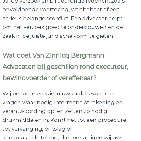
Ja, op verzoek en bij gegronde redenen, zoals
onvoldoende voortgang, wanbeheer of een
serieus belangenconflict. Een advocaat helpt
om het verzoek goed te onderbouwen en de
zaak in de juiste juridische vorm te gieten.
Wat doet Van Zinnicq Bergmann
Advocaten bij geschillen rond executeur,
bewindvoerder of vereffenaar?
Wij beoordelen wie in uw zaak bevoegd is,
vragen waar nodig informatie of rekening en
verantwoording op, en zetten zo nodig
drukmiddelen in. Komt het tot een procedure
tot vervanging, ontslag of
aansprakelijkstelling, dan behartigen wij uw