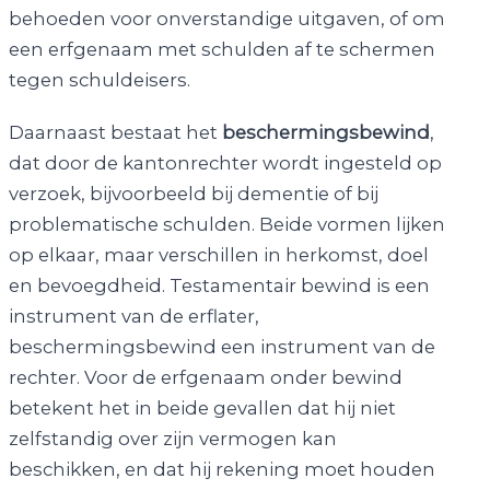
behoeden voor onverstandige uitgaven, of om
een erfgenaam met schulden af te schermen
tegen schuldeisers.
Daarnaast bestaat het
beschermingsbewind
,
dat door de kantonrechter wordt ingesteld op
verzoek, bijvoorbeeld bij dementie of bij
problematische schulden. Beide vormen lijken
op elkaar, maar verschillen in herkomst, doel
en bevoegdheid. Testamentair bewind is een
instrument van de erflater,
beschermingsbewind een instrument van de
rechter. Voor de erfgenaam onder bewind
betekent het in beide gevallen dat hij niet
zelfstandig over zijn vermogen kan
beschikken, en dat hij rekening moet houden