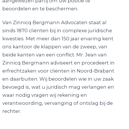
aangewezen partij om uw positie te
beoordelen en te beschermen.
Van Zinnicq Bergmann Advocaten staat al
sinds 1870 cliënten bij in complexe juridische
kwesties. Met meer dan 150 jaar ervaring kent
ons kantoor de klappen van de zweep, van
beide kanten van een conflict. Mr. Jean van
Zinnicq Bergmann adviseert en procedeert in
erfrechtzaken voor cliënten in Noord-Brabant
en daarbuiten. Wij beoordelen wie in uw zaak
bevoegd is, wat u juridisch mag verlangen en
waar nodig vragen wij rekening en
verantwoording, vervanging of ontslag bij de
rechter.