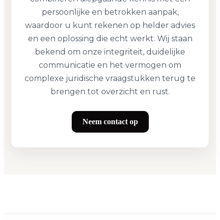
persoonlijke en betrokken aanpak,
waardoor u kunt rekenen op helder advies
en een oplossing die echt werkt. Wij staan
bekend om onze integriteit, duidelijke
communicatie en het vermogen om
complexe juridische vraagstukken terug te
brengen tot overzicht en rust.
Neem contact op