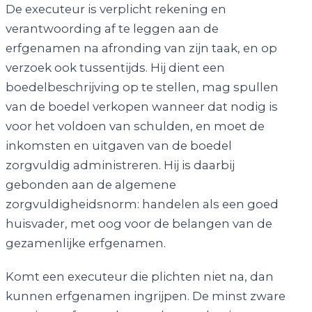
De executeur is verplicht rekening en
verantwoording af te leggen aan de
erfgenamen na afronding van zijn taak, en op
verzoek ook tussentijds. Hij dient een
boedelbeschrijving op te stellen, mag spullen
van de boedel verkopen wanneer dat nodig is
voor het voldoen van schulden, en moet de
inkomsten en uitgaven van de boedel
zorgvuldig administreren. Hij is daarbij
gebonden aan de algemene
zorgvuldigheidsnorm: handelen als een goed
huisvader, met oog voor de belangen van de
gezamenlijke erfgenamen.
Komt een executeur die plichten niet na, dan
kunnen erfgenamen ingrijpen. De minst zware