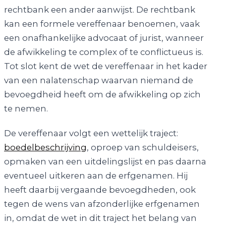
rechtbank een ander aanwijst. De rechtbank
kan een formele vereffenaar benoemen, vaak
een onafhankelijke advocaat of jurist, wanneer
de afwikkeling te complex of te conflictueus is.
Tot slot kent de wet de vereffenaar in het kader
van een nalatenschap waarvan niemand de
bevoegdheid heeft om de afwikkeling op zich
te nemen.
De vereffenaar volgt een wettelijk traject:
boedelbeschrijving
, oproep van schuldeisers,
opmaken van een uitdelingslijst en pas daarna
eventueel uitkeren aan de erfgenamen. Hij
heeft daarbij vergaande bevoegdheden, ook
tegen de wens van afzonderlijke erfgenamen
in, omdat de wet in dit traject het belang van