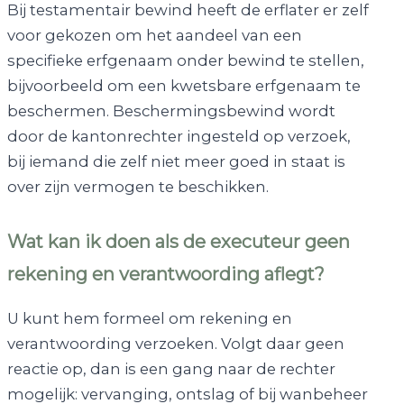
Bij testamentair bewind heeft de erflater er zelf
voor gekozen om het aandeel van een
specifieke erfgenaam onder bewind te stellen,
bijvoorbeeld om een kwetsbare erfgenaam te
beschermen. Beschermingsbewind wordt
door de kantonrechter ingesteld op verzoek,
bij iemand die zelf niet meer goed in staat is
over zijn vermogen te beschikken.
Wat kan ik doen als de executeur geen
rekening en verantwoording aflegt?
U kunt hem formeel om rekening en
verantwoording verzoeken. Volgt daar geen
reactie op, dan is een gang naar de rechter
mogelijk: vervanging, ontslag of bij wanbeheer