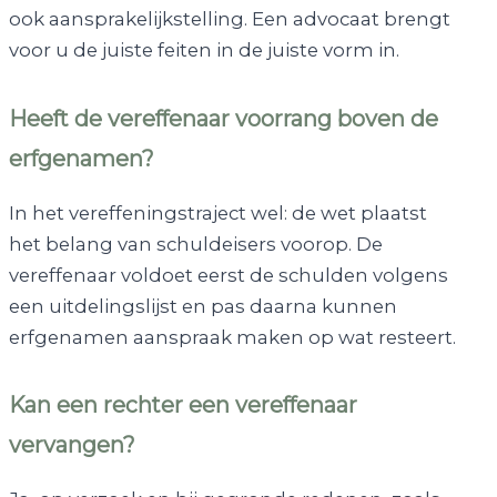
ook aansprakelijkstelling. Een advocaat brengt
voor u de juiste feiten in de juiste vorm in.
Heeft de vereffenaar voorrang boven de
erfgenamen?
In het vereffeningstraject wel: de wet plaatst
het belang van schuldeisers voorop. De
vereffenaar voldoet eerst de schulden volgens
een uitdelingslijst en pas daarna kunnen
erfgenamen aanspraak maken op wat resteert.
Kan een rechter een vereffenaar
vervangen?