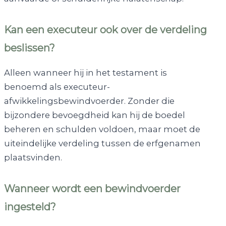
Kan een executeur ook over de verdeling
beslissen?
Alleen wanneer hij in het testament is
benoemd als executeur-
afwikkelingsbewindvoerder. Zonder die
bijzondere bevoegdheid kan hij de boedel
beheren en schulden voldoen, maar moet de
uiteindelijke verdeling tussen de erfgenamen
plaatsvinden.
Wanneer wordt een bewindvoerder
ingesteld?