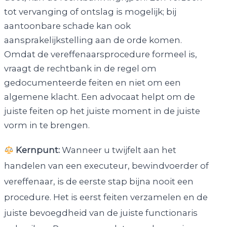
tot vervanging of ontslag is mogelijk; bij
aantoonbare schade kan ook
aansprakelijkstelling aan de orde komen.
Omdat de vereffenaarsprocedure formeel is,
vraagt de rechtbank in de regel om
gedocumenteerde feiten en niet om een
algemene klacht. Een advocaat helpt om de
juiste feiten op het juiste moment in de juiste
vorm in te brengen.
Kernpunt:
Wanneer u twijfelt aan het
handelen van een executeur, bewindvoerder of
vereffenaar, is de eerste stap bijna nooit een
procedure. Het is eerst feiten verzamelen en de
juiste bevoegdheid van de juiste functionaris