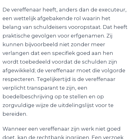
De vereffenaar heeft, anders dan de executeur,
een wettelijk afgebakende rol waarin het
belang van schuldeisers vooropstaat. Dat heeft
praktische gevolgen voor erfgenamen. Zij
kunnen bijvoorbeeld niet zonder meer
verlangen dat een specifiek goed aan hen
wordt toebedeeld voordat de schulden zijn
afgewikkeld; de vereffenaar moet die volgorde
respecteren. Tegelijkertijd is de vereffenaar
verplicht transparant te zijn, een
boedelbeschrijving op te stellen en op
zorgvuldige wijze de uitdelingslijst voor te
bereiden.
Wanneer een vereffenaar zijn werk niet goed
doet, kan de rechtbank ingrijpen. Een verzoek