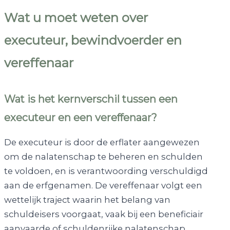
Wat u moet weten over
executeur, bewindvoerder en
vereffenaar
Wat is het kernverschil tussen een
executeur en een vereffenaar?
De executeur is door de erflater aangewezen
om de nalatenschap te beheren en schulden
te voldoen, en is verantwoording verschuldigd
aan de erfgenamen. De vereffenaar volgt een
wettelijk traject waarin het belang van
schuldeisers voorgaat, vaak bij een beneficiair
aanvaarde of schuldenrijke nalatenschap.