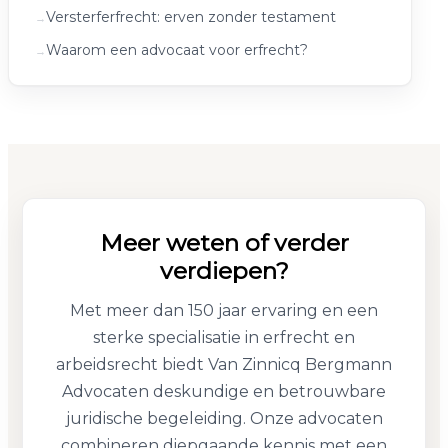
Versterferfrecht: erven zonder testament
Waarom een advocaat voor erfrecht?
Meer weten of verder
verdiepen?
Met meer dan 150 jaar ervaring en een
sterke specialisatie in erfrecht en
arbeidsrecht biedt Van Zinnicq Bergmann
Advocaten deskundige en betrouwbare
juridische begeleiding. Onze advocaten
combineren diepgaande kennis met een