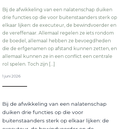
Bij de afwikkeling van een nalatenschap duiken
drie functies op die voor buitenstaanders sterk op
elkaar lijken: de executeur, de bewindvoerder en
de vereffenaar. Allemaal regelen ze iets rondom
de boedel, allemaal hebben ze bevoegdheden
die de erfgenamen op afstand kunnen zetten, en
allemaal kunnen ze in een conflict een centrale
rol spelen. Toch zijn […]
1 juni 2026
Bij de afwikkeling van een nalatenschap
duiken drie functies op die voor
buitenstaanders sterk op elkaar lijken: de
executeur, de bewindvoerder en de