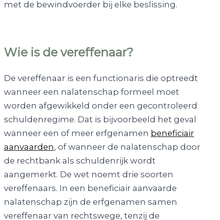
met de bewindvoerder bij elke beslissing.
Wie is de vereffenaar?
De vereffenaar is een functionaris die optreedt
wanneer een nalatenschap formeel moet
worden afgewikkeld onder een gecontroleerd
schuldenregime. Dat is bijvoorbeeld het geval
wanneer een of meer erfgenamen
beneficiair
aanvaarden
, of wanneer de nalatenschap door
de rechtbank als schuldenrijk wordt
aangemerkt. De wet noemt drie soorten
vereffenaars. In een beneficiair aanvaarde
nalatenschap zijn de erfgenamen samen
vereffenaar van rechtswege, tenzij de