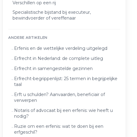
Verschillen op een rij
Specialistische bijstand bij executeur,
bewindvoerder of vereffenaar
ANDERE ARTIKELEN
Erfenis en de wettelijke verdeling uitgelegd
Erfrecht in Nederland: de complete uitleg
Erfrecht in samengestelde gezinnen
Erfrecht-begrippenlijst: 25 termen in begrijpelijke
taal
Erft u schulden? Aanvaarden, beneficiair of
verwerpen
Notaris of advocaat bij een erfenis: wie heeft u
nodig?
Ruzie om een erfenis: wat te doen bij een
erfgeschil?