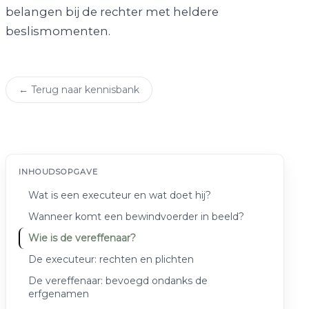
belangen bij de rechter met heldere
beslismomenten.
← Terug naar kennisbank
INHOUDSOPGAVE
Wat is een executeur en wat doet hij?
Wanneer komt een bewindvoerder in beeld?
Wie is de vereffenaar?
De executeur: rechten en plichten
De vereffenaar: bevoegd ondanks de
erfgenamen