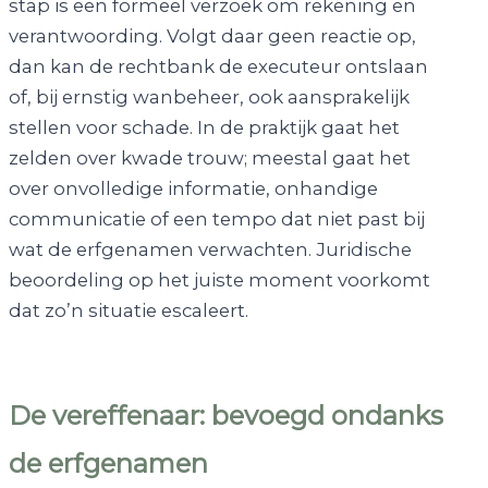
stap is een formeel verzoek om rekening en
verantwoording. Volgt daar geen reactie op,
dan kan de rechtbank de executeur ontslaan
of, bij ernstig wanbeheer, ook aansprakelijk
stellen voor schade. In de praktijk gaat het
zelden over kwade trouw; meestal gaat het
over onvolledige informatie, onhandige
communicatie of een tempo dat niet past bij
wat de erfgenamen verwachten. Juridische
beoordeling op het juiste moment voorkomt
dat zo’n situatie escaleert.
De vereffenaar: bevoegd ondanks
de erfgenamen