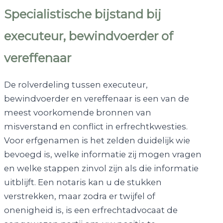
Specialistische bijstand bij
executeur, bewindvoerder of
vereffenaar
De rolverdeling tussen executeur,
bewindvoerder en vereffenaar is een van de
meest voorkomende bronnen van
misverstand en conflict in erfrechtkwesties.
Voor erfgenamen is het zelden duidelijk wie
bevoegd is, welke informatie zij mogen vragen
en welke stappen zinvol zijn als die informatie
uitblijft. Een notaris kan u de stukken
verstrekken, maar zodra er twijfel of
onenigheid is, is een erfrechtadvocaat de