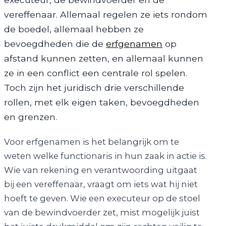
vereffenaar. Allemaal regelen ze iets rondom
de boedel, allemaal hebben ze
bevoegdheden die de
erfgenamen
op
afstand kunnen zetten, en allemaal kunnen
ze in een conflict een centrale rol spelen.
Toch zijn het juridisch drie verschillende
rollen, met elk eigen taken, bevoegdheden
en grenzen.
Voor erfgenamen is het belangrijk om te
weten welke functionaris in hun zaak in actie is.
Wie van rekening en verantwoording uitgaat
bij een vereffenaar, vraagt om iets wat hij niet
hoeft te geven. Wie een executeur op de stoel
van de bewindvoerder zet, mist mogelijk juist