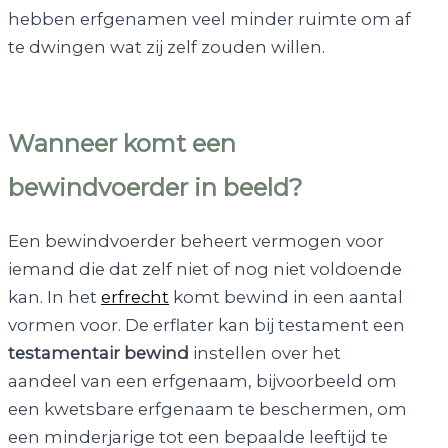
hebben erfgenamen veel minder ruimte om af
te dwingen wat zij zelf zouden willen.
Wanneer komt een
bewindvoerder in beeld?
Een bewindvoerder beheert vermogen voor
iemand die dat zelf niet of nog niet voldoende
kan. In het
erfrecht
komt bewind in een aantal
vormen voor. De erflater kan bij testament een
testamentair bewind
instellen over het
aandeel van een erfgenaam, bijvoorbeeld om
een kwetsbare erfgenaam te beschermen, om
een minderjarige tot een bepaalde leeftijd te