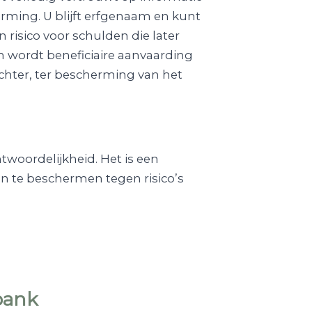
rming. U blijft erfgenaam en kunt
risico voor schulden die later
 wordt beneficiaire aanvaarding
chter, ter bescherming van het
twoordelijkheid. Het is een
 te beschermen tegen risico’s
tbank