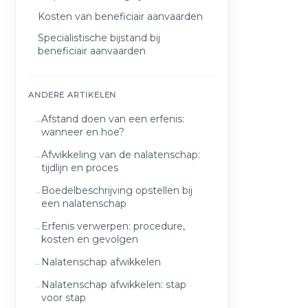
Kosten van beneficiair aanvaarden
Specialistische bijstand bij
beneficiair aanvaarden
ANDERE ARTIKELEN
Afstand doen van een erfenis:
wanneer en hoe?
Afwikkeling van de nalatenschap:
tijdlijn en proces
Boedelbeschrijving opstellen bij
een nalatenschap
Erfenis verwerpen: procedure,
kosten en gevolgen
Nalatenschap afwikkelen
Nalatenschap afwikkelen: stap
voor stap