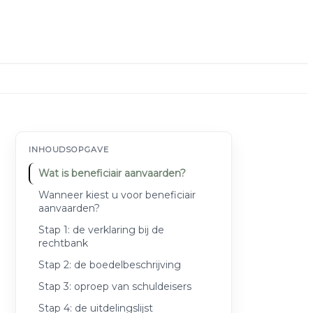
INHOUDSOPGAVE
Wat is beneficiair aanvaarden?
Wanneer kiest u voor beneficiair
aanvaarden?
Stap 1: de verklaring bij de
rechtbank
Stap 2: de boedelbeschrijving
Stap 3: oproep van schuldeisers
Stap 4: de uitdelingslijst