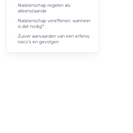
Nalatenschap regelen als
alleenstaande
Nalatenschap vereffenen: wanneer
is dat nodig?
Zuiver aanvaarden van een erfenis:
risico’s en gevolgen