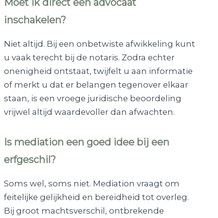
Moet ik direct een advocaat
inschakelen?
Niet altijd. Bij een onbetwiste afwikkeling kunt
u vaak terecht bij de notaris. Zodra echter
onenigheid ontstaat, twijfelt u aan informatie
of merkt u dat er belangen tegenover elkaar
staan, is een vroege juridische beoordeling
vrijwel altijd waardevoller dan afwachten.
Is mediation een goed idee bij een
erfgeschil?
Soms wel, soms niet. Mediation vraagt om
feitelijke gelijkheid en bereidheid tot overleg.
Bij groot machtsverschil, ontbrekende