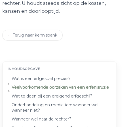
rechter. U houdt steeds zicht op de kosten,
kansen en doorlooptijd.
← Terug naar kennisbank
INHOUDSOPGAVE
Wat is een erfgeschil precies?
Veelvoorkomende oorzaken van een erfenisruzie
Wat te doen bij een dreigend erfgeschil?
Onderhandeling en mediation: wanneer wel,
wanneer niet?
Wanneer wel naar de rechter?