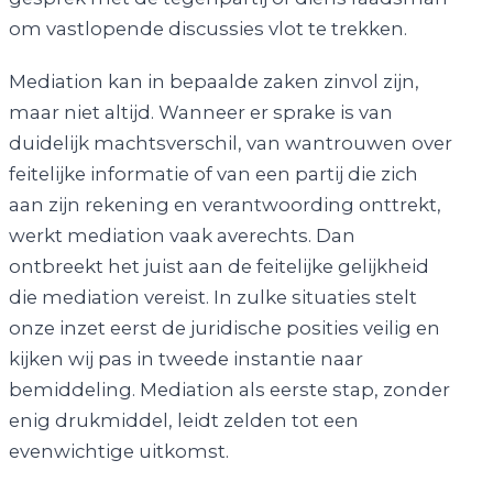
om vastlopende discussies vlot te trekken.
Mediation kan in bepaalde zaken zinvol zijn,
maar niet altijd. Wanneer er sprake is van
duidelijk machtsverschil, van wantrouwen over
feitelijke informatie of van een partij die zich
aan zijn rekening en verantwoording onttrekt,
werkt mediation vaak averechts. Dan
ontbreekt het juist aan de feitelijke gelijkheid
die mediation vereist. In zulke situaties stelt
onze inzet eerst de juridische posities veilig en
kijken wij pas in tweede instantie naar
bemiddeling. Mediation als eerste stap, zonder
enig drukmiddel, leidt zelden tot een
evenwichtige uitkomst.