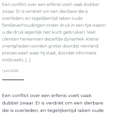
Een conflict over een erfenis voelt vaak dubbel
zwaar. Er is verdriet om een dierbare die is
overleden, en tegelijkertijd raken oude
familieverhoudingen onder druk in een tijd waarin
u die druk eigenlijk niet kunt gebruiken. Veel
cliënten herkennen dezelfde dynamiek: kleine
onenigheden worden groter doordat niemand
precies weet waar hij staat, doordat informatie
ontbreekt, […]
1 juni 2026
Een conflict over een erfenis voelt vaak
dubbel zwaar. Er is verdriet om een dierbare
die is overleden, en tegelijkertijd raken oude