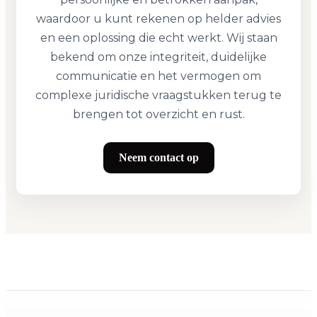
waardoor u kunt rekenen op helder advies
en een oplossing die echt werkt. Wij staan
bekend om onze integriteit, duidelijke
communicatie en het vermogen om
complexe juridische vraagstukken terug te
brengen tot overzicht en rust.
Neem contact op