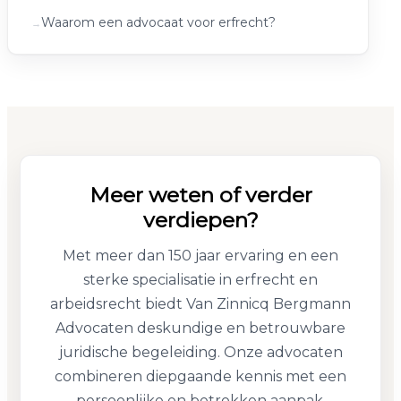
Waarom een advocaat voor erfrecht?
Meer weten of verder
verdiepen?
Met meer dan 150 jaar ervaring en een
sterke specialisatie in erfrecht en
arbeidsrecht biedt Van Zinnicq Bergmann
Advocaten deskundige en betrouwbare
juridische begeleiding. Onze advocaten
combineren diepgaande kennis met een
persoonlijke en betrokken aanpak,