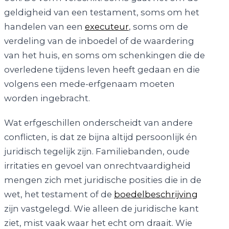
geldigheid van een testament, soms om het
handelen van een
executeur
, soms om de
verdeling van de inboedel of de waardering
van het huis, en soms om schenkingen die de
overledene tijdens leven heeft gedaan en die
volgens een mede-erfgenaam moeten
worden ingebracht.
Wat erfgeschillen onderscheidt van andere
conflicten, is dat ze bijna altijd persoonlijk én
juridisch tegelijk zijn. Familiebanden, oude
irritaties en gevoel van onrechtvaardigheid
mengen zich met juridische posities die in de
wet, het testament of de
boedelbeschrijving
zijn vastgelegd. Wie alleen de juridische kant
ziet, mist vaak waar het echt om draait. Wie