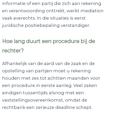
informatie of een partij die zich aan rekening
en verantwoording onttrekt, werkt mediation
vaak averechts. In die situaties is eerst
juridische positiebepaling verstandiger.
Hoe lang duurt een procedure bij de
rechter?
Afhankelijk van de aard van de zaak en de
opstelling van partijen moet u rekening
houden met zes tot achttien maanden voor
een procedure in eerste aanleg. Veel zaken
eindigen tussentijds alsnog met een
vaststellingsovereenkomst, omdat de
rechtbank een serieuze deadline schept.