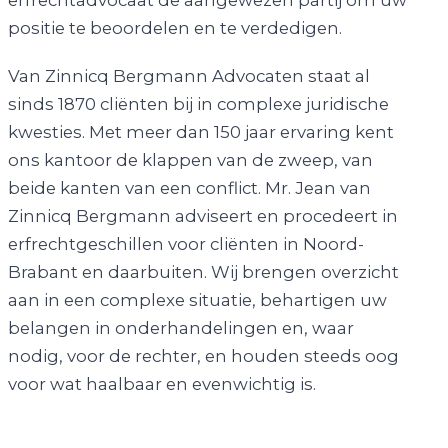
positie te beoordelen en te verdedigen.
Van Zinnicq Bergmann Advocaten staat al
sinds 1870 cliënten bij in complexe juridische
kwesties. Met meer dan 150 jaar ervaring kent
ons kantoor de klappen van de zweep, van
beide kanten van een conflict. Mr. Jean van
Zinnicq Bergmann adviseert en procedeert in
erfrechtgeschillen voor cliënten in Noord-
Brabant en daarbuiten. Wij brengen overzicht
aan in een complexe situatie, behartigen uw
belangen in onderhandelingen en, waar
nodig, voor de rechter, en houden steeds oog
voor wat haalbaar en evenwichtig is.