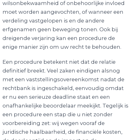
wilsonbekwaamheid of onbehoorlijke invloed
moet worden aangevochten, of wanneer een
verdeling vastgelopen is en de andere
erfgenamen geen beweging tonen. Ook bij
dreigende verjaring kan een procedure de
enige manier zijn om uw recht te behouden.
Een procedure betekent niet dat de relatie
definitief breekt. Veel zaken eindigen alsnog
met een vaststellingsovereenkomst nadat de
rechtbank is ingeschakeld, eenvoudig omdat
er nu een serieuze deadline staat en een
onafhankelijke beoordelaar meekijkt. Tegelijk is
een procedure een stap die u niet zonder
voorbereiding zet: wij wegen vooraf de
juridische haalbaarheid, de financiële kosten,