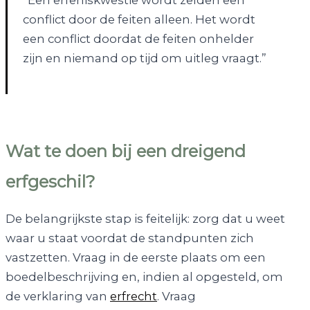
conflict door de feiten alleen. Het wordt
een conflict doordat de feiten onhelder
zijn en niemand op tijd om uitleg vraagt.”
Wat te doen bij een dreigend
erfgeschil?
De belangrijkste stap is feitelijk: zorg dat u weet
waar u staat voordat de standpunten zich
vastzetten. Vraag in de eerste plaats om een
boedelbeschrijving en, indien al opgesteld, om
de verklaring van
erfrecht
. Vraag