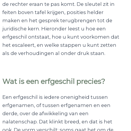
de rechter eraan te pas komt. De sleutel zit in
feiten boven tafel krijgen, posities helder
maken en het gesprek terugbrengen tot de
juridische kern. Hieronder leest u hoe een
erfgeschil ontstaat, hoe u kunt voorkomen dat
het escaleert, en welke stappen u kunt zetten
als de verhoudingen al onder druk staan.
Wat is een erfgeschil precies?
Een erfgeschil is iedere onenigheid tussen
erfgenamen, of tussen erfgenamen en een
derde, over de afwikkeling van een
nalatenschap. Dat klinkt breed, en dat is het
ook. De vorm verschilt: soms gaat het om de