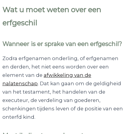
Wat u moet weten over een
erfgeschil
Wanneer is er sprake van een erfgeschil?
Zodra erfgenamen onderling, of erfgenamen
en derden, het niet eens worden over een
element van de
afwikkeling van de
nalatenschap
. Dat kan gaan om de geldigheid
van het testament, het handelen van de
executeur, de verdeling van goederen,
schenkingen tijdens leven of de positie van een
onterfd kind.