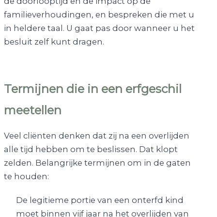
de doorlooptijd en de impact op de
familieverhoudingen, en bespreken die met u
in heldere taal. U gaat pas door wanneer u het
besluit zelf kunt dragen.
Termijnen die in een erfgeschil
meetellen
Veel cliënten denken dat zij na een overlijden
alle tijd hebben om te beslissen. Dat klopt
zelden. Belangrijke termijnen om in de gaten
te houden:
De legitieme portie van een onterfd kind
moet binnen vijf jaar na het overlijden van