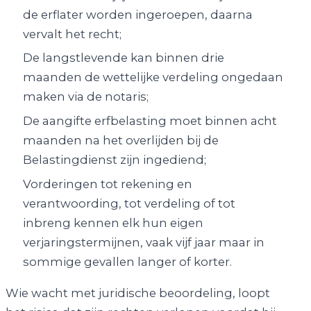
de erflater worden ingeroepen, daarna
vervalt het recht;
De langstlevende kan binnen drie
maanden de wettelijke verdeling ongedaan
maken via de notaris;
De aangifte erfbelasting moet binnen acht
maanden na het overlijden bij de
Belastingdienst zijn ingediend;
Vorderingen tot rekening en
verantwoording, tot verdeling of tot
inbreng kennen elk hun eigen
verjaringstermijnen, vaak vijf jaar maar in
sommige gevallen langer of korter.
Wie wacht met juridische beoordeling, loopt