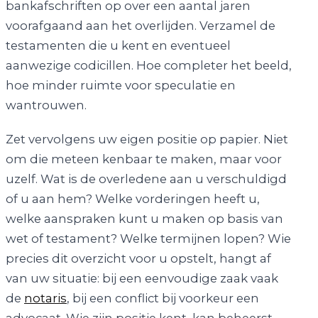
bankafschriften op over een aantal jaren
voorafgaand aan het overlijden. Verzamel de
testamenten die u kent en eventueel
aanwezige codicillen. Hoe completer het beeld,
hoe minder ruimte voor speculatie en
wantrouwen.
Zet vervolgens uw eigen positie op papier. Niet
om die meteen kenbaar te maken, maar voor
uzelf. Wat is de overledene aan u verschuldigd
of u aan hem? Welke vorderingen heeft u,
welke aanspraken kunt u maken op basis van
wet of testament? Welke termijnen lopen? Wie
precies dit overzicht voor u opstelt, hangt af
van uw situatie: bij een eenvoudige zaak vaak
de
notaris
, bij een conflict bij voorkeur een