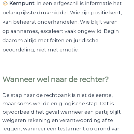
Kernpunt:
In een erfgeschil is informatie het
belangrijkste drukmiddel. Wie zijn positie kent,
kan beheerst onderhandelen. Wie blijft varen
op aannames, escaleert vaak ongewild. Begin
daarom altijd met feiten en juridische
beoordeling, niet met emotie.
Wanneer wel naar de rechter?
De stap naar de rechtbank is niet de eerste,
maar soms wel de enig logische stap. Dat is
bijvoorbeeld het geval wanneer een partij blijft
weigeren rekening en verantwoording af te
leggen, wanneer een testament op grond van