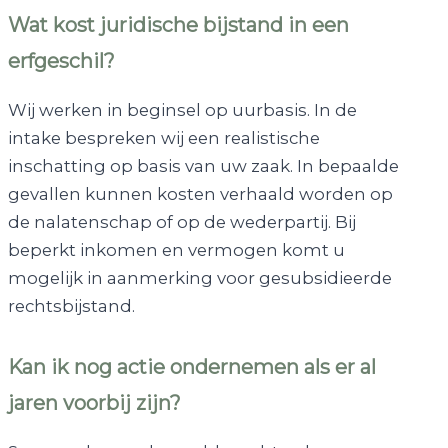
Wat kost juridische bijstand in een
erfgeschil?
Wij werken in beginsel op uurbasis. In de
intake bespreken wij een realistische
inschatting op basis van uw zaak. In bepaalde
gevallen kunnen kosten verhaald worden op
de nalatenschap of op de wederpartij. Bij
beperkt inkomen en vermogen komt u
mogelijk in aanmerking voor gesubsidieerde
rechtsbijstand.
Kan ik nog actie ondernemen als er al
jaren voorbij zijn?