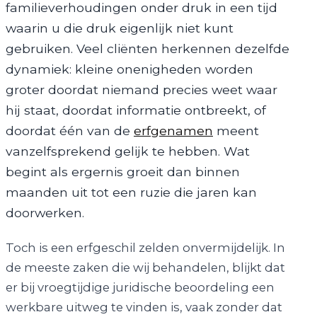
familieverhoudingen onder druk in een tijd
waarin u die druk eigenlijk niet kunt
gebruiken. Veel cliënten herkennen dezelfde
dynamiek: kleine onenigheden worden
groter doordat niemand precies weet waar
hij staat, doordat informatie ontbreekt, of
doordat één van de
erfgenamen
meent
vanzelfsprekend gelijk te hebben. Wat
begint als ergernis groeit dan binnen
maanden uit tot een ruzie die jaren kan
doorwerken.
Toch is een erfgeschil zelden onvermijdelijk. In
de meeste zaken die wij behandelen, blijkt dat
er bij vroegtijdige juridische beoordeling een
werkbare uitweg te vinden is, vaak zonder dat