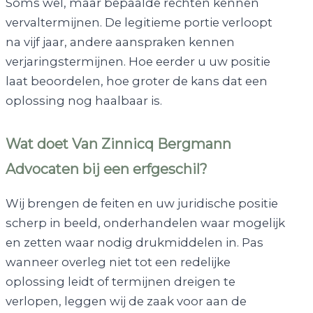
Soms wel, maar bepaalde rechten kennen
vervaltermijnen. De legitieme portie verloopt
na vijf jaar, andere aanspraken kennen
verjaringstermijnen. Hoe eerder u uw positie
laat beoordelen, hoe groter de kans dat een
oplossing nog haalbaar is.
Wat doet Van Zinnicq Bergmann
Advocaten bij een erfgeschil?
Wij brengen de feiten en uw juridische positie
scherp in beeld, onderhandelen waar mogelijk
en zetten waar nodig drukmiddelen in. Pas
wanneer overleg niet tot een redelijke
oplossing leidt of termijnen dreigen te
verlopen, leggen wij de zaak voor aan de