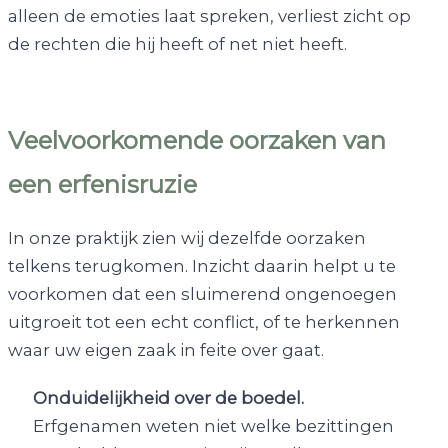
alleen de emoties laat spreken, verliest zicht op
de rechten die hij heeft of net niet heeft.
Veelvoorkomende oorzaken van
een erfenisruzie
In onze praktijk zien wij dezelfde oorzaken
telkens terugkomen. Inzicht daarin helpt u te
voorkomen dat een sluimerend ongenoegen
uitgroeit tot een echt conflict, of te herkennen
waar uw eigen zaak in feite over gaat.
Onduidelijkheid over de boedel.
Erfgenamen weten niet welke bezittingen