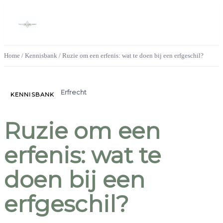
Home
/
Kennisbank
/
Ruzie om een erfenis: wat te doen bij een erfgeschil?
Erfrecht
KENNISBANK
Ruzie om een
erfenis: wat te
doen bij een
erfgeschil?