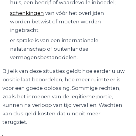
huis, een bedrijf of waardevolle inboedel;
schenkingen
van vóór het overlijden
worden betwist of moeten worden
ingebracht;
er sprake is van een internationale
nalatenschap of buitenlandse
vermogensbestanddelen.
Bij elk van deze situaties geldt: hoe eerder u uw
positie laat beoordelen, hoe meer ruimte er is
voor een goede oplossing. Sommige rechten,
zoals het inroepen van de legitieme portie,
kunnen na verloop van tijd vervallen. Wachten
kan dus geld kosten dat u nooit meer
terugziet.