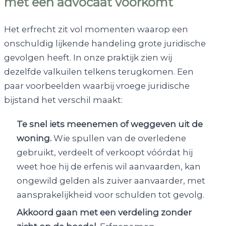
met een advocaat voorkomt
Het erfrecht zit vol momenten waarop een
onschuldig lijkende handeling grote juridische
gevolgen heeft. In onze praktijk zien wij
dezelfde valkuilen telkens terugkomen. Een
paar voorbeelden waarbij vroege juridische
bijstand het verschil maakt:
Te snel iets meenemen of weggeven uit de
woning.
Wie spullen van de overledene
gebruikt, verdeelt of verkoopt vóórdat hij
weet hoe hij de erfenis wil aanvaarden, kan
ongewild gelden als zuiver aanvaarder, met
aansprakelijkheid voor schulden tot gevolg.
Akkoord gaan met een verdeling zonder