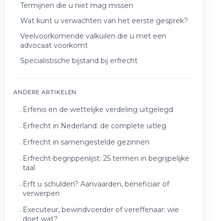
Termijnen die u niet mag missen
Wat kunt u verwachten van het eerste gesprek?
Veelvoorkomende valkuilen die u met een
advocaat voorkomt
Specialistische bijstand bij erfrecht
ANDERE ARTIKELEN
Erfenis en de wettelijke verdeling uitgelegd
Erfrecht in Nederland: de complete uitleg
Erfrecht in samengestelde gezinnen
Erfrecht-begrippenlijst: 25 termen in begrijpelijke
taal
Erft u schulden? Aanvaarden, beneficiair of
verwerpen
Executeur, bewindvoerder of vereffenaar: wie
doet wat?