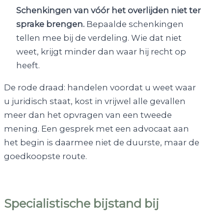
Schenkingen van vóór het overlijden niet ter
sprake brengen.
Bepaalde schenkingen
tellen mee bij de verdeling. Wie dat niet
weet, krijgt minder dan waar hij recht op
heeft.
De rode draad: handelen voordat u weet waar
u juridisch staat, kost in vrijwel alle gevallen
meer dan het opvragen van een tweede
mening. Een gesprek met een advocaat aan
het begin is daarmee niet de duurste, maar de
goedkoopste route.
Specialistische bijstand bij