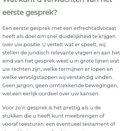
eerste gesprek?
Een eerste gesprek met een erfrechtadvocaat
heeft als doel om snel duidelijkheid te krijgen
over uw positie. U vertelt wat er speelt, wij
stellen de juridisch relevante vragen en aan het
eind van het gesprek weet u in grote lijnen wat
uw rechten zijn, welke termijnen er lopen en
welke vervolgstappen wij verstandig vinden.
Geen jargon, geen omtrekkende bewegingen,
wel een eerlijk oordeel over uw kansen.
Voor zo’n gesprek is het prettig als u de
stukken die u heeft kunt meebrengen of
vooraf toesturen: een eventueel testament of