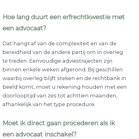
Hoe lang duurt een erfrechtkwestie met
een advocaat?
Dat hangt af van de complexiteit en van de
bereidheid van de andere partij om in overleg
te treden. Eenvoudige adviestrajecten zijn
binnen enkele weken afgerond. Bij geschillen
waarbij overleg blijft steken en de rechtbank in
beeld komt, moet u rekening houden met een
doorlooptijd van zes tot achttien maanden,
afhankelijk van het type procedure.
Moet ik direct gaan procederen als ik
een advocaat inschakel?