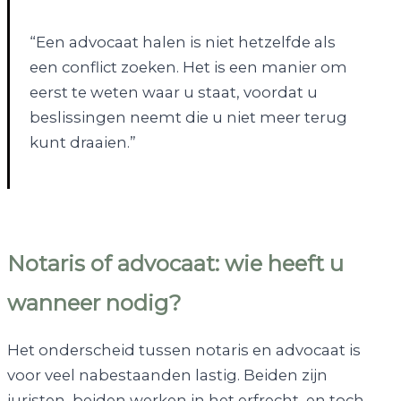
“Een advocaat halen is niet hetzelfde als
een conflict zoeken. Het is een manier om
eerst te weten waar u staat, voordat u
beslissingen neemt die u niet meer terug
kunt draaien.”
Notaris of advocaat: wie heeft u
wanneer nodig?
Het onderscheid tussen notaris en advocaat is
voor veel nabestaanden lastig. Beiden zijn
juristen, beiden werken in het erfrecht, en toch