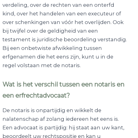
verdeling, over de rechten van een onterfd
kind, over het handelen van een executeur of
over schenkingen van vóór het overlijden. Ook
bij twijfel over de geldigheid van een
testament is juridische beoordeling verstandig.
Bij een onbetwiste afwikkeling tussen
erfgenamen die het eens zijn, kunt u in de
regel volstaan met de notaris.
Wat is het verschil tussen een notaris en
een erfrechtadvocaat?
De notaris is onpartijdig en wikkelt de
nalatenschap af zolang iedereen het eens is.
Een advocaat is partijdig: hij staat aan uw kant,
beoordeelt uw rechtspositie en kan u