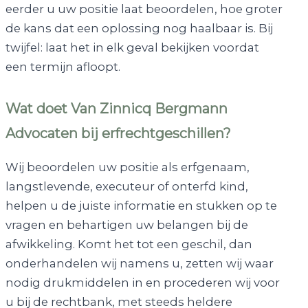
eerder u uw positie laat beoordelen, hoe groter
de kans dat een oplossing nog haalbaar is. Bij
twijfel: laat het in elk geval bekijken voordat
een termijn afloopt.
Wat doet Van Zinnicq Bergmann
Advocaten bij erfrechtgeschillen?
Wij beoordelen uw positie als erfgenaam,
langstlevende, executeur of onterfd kind,
helpen u de juiste informatie en stukken op te
vragen en behartigen uw belangen bij de
afwikkeling. Komt het tot een geschil, dan
onderhandelen wij namens u, zetten wij waar
nodig drukmiddelen in en procederen wij voor
u bij de rechtbank, met steeds heldere