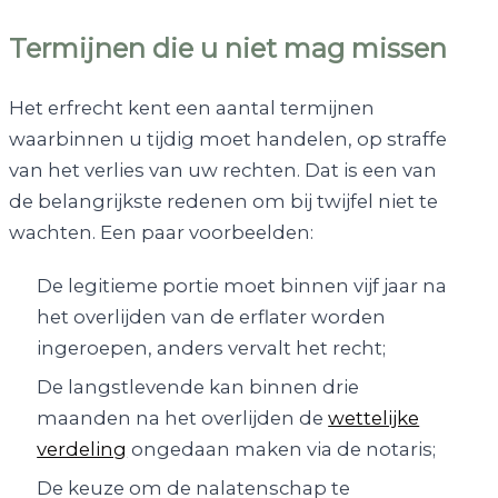
Termijnen die u niet mag missen
Het erfrecht kent een aantal termijnen
waarbinnen u tijdig moet handelen, op straffe
van het verlies van uw rechten. Dat is een van
de belangrijkste redenen om bij twijfel niet te
wachten. Een paar voorbeelden:
De legitieme portie moet binnen vijf jaar na
het overlijden van de erflater worden
ingeroepen, anders vervalt het recht;
De langstlevende kan binnen drie
maanden na het overlijden de
wettelijke
verdeling
ongedaan maken via de notaris;
De keuze om de nalatenschap te