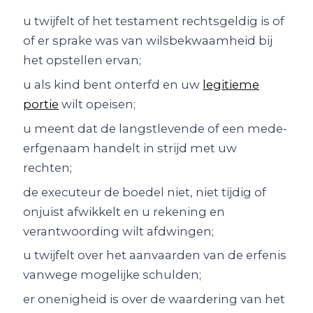
u twijfelt of het testament rechtsgeldig is of
of er sprake was van wilsbekwaamheid bij
het opstellen ervan;
u als kind bent onterfd en uw
legitieme
portie
wilt opeisen;
u meent dat de langstlevende of een mede-
erfgenaam handelt in strijd met uw
rechten;
de executeur de boedel niet, niet tijdig of
onjuist afwikkelt en u rekening en
verantwoording wilt afdwingen;
u twijfelt over het aanvaarden van de erfenis
vanwege mogelijke schulden;
er onenigheid is over de waardering van het