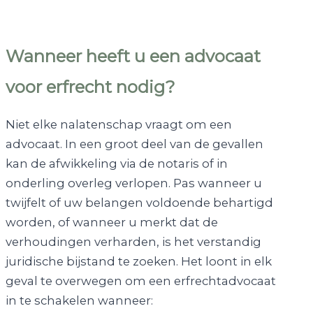
Wanneer heeft u een advocaat
voor erfrecht nodig?
Niet elke nalatenschap vraagt om een
advocaat. In een groot deel van de gevallen
kan de afwikkeling via de notaris of in
onderling overleg verlopen. Pas wanneer u
twijfelt of uw belangen voldoende behartigd
worden, of wanneer u merkt dat de
verhoudingen verharden, is het verstandig
juridische bijstand te zoeken. Het loont in elk
geval te overwegen om een erfrechtadvocaat
in te schakelen wanneer: