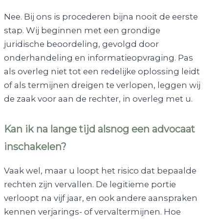
Nee. Bij ons is procederen bijna nooit de eerste
stap. Wij beginnen met een grondige
juridische beoordeling, gevolgd door
onderhandeling en informatieopvraging. Pas
als overleg niet tot een redelijke oplossing leidt
of als termijnen dreigen te verlopen, leggen wij
de zaak voor aan de rechter, in overleg met u.
Kan ik na lange tijd alsnog een advocaat
inschakelen?
Vaak wel, maar u loopt het risico dat bepaalde
rechten zijn vervallen. De legitieme portie
verloopt na vijf jaar, en ook andere aanspraken
kennen verjarings- of vervaltermijnen. Hoe