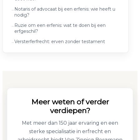
Notaris of advocaat bij een erfenis: wie heeft u
nodig?
Ruzie om een erfenis: wat te doen bij een
erfgeschil?
Versterferfrecht: erven zonder testament
Meer weten of verder
verdiepen?
Met meer dan 150 jaar ervaring en een
sterke specialisatie in erfrecht en
arbeidsrecht biedt Van Zinnicq Bergmann