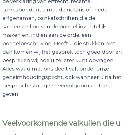
de verklaring van erfrecht, recente
correspondentie met de notaris of mede-
erfgenamen, bankafschriften die de
samenstelling van de boedel inzichtelijk
maken en, indien aan de orde, een
boedelbeschrijving. Heeft u die stukken niet,
dan komen wij het gesprek toch goed door en
bespreken wij hoe u ze later kunt opvragen.
Alles wat u met ons deelt valt onder onze
geheimhoudingsplicht, ook wanneer u na het
gesprek besluit geen vervolgopdracht te
geven.
Veelvoorkomende valkuilen die u