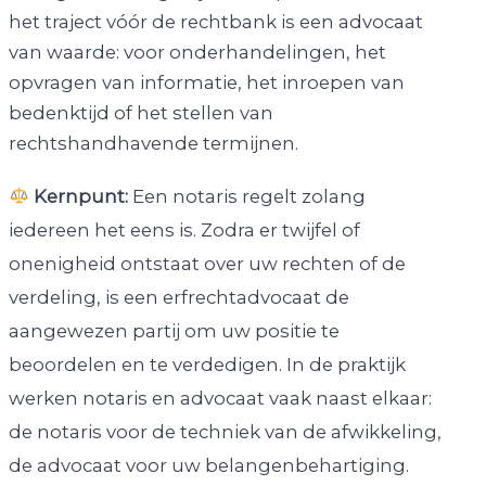
het traject vóór de rechtbank is een advocaat
van waarde: voor onderhandelingen, het
opvragen van informatie, het inroepen van
bedenktijd of het stellen van
rechtshandhavende termijnen.
Kernpunt:
Een notaris regelt zolang
iedereen het eens is. Zodra er twijfel of
onenigheid ontstaat over uw rechten of de
verdeling, is een erfrechtadvocaat de
aangewezen partij om uw positie te
beoordelen en te verdedigen. In de praktijk
werken notaris en advocaat vaak naast elkaar:
de notaris voor de techniek van de afwikkeling,
de advocaat voor uw belangenbehartiging.