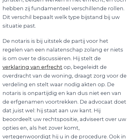
hebben zij fundamenteel verschillende rollen.
Dit verschil bepaalt welk type bijstand bij uw
situatie past.
De notaris is bij uitstek de partij voor het
regelen van een nalatenschap zolang er niets
is om over te discussiëren. Hij stelt de
verklaring van erfrecht
op, begeleidt de
overdracht van de woning, draagt zorg voor de
verdeling en stelt waar nodig akten op. De
notaris is onpartijdig en kan dus niet een van
de erfgenamen voortrekken. De advocaat doet
dat juist wel: hij staat aan uw kant. Hij
beoordeelt uw rechtspositie, adviseert over uw
opties en, als het zover komt,
vertegenwoordigt hij u in de procedure. Ook in