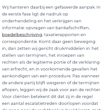
Wij hanteren daarbij een gefaseerde aanpak. In
de eerste fase ligt de nadruk op
onderhandeling en het verkrijgen van
informatie: opvragen van bankafschriften,
boedelbeschrijving
, taxatierapporten en
correspondentie. Komt daar geen beweging
in, dan zetten wij gericht drukmiddelen in: het
stellen van termijnen, het inroepen van
rechten als de legitieme portie of de verklaring
van erfrecht, en in voorkomende gevallen het
aankondigen van een procedure. Pas wanneer
de andere partij blijft weigeren of de termijnen
aflopen, leggen wij de zaak voor aan de rechter.
Voor cliënten betekent dit dat zij in de regel
een aantal escalatietreden doorlopen voordat