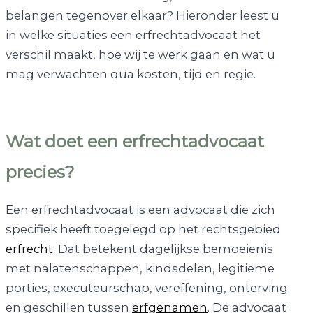
belangen tegenover elkaar? Hieronder leest u
in welke situaties een erfrechtadvocaat het
verschil maakt, hoe wij te werk gaan en wat u
mag verwachten qua kosten, tijd en regie.
Wat doet een erfrechtadvocaat
precies?
Een erfrechtadvocaat is een advocaat die zich
specifiek heeft toegelegd op het rechtsgebied
erfrecht
. Dat betekent dagelijkse bemoeienis
met nalatenschappen, kindsdelen, legitieme
porties, executeurschap, vereffening, onterving
en geschillen tussen
erfgenamen
. De advocaat