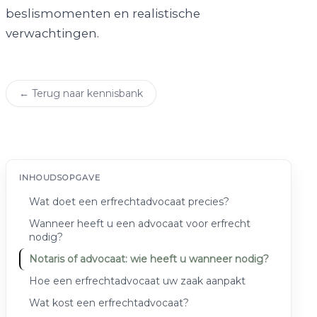
beslismomenten en realistische
verwachtingen.
← Terug naar kennisbank
INHOUDSOPGAVE
Wat doet een erfrechtadvocaat precies?
Wanneer heeft u een advocaat voor erfrecht
nodig?
Notaris of advocaat: wie heeft u wanneer nodig?
Hoe een erfrechtadvocaat uw zaak aanpakt
Wat kost een erfrechtadvocaat?