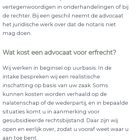
vertegenwoordigen in onderhandelingen of bij
de rechter. Bij een geschil neemt de advocaat
het juridische werk over dat de notaris niet
mag doen.
Wat kost een advocaat voor erfrecht?
Wij werken in beginsel op uurbasis. In de
intake bespreken wij een realistische
inschatting op basis van uw zaak. Soms
kunnen kosten worden verhaald op de
nalatenschap of de wederpartij, en in bepaalde
situaties komt u in aanmerking voor
gesubsidieerde rechtsbijstand. Daar zijn wij
open en eerlijk over, zodat u vooraf weet waar u
aan toe bent.