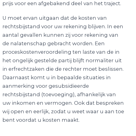
prijs voor een afgebakend deel van het traject.
U moet ervan uitgaan dat de kosten van
rechtsbijstand voor uw rekening blijven. In een
aantal gevallen kunnen zij voor rekening van
de nalatenschap gebracht worden. Een
proceskostenveroordeling ten laste van de in
het ongelijk gestelde partij blijft normaliter uit
in erfrechtzaken die de rechter moet beslissen.
Daarnaast komt u in bepaalde situaties in
aanmerking voor gesubsidieerde
rechtsbijstand (toevoeging), afhankelijk van
uw inkomen en vermogen. Ook dat bespreken
wij open en eerlijk, zodat u weet waar u aan toe
bent voordat u kosten maakt.