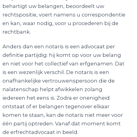
behartigt uw belangen, beoordeelt uw
rechtspositie, voert namens u correspondentie
en kan, waar nodig, voor u procederen bij de
rechtbank.
Anders dan een notaris is een advocaat per
definitie partijdig: hij komt op voor uw belang
en niet voor het collectief van erfgenamen. Dat
is een wezenlijk verschil. De notaris is een
onafhankelijke vertrouwenspersoon die de
nalatenschap helpt afwikkelen zolang
iedereen het eens is. Zodra er onenigheid
ontstaat of er belangen tegenover elkaar
komen te staan, kan de notaris niet meer voor
één partij optreden. Vanaf dat moment komt
de erfrechtadvocaat in beeld.