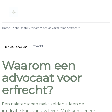
Home
/
Kennisbank
/
Waarom een advocaat voor erfrecht?
Erfrecht
KENNISBANK
Waarom een
advocaat voor
erfrecht?
Een nalatenschap raakt zelden alleen de
juridische kant van uw leven. Vaak komt er een