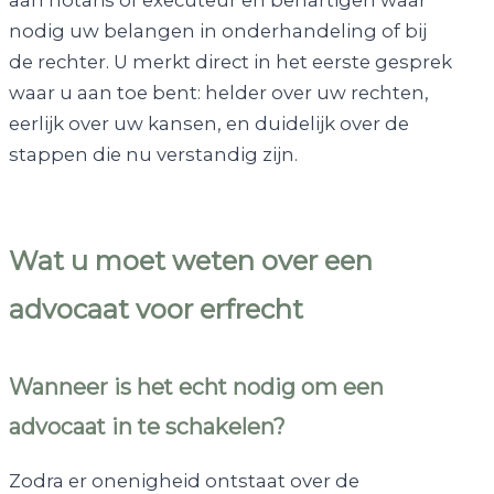
aan notaris of executeur en behartigen waar
nodig uw belangen in onderhandeling of bij
de rechter. U merkt direct in het eerste gesprek
waar u aan toe bent: helder over uw rechten,
eerlijk over uw kansen, en duidelijk over de
stappen die nu verstandig zijn.
Wat u moet weten over een
advocaat voor erfrecht
Wanneer is het echt nodig om een
advocaat in te schakelen?
Zodra er onenigheid ontstaat over de