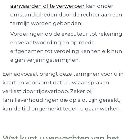
aanvaarden of te verwerpen
kan onder
omstandigheden door de rechter aan een
termijn worden gebonden;
Vorderingen op de executeur tot rekening
en verantwoording en op mede-
erfgenamen tot verdeling kennen elk hun
eigen verjaringstermijnen.
Een advocaat brengt deze termijnen voor u in
kaart en voorkomt dat u uw aanspraken
verliest door tijdsverloop. Zeker bij
familieverhoudingen die op slot zijn geraakt,
kan de tijd ongemerkt tegen u gaan werken.
Wat kunt u verwachten van het