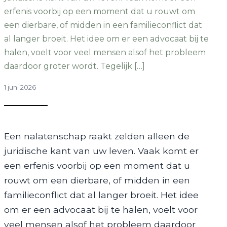
erfenis voorbij op een moment dat u rouwt om
een dierbare, of midden in een familieconflict dat
al langer broeit. Het idee om er een advocaat bij te
halen, voelt voor veel mensen alsof het probleem
daardoor groter wordt. Tegelijk […]
1 juni 2026
Een nalatenschap raakt zelden alleen de
juridische kant van uw leven. Vaak komt er
een erfenis voorbij op een moment dat u
rouwt om een dierbare, of midden in een
familieconflict dat al langer broeit. Het idee
om er een advocaat bij te halen, voelt voor
veel mensen alsof het probleem daardoor