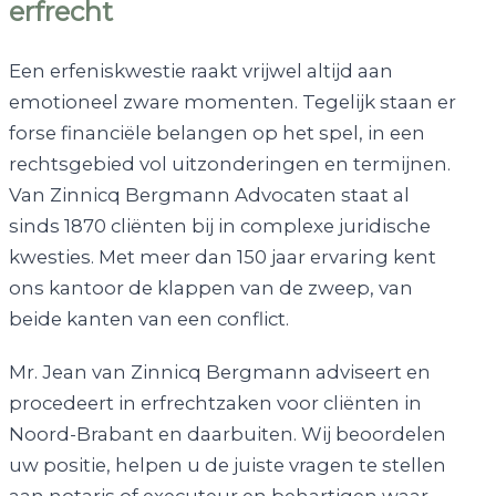
erfrecht
Een erfeniskwestie raakt vrijwel altijd aan
emotioneel zware momenten. Tegelijk staan er
forse financiële belangen op het spel, in een
rechtsgebied vol uitzonderingen en termijnen.
Van Zinnicq Bergmann Advocaten staat al
sinds 1870 cliënten bij in complexe juridische
kwesties. Met meer dan 150 jaar ervaring kent
ons kantoor de klappen van de zweep, van
beide kanten van een conflict.
Mr. Jean van Zinnicq Bergmann adviseert en
procedeert in erfrechtzaken voor cliënten in
Noord-Brabant en daarbuiten. Wij beoordelen
uw positie, helpen u de juiste vragen te stellen