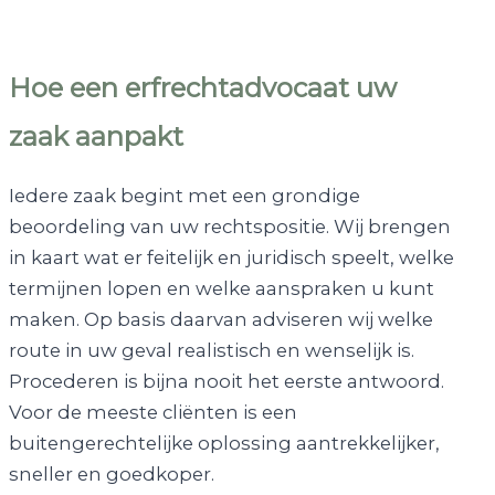
Hoe een erfrechtadvocaat uw
zaak aanpakt
Iedere zaak begint met een grondige
beoordeling van uw rechtspositie. Wij brengen
in kaart wat er feitelijk en juridisch speelt, welke
termijnen lopen en welke aanspraken u kunt
maken. Op basis daarvan adviseren wij welke
route in uw geval realistisch en wenselijk is.
Procederen is bijna nooit het eerste antwoord.
Voor de meeste cliënten is een
buitengerechtelijke oplossing aantrekkelijker,
sneller en goedkoper.