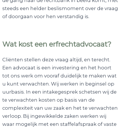
de gang naar de rechtbank in beeld komt, met
steeds een helder beslismoment over de vraag
of doorgaan voor hen verstandig is.
Wat kost een erfrechtadvocaat?
Cliënten stellen deze vraag altijd, en terecht.
Een advocaat is een investering en het hoort
tot ons werk om vooraf duidelijk te maken wat
u kunt verwachten. Wij werken in beginsel op
uurbasis. In een intakegesprek schetsen wij de
te verwachten kosten op basis van de
complexiteit van uw zaak en het te verwachten
verloop. Bij ingewikkelde zaken werken wij
waar mogelijk met een staffelafspraak of vaste