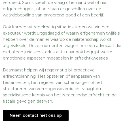
verdeeld. Soms speelt de vraag of iemand wel of niet
erfgerechtigd is, of ontstaan er geschillen over de
waardebepaling van onroerend goed of een bedrijf.
Ook komen wij regelmatig situaties tegen waarin een
executeur wordt uitgedaagd of waarin erfgenamen twijfels
hebben over de manier waarop de nalatenschap wordt
afgewikkeld. Deze momenten vragen om een advocaat die
niet alleen juridisch sterk staat, maar ook begrijpt welke
emotionele aspecten meespelen in erfrechtkwesties.
Daarnaast helpen wij regelmatig bij proactieve
erfrechtplanning. Het opstellen of aanpassen van
testamenten, het regelen van schenkingen of het
structureren van vermogensoverdracht vraagt om
specialistische kennis van het Nederlandse erfrecht en de
fiscale gevolgen daarvan.
Neem contact met ons op