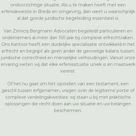
ondoorzichtige situatie. Als u te maken heeft met een
erfeniskwestie in Breda en omgeving, dan weet u waarschijnlijk
al dat goede juridische begeleiding essentieel is.
Van Zinnicq Bergmann Advocaten begeleidt particulieren en
ondernemers al meer dan 150 jaar bij complexe erfrechtzaken.
Ons kantoor heeft een duidelijke specialisatie ontwikkeld in het
erfrecht en begrijpt als geen ander de gevoelige balans tussen
juridische correctheid en menselijke verhoudingen. Vanuit onze
ervaring weten wij dat elke erfenissituatie uniek is en maatwerk
vereist.
Of het nu gaat om het opstellen van een testament, een
geschil tussen erfgenamen, vragen over de legitieme portie of
complexe verdelingskwesties: wij staan u bij met praktische
oplossingen die recht doen aan uw situatie en uw belangen
beschermen.