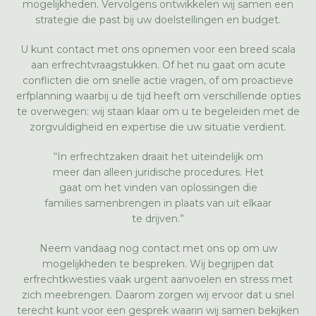
mogelijkheden. Vervolgens ontwikkelen wij samen een
strategie die past bij uw doelstellingen en budget.
U kunt contact met ons opnemen voor een breed scala
aan erfrechtvraagstukken. Of het nu gaat om acute
conflicten die om snelle actie vragen, of om proactieve
erfplanning waarbij u de tijd heeft om verschillende opties
te overwegen: wij staan klaar om u te begeleiden met de
zorgvuldigheid en expertise die uw situatie verdient.
“In erfrechtzaken draait het uiteindelijk om
meer dan alleen juridische procedures. Het
gaat om het vinden van oplossingen die
families samenbrengen in plaats van uit elkaar
te drijven.”
Neem vandaag nog contact met ons op om uw
mogelijkheden te bespreken. Wij begrijpen dat
erfrechtkwesties vaak urgent aanvoelen en stress met
zich meebrengen. Daarom zorgen wij ervoor dat u snel
terecht kunt voor een gesprek waarin wij samen bekijken