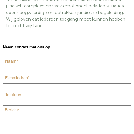
juridisch complexe en vaak emotioneel beladen situaties
door hoogwaardige en betrokken juridische begeleiding.
Wij geloven dat iedereen toegang moet kunnen hebben
tot rechtsbijstand.
Neem contact met ons op