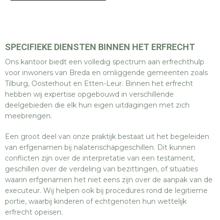
SPECIFIEKE DIENSTEN BINNEN HET ERFRECHT
Ons kantoor biedt een volledig spectrum aan erfrechthulp
voor inwoners van Breda en omliggende gemeenten zoals
Tilburg, Oosterhout en Etten-Leur. Binnen het erfrecht
hebben wij expertise opgebouwd in verschillende
deelgebieden die elk hun eigen uitdagingen met zich
meebrengen.
Een groot deel van onze praktijk bestaat uit het begeleiden
van erfgenamen bij nalatenschapgeschillen. Dit kunnen
conflicten zijn over de interpretatie van een testament,
geschillen over de verdeling van bezittingen, of situaties
waarin erfgenamen het niet eens zijn over de aanpak van de
executeur. Wij helpen ook bij procedures rond de legitieme
portie, waarbij kinderen of echtgenoten hun wettelijk
erfrecht opeisen.