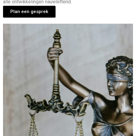
alle ontwikkelingen nauwlettend.
Plan een gesprek