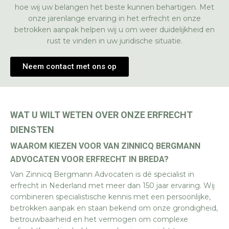
hoe wij uw belangen het beste kunnen behartigen. Met
onze jarenlange ervaring in het erfrecht en onze
betrokken aanpak helpen wij u om weer duidelijkheid en
rust te vinden in uw juridische situatie.
Neem contact met ons op
WAT U WILT WETEN OVER ONZE ERFRECHT
DIENSTEN
WAAROM KIEZEN VOOR VAN ZINNICQ BERGMANN
ADVOCATEN VOOR ERFRECHT IN BREDA?
Van Zinnicq Bergmann Advocaten is dé specialist in
erfrecht in Nederland met meer dan 150 jaar ervaring. Wij
combineren specialistische kennis met een persoonlijke,
betrokken aanpak en staan bekend om onze grondigheid,
betrouwbaarheid en het vermogen om complexe