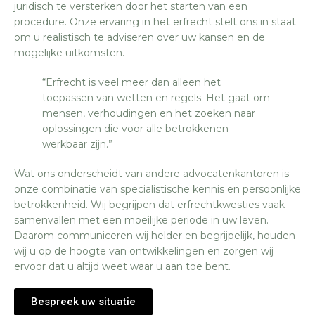
juridisch te versterken door het starten van een
procedure. Onze ervaring in het erfrecht stelt ons in staat
om u realistisch te adviseren over uw kansen en de
mogelijke uitkomsten.
“Erfrecht is veel meer dan alleen het
toepassen van wetten en regels. Het gaat om
mensen, verhoudingen en het zoeken naar
oplossingen die voor alle betrokkenen
werkbaar zijn.”
Wat ons onderscheidt van andere advocatenkantoren is
onze combinatie van specialistische kennis en persoonlijke
betrokkenheid. Wij begrijpen dat erfrechtkwesties vaak
samenvallen met een moeilijke periode in uw leven.
Daarom communiceren wij helder en begrijpelijk, houden
wij u op de hoogte van ontwikkelingen en zorgen wij
ervoor dat u altijd weet waar u aan toe bent.
Bespreek uw situatie