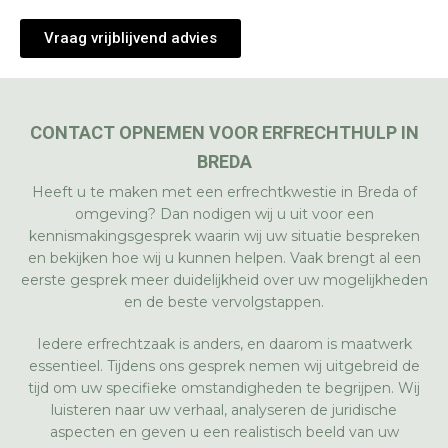
Vraag vrijblijvend advies
CONTACT OPNEMEN VOOR ERFRECHTHULP IN
BREDA
Heeft u te maken met een erfrechtkwestie in Breda of
omgeving? Dan nodigen wij u uit voor een
kennismakingsgesprek waarin wij uw situatie bespreken
en bekijken hoe wij u kunnen helpen. Vaak brengt al een
eerste gesprek meer duidelijkheid over uw mogelijkheden
en de beste vervolgstappen.
Iedere erfrechtzaak is anders, en daarom is maatwerk
essentieel. Tijdens ons gesprek nemen wij uitgebreid de
tijd om uw specifieke omstandigheden te begrijpen. Wij
luisteren naar uw verhaal, analyseren de juridische
aspecten en geven u een realistisch beeld van uw