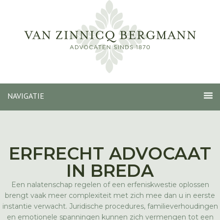
NAVIGATIE
ERFRECHT ADVOCAAT
IN BREDA
Een nalatenschap regelen of een erfeniskwestie oplossen
brengt vaak meer complexiteit met zich mee dan u in eerste
instantie verwacht. Juridische procedures, familieverhoudingen
en emotionele spanningen kunnen zich vermengen tot een