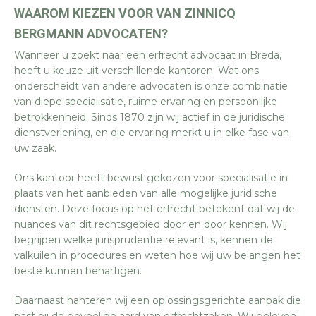
WAAROM KIEZEN VOOR VAN ZINNICQ
BERGMANN ADVOCATEN?
Wanneer u zoekt naar een erfrecht advocaat in Breda,
heeft u keuze uit verschillende kantoren. Wat ons
onderscheidt van andere advocaten is onze combinatie
van diepe specialisatie, ruime ervaring en persoonlijke
betrokkenheid. Sinds 1870 zijn wij actief in de juridische
dienstverlening, en die ervaring merkt u in elke fase van
uw zaak.
Ons kantoor heeft bewust gekozen voor specialisatie in
plaats van het aanbieden van alle mogelijke juridische
diensten. Deze focus op het erfrecht betekent dat wij de
nuances van dit rechtsgebied door en door kennen. Wij
begrijpen welke jurisprudentie relevant is, kennen de
valkuilen in procedures en weten hoe wij uw belangen het
beste kunnen behartigen.
Daarnaast hanteren wij een oplossingsgerichte aanpak die