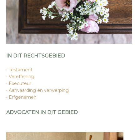
IN DIT RECHTSGEBIED
Testament
Vereffening
Executeur
Aanvaarding en verwerping
Erfgenamen
ADVOCATEN IN DIT GEBIED