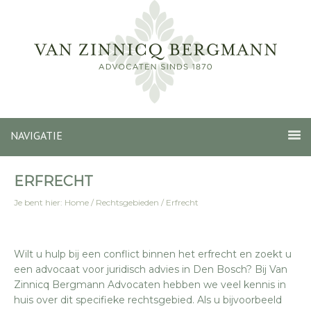
NAVIGATIE
ERFRECHT
Je bent hier:
Home
/
Rechtsgebieden
/
Erfrecht
Wilt u hulp bij een conflict binnen het erfrecht en zoekt u
een advocaat voor juridisch advies in Den Bosch? Bij Van
Zinnicq Bergmann Advocaten hebben we veel kennis in
huis over dit specifieke rechtsgebied. Als u bijvoorbeeld