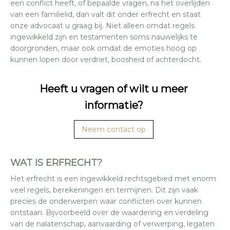
een conflict heeft, of bepaalde vragen, na het overlijden
van een familielid, dan valt dit onder erfrecht en staat
onze advocaat u graag bij. Niet alleen omdat regels
ingewikkeld zijn en testamenten soms nauwelijks te
doorgronden, maar ook omdat de emoties hoog op
kunnen lopen door verdriet, boosheid of achterdocht.
Heeft u vragen of wilt u meer
informatie?
Neem contact op
WAT IS ERFRECHT?
Het erfrecht is een ingewikkeld rechtsgebied met enorm
veel regels, berekeningen en termijnen. Dit zijn vaak
precies de onderwerpen waar conflicten over kunnen
ontstaan. Bijvoorbeeld over de waardering en verdeling
van de nalatenschap, aanvaarding of verwerping, legaten