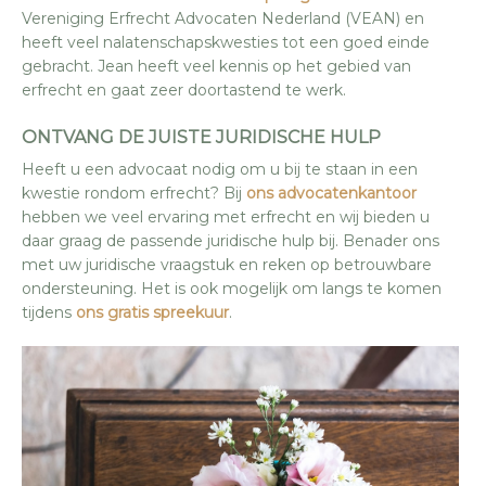
Vereniging Erfrecht Advocaten Nederland (VEAN) en
heeft veel nalatenschapskwesties tot een goed einde
gebracht. Jean heeft veel kennis op het gebied van
erfrecht en gaat zeer doortastend te werk.
ONTVANG DE JUISTE JURIDISCHE HULP
Heeft u een advocaat nodig om u bij te staan in een
kwestie rondom erfrecht? Bij
ons advocatenkantoor
hebben we veel ervaring met erfrecht en wij bieden u
daar graag de passende juridische hulp bij. Benader ons
met uw juridische vraagstuk en reken op betrouwbare
ondersteuning. Het is ook mogelijk om langs te komen
tijdens
ons gratis spreekuur
.