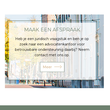
MAAK EEN AFSPRAAK
Heb je een juridisch vraagstuk en ben je op
zoek naar een advocatenkantoor voor
betrouwbare ondersteuning daarbij? Neem
contact met ons op.
Meer