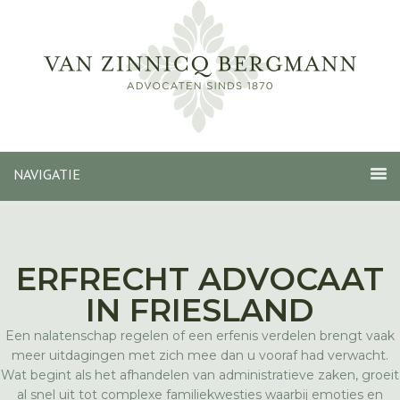
NAVIGATIE
ERFRECHT ADVOCAAT
IN FRIESLAND
Een nalatenschap regelen of een erfenis verdelen brengt vaak
meer uitdagingen met zich mee dan u vooraf had verwacht.
Wat begint als het afhandelen van administratieve zaken, groeit
al snel uit tot complexe familiekwesties waarbij emoties en