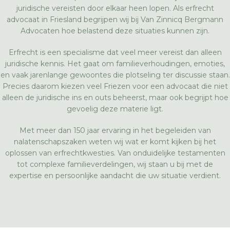
juridische vereisten door elkaar heen lopen. Als erfrecht
advocaat in Friesland begrijpen wij bij Van Zinnicq Bergmann
Advocaten hoe belastend deze situaties kunnen zijn.
Erfrecht is een specialisme dat veel meer vereist dan alleen
juridische kennis. Het gaat om familieverhoudingen, emoties,
en vaak jarenlange gewoontes die plotseling ter discussie staan.
Precies daarom kiezen veel Friezen voor een advocaat die niet
alleen de juridische ins en outs beheerst, maar ook begrijpt hoe
gevoelig deze materie ligt.
Met meer dan 150 jaar ervaring in het begeleiden van
nalatenschapszaken weten wij wat er komt kijken bij het
oplossen van erfrechtkwesties. Van onduidelijke testamenten
tot complexe familieverdelingen, wij staan u bij met de
expertise en persoonlijke aandacht die uw situatie verdient.