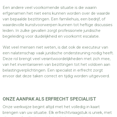
Een andere veel voorkomende situatie is die waarin
erfgenamen het niet eens kunnen worden over de waarde
van bepaalde bezittingen. Een familiehuis, een bedrijf, of
waardevolle kunstvoorwerpen kunnen tot heftige discussies
leiden. In zulke gevallen zorgt professionele juridische
begeleiding voor duidelijkheid en voorkomt escalatie.
Wat veel mensen niet weten, is dat ook de executeur van
een nalatenschap vaak juridische ondersteuning nodig heeft.
Deze rol brengt veel verantwoordelijkheden met zich mee,
van het inventariseren van bezittingen tot het voldoen aan
belastingverplichtingen. Een specialist in erfrecht zorgt
ervoor dat deze taken correct en tijdig worden uitgevoerd.
ONZE AANPAK ALS ERFRECHT SPECIALIST
Onze werkwijze begint altijd met het volledig in kaart
brengen van uw situatie. Elk erfrechtvraagstuk is uniek, met