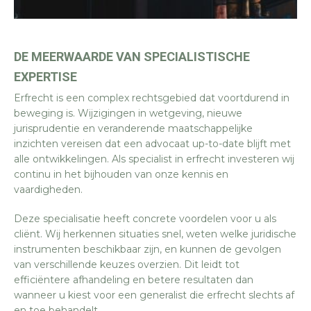
DE MEERWAARDE VAN SPECIALISTISCHE
EXPERTISE
Erfrecht is een complex rechtsgebied dat voortdurend in
beweging is. Wijzigingen in wetgeving, nieuwe
jurisprudentie en veranderende maatschappelijke
inzichten vereisen dat een advocaat up-to-date blijft met
alle ontwikkelingen. Als specialist in erfrecht investeren wij
continu in het bijhouden van onze kennis en
vaardigheden.
Deze specialisatie heeft concrete voordelen voor u als
cliënt. Wij herkennen situaties snel, weten welke juridische
instrumenten beschikbaar zijn, en kunnen de gevolgen
van verschillende keuzes overzien. Dit leidt tot
efficiëntere afhandeling en betere resultaten dan
wanneer u kiest voor een generalist die erfrecht slechts af
en toe behandelt.