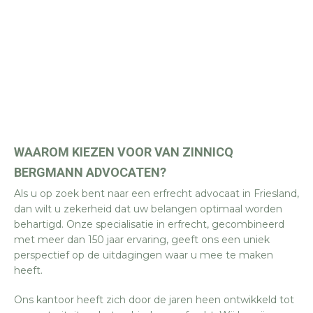
WAAROM KIEZEN VOOR VAN ZINNICQ
BERGMANN ADVOCATEN?
Als u op zoek bent naar een erfrecht advocaat in Friesland,
dan wilt u zekerheid dat uw belangen optimaal worden
behartigd. Onze specialisatie in erfrecht, gecombineerd
met meer dan 150 jaar ervaring, geeft ons een uniek
perspectief op de uitdagingen waar u mee te maken
heeft.
Ons kantoor heeft zich door de jaren heen ontwikkeld tot