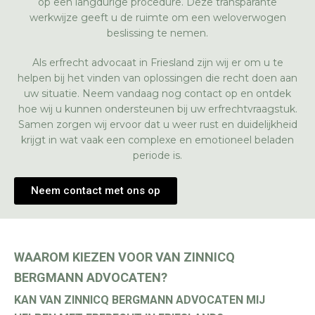
op een langdurige procedure. Deze transparante
werkwijze geeft u de ruimte om een weloverwogen
beslissing te nemen.
Als erfrecht advocaat in Friesland zijn wij er om u te
helpen bij het vinden van oplossingen die recht doen aan
uw situatie. Neem vandaag nog contact op en ontdek
hoe wij u kunnen ondersteunen bij uw erfrechtvraagstuk.
Samen zorgen wij ervoor dat u weer rust en duidelijkheid
krijgt in wat vaak een complexe en emotioneel beladen
periode is.
Neem contact met ons op
WAAROM KIEZEN VOOR VAN ZINNICQ
BERGMANN ADVOCATEN?
KAN VAN ZINNICQ BERGMANN ADVOCATEN MIJ