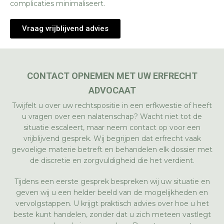
complicaties minimaliseert.
Vraag vrijblijvend advies
CONTACT OPNEMEN MET UW ERFRECHT
ADVOCAAT
Twijfelt u over uw rechtspositie in een erfkwestie of heeft
u vragen over een nalatenschap? Wacht niet tot de
situatie escaleert, maar neem contact op voor een
vrijblijvend gesprek. Wij begrijpen dat erfrecht vaak
gevoelige materie betreft en behandelen elk dossier met
de discretie en zorgvuldigheid die het verdient.
Tijdens een eerste gesprek bespreken wij uw situatie en
geven wij u een helder beeld van de mogelijkheden en
vervolgstappen. U krijgt praktisch advies over hoe u het
beste kunt handelen, zonder dat u zich meteen vastlegt