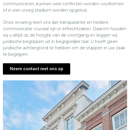
communiceren, kunnen veel conflicten worden voorkomen
of in een vroeg stadium worden opgelost.
Onze ervaring leert ons dat transparantie en heldere
communicatie cruciaal zijn in erfrechtzaken. Daarom houden
wij u altijd op de hoogte van de voortgang en leggen wij
juridische begrippen uit in begrijpelijke taal. U hoeft geen
juridische achtergrond te hebben om de stappen in uw zaak
te begrijpen.
Neem contact met ons op