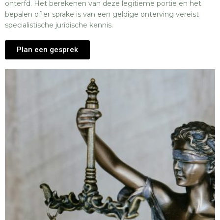
onterfd. Het berekenen van deze legitieme portie en het
bepalen of er sprake is van een geldige onterving vereist
specialistische juridische kennis.
Plan een gesprek