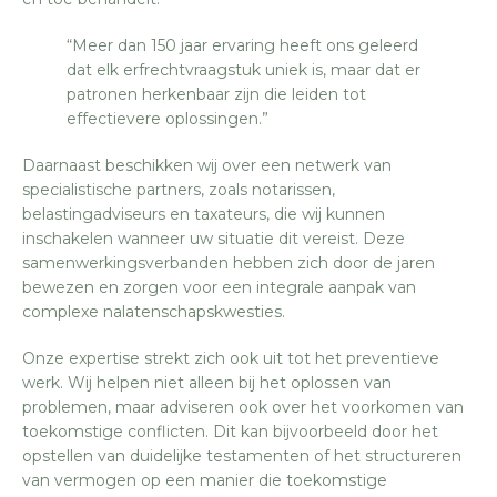
“Meer dan 150 jaar ervaring heeft ons geleerd
dat elk erfrechtvraagstuk uniek is, maar dat er
patronen herkenbaar zijn die leiden tot
effectievere oplossingen.”
Daarnaast beschikken wij over een netwerk van
specialistische partners, zoals notarissen,
belastingadviseurs en taxateurs, die wij kunnen
inschakelen wanneer uw situatie dit vereist. Deze
samenwerkingsverbanden hebben zich door de jaren
bewezen en zorgen voor een integrale aanpak van
complexe nalatenschapskwesties.
Onze expertise strekt zich ook uit tot het preventieve
werk. Wij helpen niet alleen bij het oplossen van
problemen, maar adviseren ook over het voorkomen van
toekomstige conflicten. Dit kan bijvoorbeeld door het
opstellen van duidelijke testamenten of het structureren
van vermogen op een manier die toekomstige