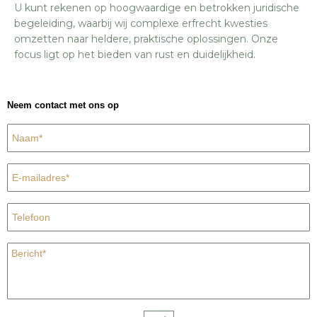
U kunt rekenen op hoogwaardige en betrokken juridische
begeleiding, waarbij wij complexe erfrecht kwesties
omzetten naar heldere, praktische oplossingen. Onze
focus ligt op het bieden van rust en duidelijkheid.
Neem contact met ons op