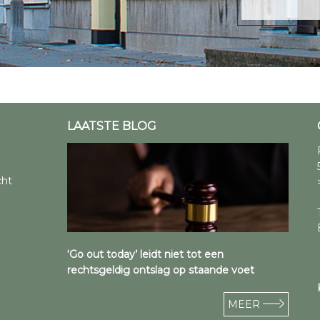
LAATSTE BLOG
cht
‘Go out today’ leidt niet tot een
rechtsgeldig ontslag op staande voet
MEER