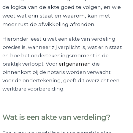
de logica van de akte goed te volgen, en wie
weet wat erin staat en waarom, kan met
meer rust de afwikkeling afronden.
Hieronder leest u wat een akte van verdeling
precies is, wanneer zij verplicht is, wat erin staat
en hoe het ondertekeningsmoment in de
praktijk verloopt. Voor
erfgenamen
die
binnenkort bij de notaris worden verwacht
voor de ondertekening, geeft dit overzicht een
werkbare voorbereiding.
Wat is een akte van verdeling?