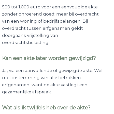
500 tot 1.000 euro voor een eenvoudige akte
zonder onroerend goed; meer bij overdracht
van een woning of bedrijfsbelangen. Bij
overdracht tussen erfgenamen geldt
doorgaans vrijstelling van
overdrachtsbelasting.
Kan een akte later worden gewijzigd?
Ja, via een aanvullende of gewijzigde akte. Wel
met instemming van alle betrokken
erfgenamen, want de akte vastlegt een
gezamenlijke afspraak.
Wat als ik twijfels heb over de akte?