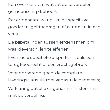
Een overzicht van wat tot de te verdelen
gemeenschap behoort;
Per erfgenaam wat hij krijgt: specifieke
goederen, geldbedragen of aandelen in een
verkoop;
De bijbetalingen tussen erfgenamen om
waardeverschillen te effenen;
Eventuele specifieke afspraken, zoals een
terugkooprecht of een vruchtgebruik;
Voor onroerend goed: de complete
leveringsclausule met kadastrale gegevens;
Verklaring dat alle erfgenamen instemmen
met de verdeling.