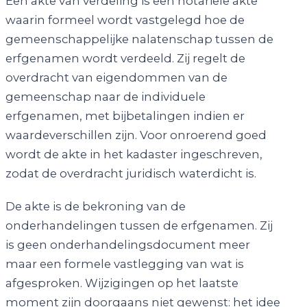
Een akte van verdeling is een notariële akte
waarin formeel wordt vastgelegd hoe de
gemeenschappelijke nalatenschap tussen de
erfgenamen wordt verdeeld. Zij regelt de
overdracht van eigendommen van de
gemeenschap naar de individuele
erfgenamen, met bijbetalingen indien er
waardeverschillen zijn. Voor onroerend goed
wordt de akte in het kadaster ingeschreven,
zodat de overdracht juridisch waterdicht is.
De akte is de bekroning van de
onderhandelingen tussen de erfgenamen. Zij
is geen onderhandelingsdocument meer
maar een formele vastlegging van wat is
afgesproken. Wijzigingen op het laatste
moment zijn doorgaans niet gewenst: het idee