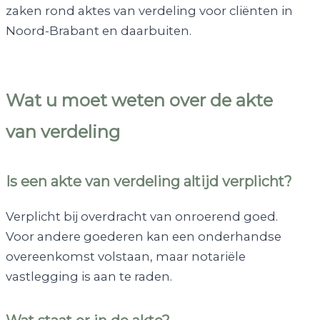
zaken rond aktes van verdeling voor cliënten in
Noord-Brabant en daarbuiten.
Wat u moet weten over de akte
van verdeling
Is een akte van verdeling altijd verplicht?
Verplicht bij overdracht van onroerend goed.
Voor andere goederen kan een onderhandse
overeenkomst volstaan, maar notariële
vastlegging is aan te raden.