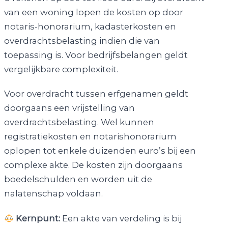
van een woning lopen de kosten op door
notaris-honorarium, kadasterkosten en
overdrachtsbelasting indien die van
toepassing is. Voor bedrijfsbelangen geldt
vergelijkbare complexiteit.
Voor overdracht tussen erfgenamen geldt
doorgaans een vrijstelling van
overdrachtsbelasting. Wel kunnen
registratiekosten en notarishonorarium
oplopen tot enkele duizenden euro’s bij een
complexe akte. De kosten zijn doorgaans
boedelschulden en worden uit de
nalatenschap voldaan.
Kernpunt:
Een akte van verdeling is bij