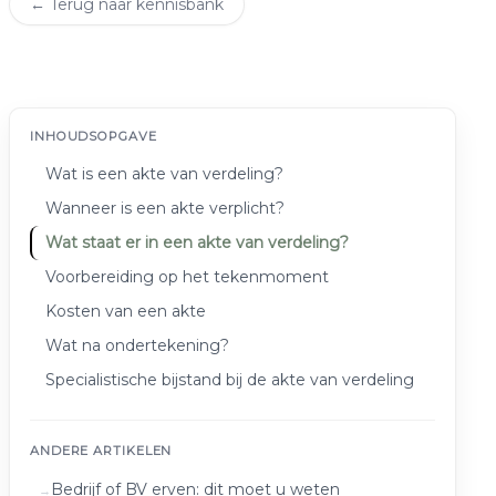
← Terug naar kennisbank
INHOUDSOPGAVE
Wat is een akte van verdeling?
Wanneer is een akte verplicht?
Wat staat er in een akte van verdeling?
Voorbereiding op het tekenmoment
Kosten van een akte
Wat na ondertekening?
Specialistische bijstand bij de akte van verdeling
ANDERE ARTIKELEN
Bedrijf of BV erven: dit moet u weten