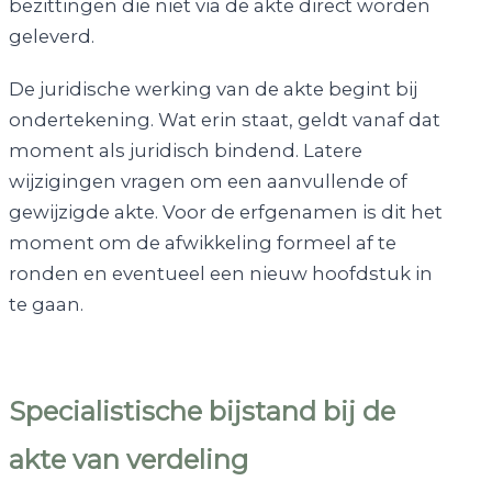
bezittingen die niet via de akte direct worden
geleverd.
De juridische werking van de akte begint bij
ondertekening. Wat erin staat, geldt vanaf dat
moment als juridisch bindend. Latere
wijzigingen vragen om een aanvullende of
gewijzigde akte. Voor de erfgenamen is dit het
moment om de afwikkeling formeel af te
ronden en eventueel een nieuw hoofdstuk in
te gaan.
Specialistische bijstand bij de
akte van verdeling