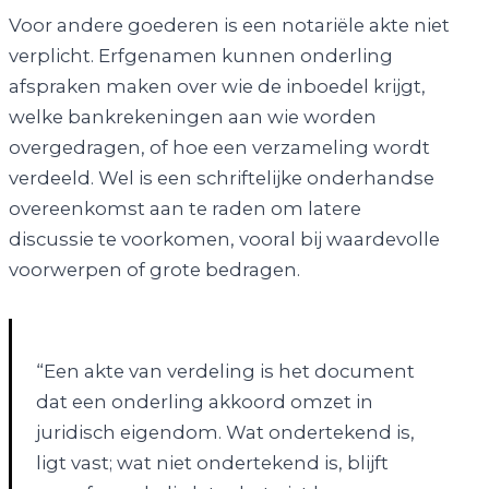
Voor andere goederen is een notariële akte niet
verplicht. Erfgenamen kunnen onderling
afspraken maken over wie de inboedel krijgt,
welke bankrekeningen aan wie worden
overgedragen, of hoe een verzameling wordt
verdeeld. Wel is een schriftelijke onderhandse
overeenkomst aan te raden om latere
discussie te voorkomen, vooral bij waardevolle
voorwerpen of grote bedragen.
“Een akte van verdeling is het document
dat een onderling akkoord omzet in
juridisch eigendom. Wat ondertekend is,
ligt vast; wat niet ondertekend is, blijft