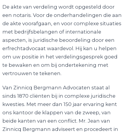
De akte van verdeling wordt opgesteld door
een notaris. Voor de onderhandelingen die aan
de akte voorafgaan, en voor complexe situaties
met bedrijfsbelangen of internationale
aspecten, is juridische beoordeling door een
erfrechtadvocaat waardevol. Hij kan u helpen
om uw positie in het verdelingsgesprek goed
te bewaken en om bij ondertekening met
vertrouwen te tekenen.
Van Zinnicq Bergmann Advocaten staat al
sinds 1870 cliënten bij in complexe juridische
kwesties. Met meer dan 150 jaar ervaring kent
ons kantoor de klappen van de zweep, van
beide kanten van een conflict. Mr. Jean van
Zinnicq Bergmann adviseert en procedeert in