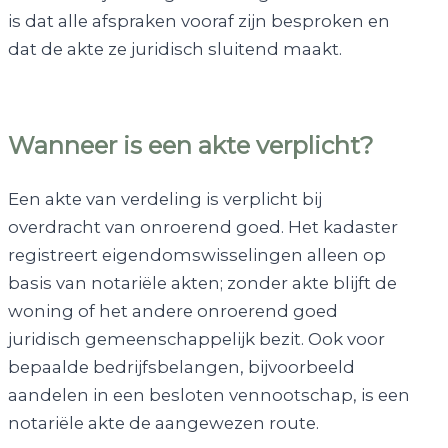
is dat alle afspraken vooraf zijn besproken en
dat de akte ze juridisch sluitend maakt.
Wanneer is een akte verplicht?
Een akte van verdeling is verplicht bij
overdracht van onroerend goed. Het kadaster
registreert eigendomswisselingen alleen op
basis van notariële akten; zonder akte blijft de
woning of het andere onroerend goed
juridisch gemeenschappelijk bezit. Ook voor
bepaalde bedrijfsbelangen, bijvoorbeeld
aandelen in een besloten vennootschap, is een
notariële akte de aangewezen route.