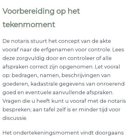
Voorbereiding op het
tekenmoment
De notaris stuurt het concept van de akte
vooraf naar de erfgenamen voor controle. Lees
deze zorgvuldig door en controleer of alle
afspraken correct zijn opgenomen. Let vooral
op: bedragen, namen, beschrijvingen van
goederen, kadastrale gegevens van onroerend
goed en eventuele aanvullende afspraken.
Vragen die u heeft kunt u vooraf met de notaris
bespreken; aan tafel zelf is er minder tijd voor
discussie.
Het ondertekeningsmoment vindt doorgaans