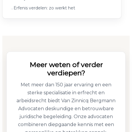
Erfenis verdelen: zo werkt het
Meer weten of verder
verdiepen?
Met meer dan 150 jaar ervaring en een
sterke specialisatie in erfrecht en
arbeidsrecht biedt Van Zinnicq Bergmann
Advocaten deskundige en betrouwbare
juridische begeleiding. Onze advocaten
combineren diepgaande kennis met een