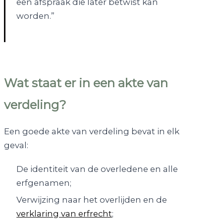
een afspraak die later betwist kan
worden.”
Wat staat er in een akte van
verdeling?
Een goede akte van verdeling bevat in elk
geval:
De identiteit van de overledene en alle
erfgenamen;
Verwijzing naar het overlijden en de
verklaring van erfrecht
;