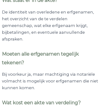
Wat staat er in de akte?
De identiteit van overledene en erfgenamen,
het overzicht van de te verdelen
gemeenschap, wat elke erfgenaam krijgt,
bijbetalingen, en eventuele aanvullende
afspraken.
Moeten alle erfgenamen tegelijk
tekenen?
Bij voorkeur ja, maar machtiging via notariële
volmacht is mogelijk voor erfgenamen die niet
kunnen komen.
Wat kost een akte van verdeling?