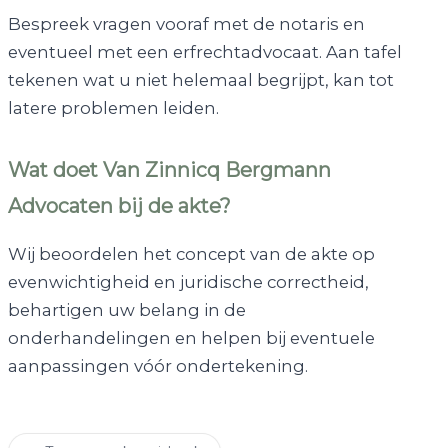
Bespreek vragen vooraf met de notaris en
eventueel met een erfrechtadvocaat. Aan tafel
tekenen wat u niet helemaal begrijpt, kan tot
latere problemen leiden.
Wat doet Van Zinnicq Bergmann
Advocaten bij de akte?
Wij beoordelen het concept van de akte op
evenwichtigheid en juridische correctheid,
behartigen uw belang in de
onderhandelingen en helpen bij eventuele
aanpassingen vóór ondertekening.