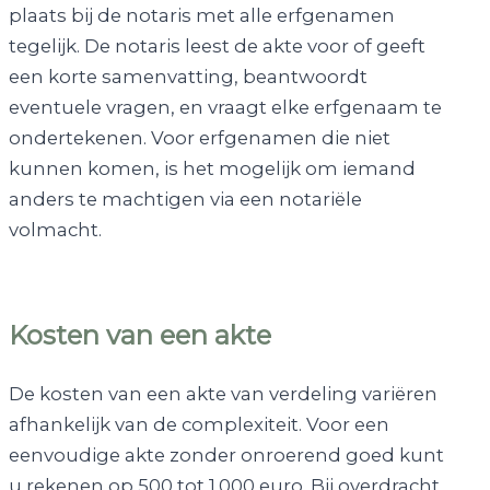
plaats bij de notaris met alle erfgenamen
tegelijk. De notaris leest de akte voor of geeft
een korte samenvatting, beantwoordt
eventuele vragen, en vraagt elke erfgenaam te
ondertekenen. Voor erfgenamen die niet
kunnen komen, is het mogelijk om iemand
anders te machtigen via een notariële
volmacht.
Kosten van een akte
De kosten van een akte van verdeling variëren
afhankelijk van de complexiteit. Voor een
eenvoudige akte zonder onroerend goed kunt
u rekenen op 500 tot 1.000 euro. Bij overdracht