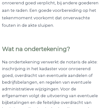
onroerend goed verplicht, bij andere goederen
aan te raden. Een goede voorbereiding op het
tekenmoment voorkomt dat onverwachte
fouten in de akte sluipen.
Wat na ondertekening?
Na ondertekening verwerkt de notaris de akte:
inschrijving in het kadaster voor onroerend
goed, overdracht van eventuele aandelen of
bedrijfsbelangen, en regelen van eventuele
administratieve wijzigingen. Voor de
erfgenamen volgt de uitvoering van eventuele
bijbetalingen en de feitelijke overdracht van