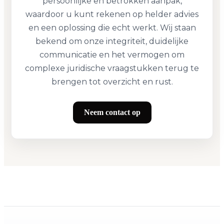
persoonlijke en betrokken aanpak,
waardoor u kunt rekenen op helder advies
en een oplossing die echt werkt. Wij staan
bekend om onze integriteit, duidelijke
communicatie en het vermogen om
complexe juridische vraagstukken terug te
brengen tot overzicht en rust.
Neem contact op