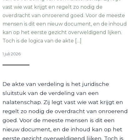
vast wie wat krijgt en regelt zo nodig de
overdracht van onroerend goed. Voor de meeste
mensen is dit een nieuw document, en de inhoud
kan op het eerste gezicht overweldigend lijken.
Toch is de logica van de akte […]
1 juli 2026
De akte van verdeling is het juridische
sluitstuk van de verdeling van een
nalatenschap. Zij legt vast wie wat krijgt en
regelt zo nodig de overdracht van onroerend
goed. Voor de meeste mensen is dit een
nieuw document, en de inhoud kan op het
eerste gezicht overweldigend lijken. Toch is