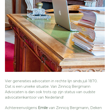
Vier generaties advocaten in rechte lijn sinds juli 1870.
Dat is een unieke situatie. Van Zinnicq Bergmann
Advocaten is dan ook trots op zijn status van oudste
advocatenkantoor van Nederland!
Achtereenvolgens
Emile
van Zinnicq Bergmann, Deken