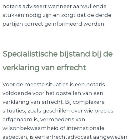
notaris adviseert wanneer aanvullende
stukken nodig zijn en zorgt dat de derde
partijen correct geïnformeerd worden.
Specialistische bijstand bij de
verklaring van erfrecht
Voor de meeste situaties is een notaris
voldoende voor het opstellen van een
verklaring van erfrecht. Bij complexere
situaties, zoals geschillen over wie precies
erfgenaam is, vermoedens van
wilsonbekwaamheid of internationale
aspecten, is een erfrechtadvocaat aangewezen.