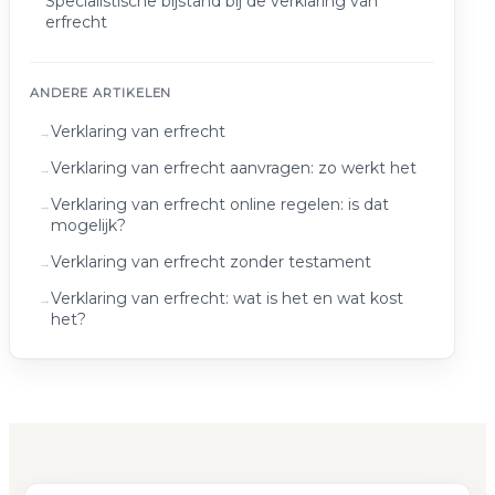
Specialistische bijstand bij de verklaring van
erfrecht
ANDERE ARTIKELEN
Verklaring van erfrecht
Verklaring van erfrecht aanvragen: zo werkt het
Verklaring van erfrecht online regelen: is dat
mogelijk?
Verklaring van erfrecht zonder testament
Verklaring van erfrecht: wat is het en wat kost
het?