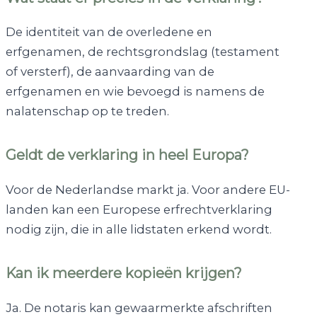
De identiteit van de overledene en
erfgenamen, de rechtsgrondslag (testament
of versterf), de aanvaarding van de
erfgenamen en wie bevoegd is namens de
nalatenschap op te treden.
Geldt de verklaring in heel Europa?
Voor de Nederlandse markt ja. Voor andere EU-
landen kan een Europese erfrechtverklaring
nodig zijn, die in alle lidstaten erkend wordt.
Kan ik meerdere kopieën krijgen?
Ja. De notaris kan gewaarmerkte afschriften