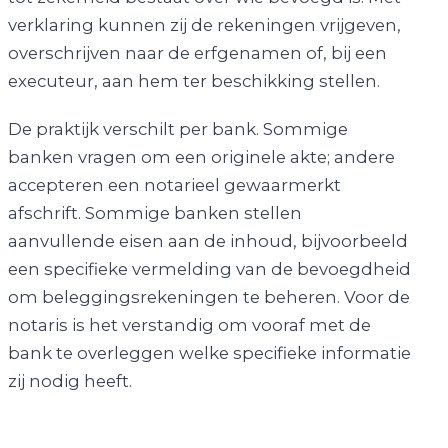
verklaring kunnen zij de rekeningen vrijgeven,
overschrijven naar de erfgenamen of, bij een
executeur, aan hem ter beschikking stellen.
De praktijk verschilt per bank. Sommige
banken vragen om een originele akte; andere
accepteren een notarieel gewaarmerkt
afschrift. Sommige banken stellen
aanvullende eisen aan de inhoud, bijvoorbeeld
een specifieke vermelding van de bevoegdheid
om beleggingsrekeningen te beheren. Voor de
notaris is het verstandig om vooraf met de
bank te overleggen welke specifieke informatie
zij nodig heeft.