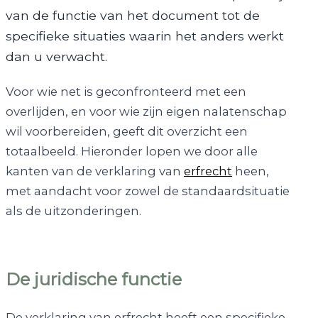
van de functie van het document tot de
specifieke situaties waarin het anders werkt
dan u verwacht.
Voor wie net is geconfronteerd met een
overlijden, en voor wie zijn eigen nalatenschap
wil voorbereiden, geeft dit overzicht een
totaalbeeld. Hieronder lopen we door alle
kanten van de verklaring van
erfrecht
heen,
met aandacht voor zowel de standaardsituatie
als de uitzonderingen.
De juridische functie
De verklaring van erfrecht heeft een specifieke