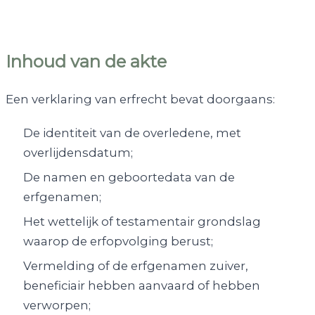
Inhoud van de akte
Een verklaring van erfrecht bevat doorgaans:
De identiteit van de overledene, met
overlijdensdatum;
De namen en geboortedata van de
erfgenamen;
Het wettelijk of testamentair grondslag
waarop de erfopvolging berust;
Vermelding of de erfgenamen zuiver,
beneficiair hebben aanvaard of hebben
verworpen;