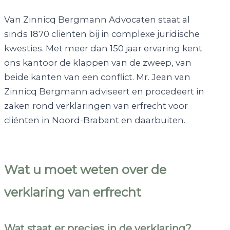
Van Zinnicq Bergmann Advocaten staat al
sinds 1870 cliënten bij in complexe juridische
kwesties. Met meer dan 150 jaar ervaring kent
ons kantoor de klappen van de zweep, van
beide kanten van een conflict. Mr. Jean van
Zinnicq Bergmann adviseert en procedeert in
zaken rond verklaringen van erfrecht voor
cliënten in Noord-Brabant en daarbuiten.
Wat u moet weten over de
verklaring van erfrecht
Wat staat er precies in de verklaring?