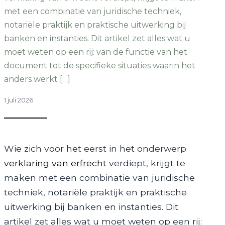
met een combinatie van juridische techniek,
notariële praktijk en praktische uitwerking bij
banken en instanties. Dit artikel zet alles wat u
moet weten op een rij: van de functie van het
document tot de specifieke situaties waarin het
anders werkt […]
1 juli 2026
Wie zich voor het eerst in het onderwerp
verklaring van erfrecht
verdiept, krijgt te
maken met een combinatie van juridische
techniek, notariële praktijk en praktische
uitwerking bij banken en instanties. Dit
artikel zet alles wat u moet weten op een rij: