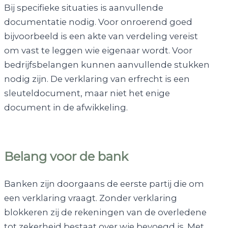
Bij specifieke situaties is aanvullende
documentatie nodig. Voor onroerend goed
bijvoorbeeld is een akte van verdeling vereist
om vast te leggen wie eigenaar wordt. Voor
bedrijfsbelangen kunnen aanvullende stukken
nodig zijn. De verklaring van erfrecht is een
sleuteldocument, maar niet het enige
document in de afwikkeling.
Belang voor de bank
Banken zijn doorgaans de eerste partij die om
een verklaring vraagt. Zonder verklaring
blokkeren zij de rekeningen van de overledene
tot zekerheid bestaat over wie bevoegd is. Met