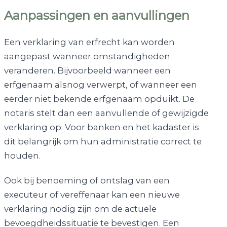
Aanpassingen en aanvullingen
Een verklaring van erfrecht kan worden
aangepast wanneer omstandigheden
veranderen. Bijvoorbeeld wanneer een
erfgenaam alsnog verwerpt, of wanneer een
eerder niet bekende erfgenaam opduikt. De
notaris stelt dan een aanvullende of gewijzigde
verklaring op. Voor banken en het kadaster is
dit belangrijk om hun administratie correct te
houden.
Ook bij benoeming of ontslag van een
executeur of vereffenaar kan een nieuwe
verklaring nodig zijn om de actuele
bevoegdheidssituatie te bevestigen. Een