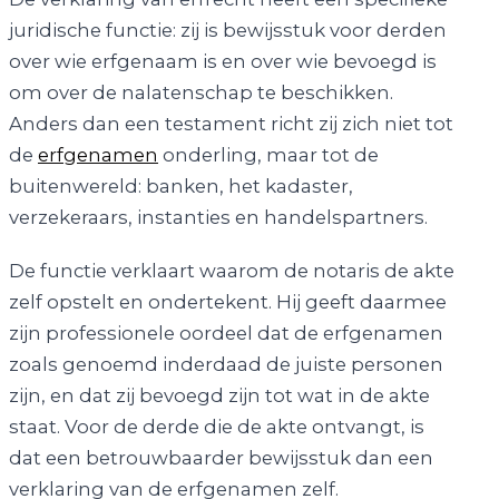
juridische functie: zij is bewijsstuk voor derden
over wie erfgenaam is en over wie bevoegd is
om over de nalatenschap te beschikken.
Anders dan een testament richt zij zich niet tot
de
erfgenamen
onderling, maar tot de
buitenwereld: banken, het kadaster,
verzekeraars, instanties en handelspartners.
De functie verklaart waarom de notaris de akte
zelf opstelt en ondertekent. Hij geeft daarmee
zijn professionele oordeel dat de erfgenamen
zoals genoemd inderdaad de juiste personen
zijn, en dat zij bevoegd zijn tot wat in de akte
staat. Voor de derde die de akte ontvangt, is
dat een betrouwbaarder bewijsstuk dan een
verklaring van de erfgenamen zelf.