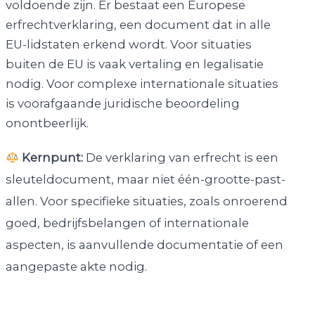
voldoende zijn. Er bestaat een Europese
erfrechtverklaring, een document dat in alle
EU-lidstaten erkend wordt. Voor situaties
buiten de EU is vaak vertaling en legalisatie
nodig. Voor complexe internationale situaties
is voorafgaande juridische beoordeling
onontbeerlijk.
Kernpunt:
De verklaring van erfrecht is een
sleuteldocument, maar niet één-grootte-past-
allen. Voor specifieke situaties, zoals onroerend
goed, bedrijfsbelangen of internationale
aspecten, is aanvullende documentatie of een
aangepaste akte nodig.