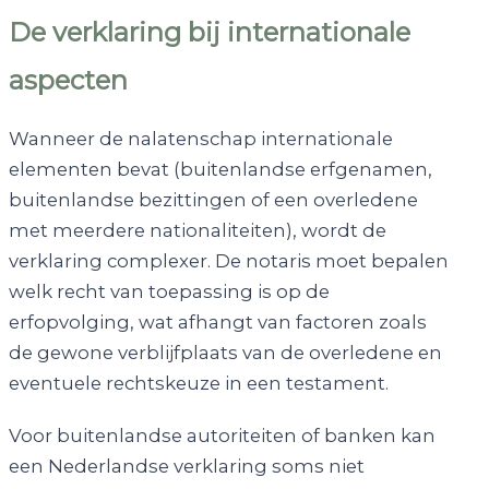
De verklaring bij internationale
aspecten
Wanneer de nalatenschap internationale
elementen bevat (buitenlandse erfgenamen,
buitenlandse bezittingen of een overledene
met meerdere nationaliteiten), wordt de
verklaring complexer. De notaris moet bepalen
welk recht van toepassing is op de
erfopvolging, wat afhangt van factoren zoals
de gewone verblijfplaats van de overledene en
eventuele rechtskeuze in een testament.
Voor buitenlandse autoriteiten of banken kan
een Nederlandse verklaring soms niet