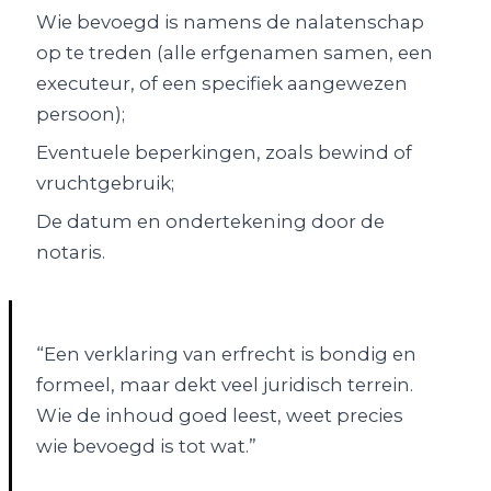
Wie bevoegd is namens de nalatenschap
op te treden (alle erfgenamen samen, een
executeur, of een specifiek aangewezen
persoon);
Eventuele beperkingen, zoals bewind of
vruchtgebruik;
De datum en ondertekening door de
notaris.
“Een verklaring van erfrecht is bondig en
formeel, maar dekt veel juridisch terrein.
Wie de inhoud goed leest, weet precies
wie bevoegd is tot wat.”