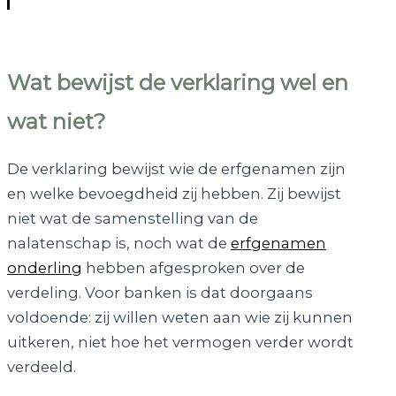
Wat bewijst de verklaring wel en
wat niet?
De verklaring bewijst wie de erfgenamen zijn
en welke bevoegdheid zij hebben. Zij bewijst
niet wat de samenstelling van de
nalatenschap is, noch wat de
erfgenamen
onderling
hebben afgesproken over de
verdeling. Voor banken is dat doorgaans
voldoende: zij willen weten aan wie zij kunnen
uitkeren, niet hoe het vermogen verder wordt
verdeeld.