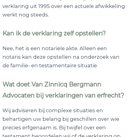
verklaring uit 1995 over een actuele afwikkeling
werkt nog steeds.
Kan ik de verklaring zelf opstellen?
Nee, het is een notariële akte. Alleen een
notaris kan deze opstellen na onderzoek van
de familie- en testamentaire situatie.
Wat doet Van Zinnicq Bergmann
Advocaten bij verklaringen van erfrecht?
Wij adviseren bij complexe situaties en
behartigen uw belang bij geschillen over wie
precies erfgenaam is. Bij twijfel over een
testament beoordelen wij of de verklaring op