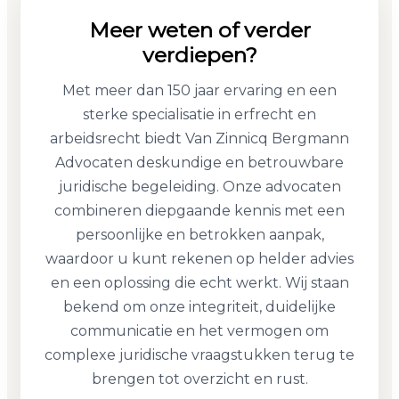
Meer weten of verder
verdiepen?
Met meer dan 150 jaar ervaring en een
sterke specialisatie in erfrecht en
arbeidsrecht biedt Van Zinnicq Bergmann
Advocaten deskundige en betrouwbare
juridische begeleiding. Onze advocaten
combineren diepgaande kennis met een
persoonlijke en betrokken aanpak,
waardoor u kunt rekenen op helder advies
en een oplossing die echt werkt. Wij staan
bekend om onze integriteit, duidelijke
communicatie en het vermogen om
complexe juridische vraagstukken terug te
brengen tot overzicht en rust.