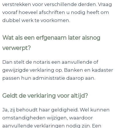
verstrekken voor verschillende derden. Vraag
vooraf hoeveel afschriften u nodig heeft om
dubbel werk te voorkomen.
Wat als een erfgenaam later alsnog
verwerpt?
Dan stelt de notaris een aanvullende of
gewijzigde verklaring op. Banken en kadaster
passen hun administratie daarop aan.
Geldt de verklaring voor altijd?
Ja, zij behoudt haar geldigheid. Wel kunnen
omstandigheden wijzigen, waardoor
aanvullende verklaringen nodig zijn. Een