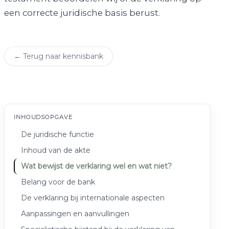
een correcte juridische basis berust.
← Terug naar kennisbank
INHOUDSOPGAVE
De juridische functie
Inhoud van de akte
Wat bewijst de verklaring wel en wat niet?
Belang voor de bank
De verklaring bij internationale aspecten
Aanpassingen en aanvullingen