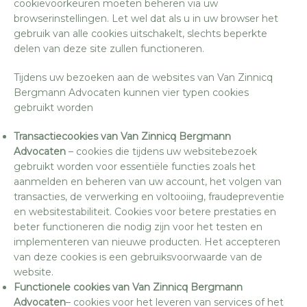
cookievoorkeuren moeten beheren via uw
browserinstellingen. Let wel dat als u in uw browser het
gebruik van alle cookies uitschakelt, slechts beperkte
delen van deze site zullen functioneren.
Tijdens uw bezoeken aan de websites van Van Zinnicq
Bergmann Advocaten kunnen vier typen cookies
gebruikt worden
Transactiecookies van Van Zinnicq Bergmann
Advocaten
– cookies die tijdens uw websitebezoek
gebruikt worden voor essentiële functies zoals het
aanmelden en beheren van uw account, het volgen van
transacties, de verwerking en voltooiing, fraudepreventie
en websitestabiliteit. Cookies voor betere prestaties en
beter functioneren die nodig zijn voor het testen en
implementeren van nieuwe producten. Het accepteren
van deze cookies is een gebruiksvoorwaarde van de
website.
Functionele cookies van Van Zinnicq Bergmann
Advocaten
– cookies voor het leveren van services of het