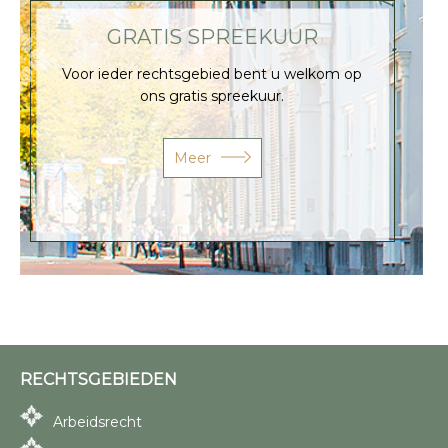
GRATIS SPREEKUUR
Voor ieder rechtsgebied bent u welkom op
ons gratis spreekuur.
Meer
RECHTSGEBIEDEN
Arbeidsrecht