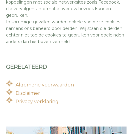
koppelingen met sociale netwerksites zoals Facebook,
die vervolgens informatie over uw bezoek kunnen
gebruiken.
In sommige gevallen worden enkele van deze cookies
namens ons beheerd door derden. Wij staan die derden
echter niet toe de cookies te gebruiken voor doeleinden
anders dan hierboven vermeld.
GERELATEERD
Algemene voorwaarden
Disclaimer
Privacy verklaring