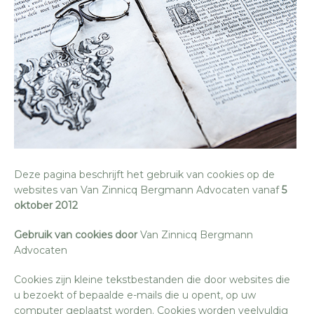
Deze pagina beschrijft het gebruik van cookies op de
websites van Van Zinnicq Bergmann Advocaten vanaf
5
oktober 2012
Gebruik van cookies door
Van Zinnicq Bergmann
Advocaten
Cookies zijn kleine tekstbestanden die door websites die
u bezoekt of bepaalde e-mails die u opent, op uw
computer geplaatst worden. Cookies worden veelvuldig