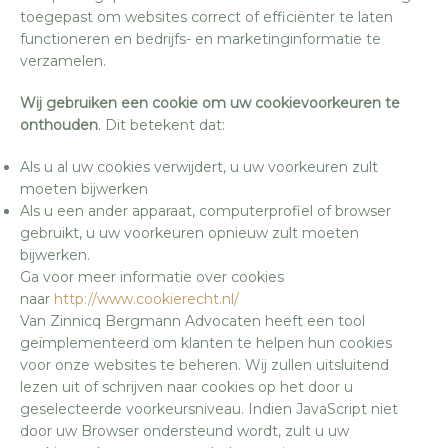
toegepast om websites correct of efficiënter te laten
functioneren en bedrijfs- en marketinginformatie te
verzamelen.
Wij gebruiken een cookie om uw cookievoorkeuren te
onthouden
. Dit betekent dat:
Als u al uw cookies verwijdert, u uw voorkeuren zult
moeten bijwerken
Als u een ander apparaat, computerprofiel of browser
gebruikt, u uw voorkeuren opnieuw zult moeten
bijwerken.
Ga voor meer informatie over cookies
naar
http://www.cookierecht.nl/
Van Zinnicq Bergmann Advocaten heeft een tool
geïmplementeerd om klanten te helpen hun cookies
voor onze websites te beheren. Wij zullen uitsluitend
lezen uit of schrijven naar cookies op het door u
geselecteerde voorkeursniveau. Indien JavaScript niet
door uw Browser ondersteund wordt, zult u uw