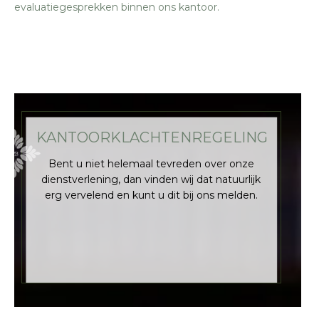
evaluatiegesprekken binnen ons kantoor.
KANTOORKLACHTENREGELING
Bent u niet helemaal tevreden over onze
dienstverlening, dan vinden wij dat natuurlijk
erg vervelend en kunt u dit bij ons melden.