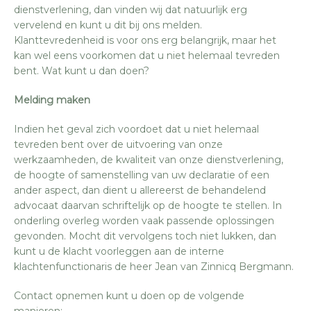
dienstverlening, dan vinden wij dat natuurlijk erg
vervelend en kunt u dit bij ons melden.
Klanttevredenheid is voor ons erg belangrijk, maar het
kan wel eens voorkomen dat u niet helemaal tevreden
bent. Wat kunt u dan doen?
Melding maken
Indien het geval zich voordoet dat u niet helemaal
tevreden bent over de uitvoering van onze
werkzaamheden, de kwaliteit van onze dienstverlening,
de hoogte of samenstelling van uw declaratie of een
ander aspect, dan dient u allereerst de behandelend
advocaat daarvan schriftelijk op de hoogte te stellen. In
onderling overleg worden vaak passende oplossingen
gevonden. Mocht dit vervolgens toch niet lukken, dan
kunt u de klacht voorleggen aan de interne
klachtenfunctionaris de heer Jean van Zinnicq Bergmann.
Contact opnemen kunt u doen op de volgende