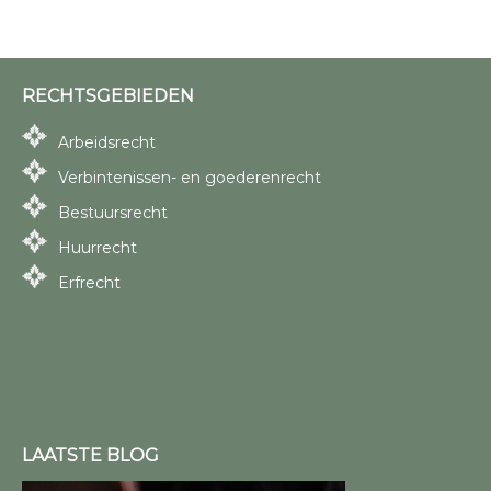
RECHTSGEBIEDEN
Arbeidsrecht
Verbintenissen- en goederenrecht
Bestuursrecht
Huurrecht
Erfrecht
LAATSTE BLOG