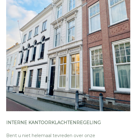
INTERNE KANTOORKLACHTENREGELING
Bent u niet helemaal tevreden over onze