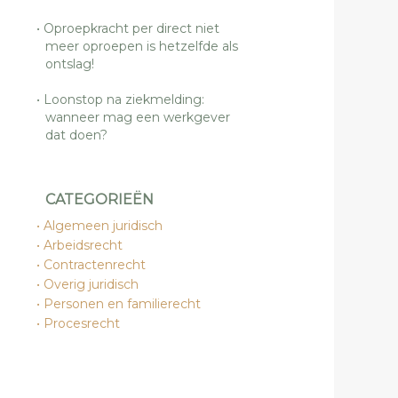
Oproepkracht per direct niet
meer oproepen is hetzelfde als
ontslag!
Loonstop na ziekmelding:
wanneer mag een werkgever
dat doen?
CATEGORIEËN
Algemeen juridisch
Arbeidsrecht
Contractenrecht
Overig juridisch
Personen en familierecht
Procesrecht