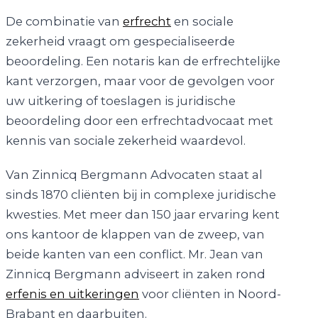
De combinatie van
erfrecht
en sociale
zekerheid vraagt om gespecialiseerde
beoordeling. Een notaris kan de erfrechtelijke
kant verzorgen, maar voor de gevolgen voor
uw uitkering of toeslagen is juridische
beoordeling door een erfrechtadvocaat met
kennis van sociale zekerheid waardevol.
Van Zinnicq Bergmann Advocaten staat al
sinds 1870 cliënten bij in complexe juridische
kwesties. Met meer dan 150 jaar ervaring kent
ons kantoor de klappen van de zweep, van
beide kanten van een conflict. Mr. Jean van
Zinnicq Bergmann adviseert in zaken rond
erfenis en uitkeringen
voor cliënten in Noord-
Brabant en daarbuiten.