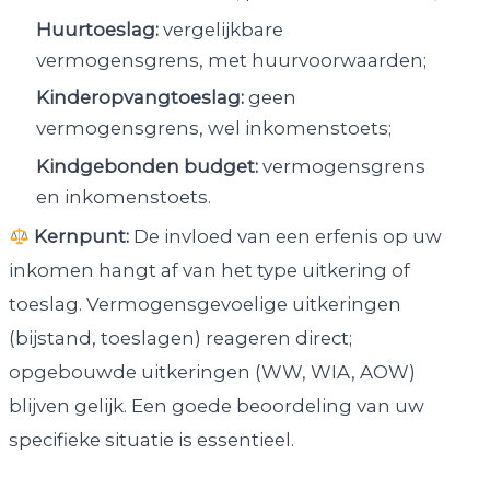
Huurtoeslag:
vergelijkbare
vermogensgrens, met huurvoorwaarden;
Kinderopvangtoeslag:
geen
vermogensgrens, wel inkomenstoets;
Kindgebonden budget:
vermogensgrens
en inkomenstoets.
Kernpunt:
De invloed van een erfenis op uw
inkomen hangt af van het type uitkering of
toeslag. Vermogensgevoelige uitkeringen
(bijstand, toeslagen) reageren direct;
opgebouwde uitkeringen (WW, WIA, AOW)
blijven gelijk. Een goede beoordeling van uw
specifieke situatie is essentieel.