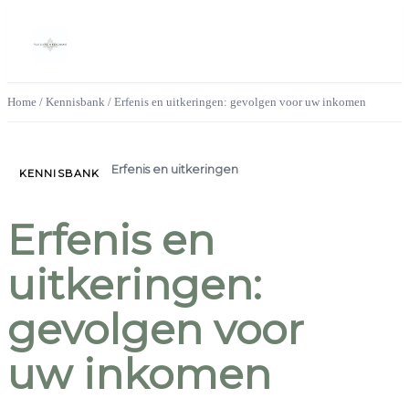
Home
/
Kennisbank
/
Erfenis en uitkeringen: gevolgen voor uw inkomen
Erfenis en uitkeringen
KENNISBANK
Erfenis en
uitkeringen:
gevolgen voor
uw inkomen