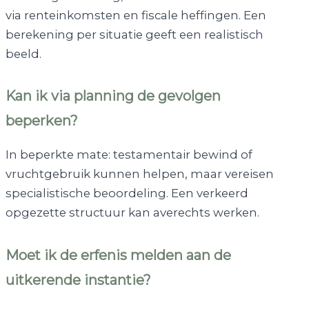
via renteinkomsten en fiscale heffingen. Een
berekening per situatie geeft een realistisch
beeld.
Kan ik via planning de gevolgen
beperken?
In beperkte mate: testamentair bewind of
vruchtgebruik kunnen helpen, maar vereisen
specialistische beoordeling. Een verkeerd
opgezette structuur kan averechts werken.
Moet ik de erfenis melden aan de
uitkerende instantie?