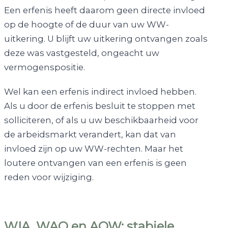
Een erfenis heeft daarom geen directe invloed
op de hoogte of de duur van uw WW-
uitkering. U blijft uw uitkering ontvangen zoals
deze was vastgesteld, ongeacht uw
vermogenspositie.
Wel kan een erfenis indirect invloed hebben.
Als u door de erfenis besluit te stoppen met
solliciteren, of als u uw beschikbaarheid voor
de arbeidsmarkt verandert, kan dat van
invloed zijn op uw WW-rechten. Maar het
loutere ontvangen van een erfenis is geen
reden voor wijziging.
WIA, WAO en AOW: stabiele