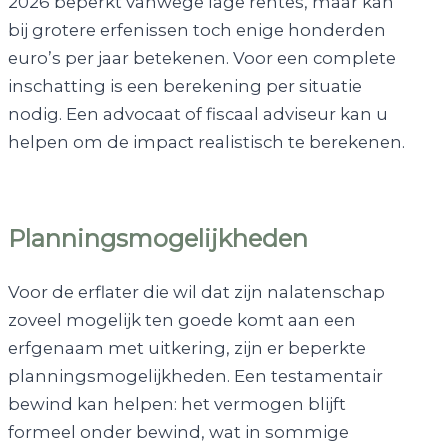
2026 beperkt vanwege lage rentes, maar kan
bij grotere erfenissen toch enige honderden
euro’s per jaar betekenen. Voor een complete
inschatting is een berekening per situatie
nodig. Een advocaat of fiscaal adviseur kan u
helpen om de impact realistisch te berekenen.
Planningsmogelijkheden
Voor de erflater die wil dat zijn nalatenschap
zoveel mogelijk ten goede komt aan een
erfgenaam met uitkering, zijn er beperkte
planningsmogelijkheden. Een testamentair
bewind kan helpen: het vermogen blijft
formeel onder bewind, wat in sommige