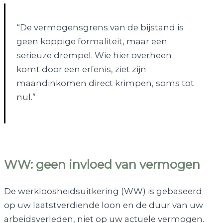
“De vermogensgrens van de bijstand is
geen koppige formaliteit, maar een
serieuze drempel. Wie hier overheen
komt door een erfenis, ziet zijn
maandinkomen direct krimpen, soms tot
nul.”
WW: geen invloed van vermogen
De werkloosheidsuitkering (WW) is gebaseerd
op uw laatstverdiende loon en de duur van uw
arbeidsverleden, niet op uw actuele vermogen.