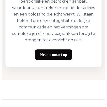
persoonlijke en betrokken aanpak,
waardoor u kunt rekenen op helder advies
en een oplossing die echt werkt. Wij staan
bekend om onze integriteit, duidelijke
communicatie en het vermogen om
complexe juridische vraagstukken terug te
brengen tot overzicht en rust.
Neem contact op