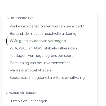
INHOUDSOPGAVE
Welke inkomensbronnen worden beïnvloed?
Bijstand: de meest impactvolle uitkering
WW: geen invloed van vermogen
WIA, WAO en AOW: stabiele uitkeringen
Toeslagen: vermogensgrens per soort
Berekening van het inkomenseffect
Planningsmogelijkheden
Specialistische bijstand bij erfenis en uitkering
ANDERE ARTIKELEN
Erfenis en uitkeringen