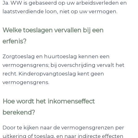
Ja. WW is gebaseerd op uw arbeidsverleden en
laatstverdiende loon, niet op uw vermogen.
Welke toeslagen vervallen bij een
erfenis?
Zorgtoeslag en huurtoeslag kennen een
vermogensgrens; bij overschrijding vervalt het
recht. Kinderopvangtoeslag kent geen
vermogensgrens.
Hoe wordt het inkomenseffect
berekend?
Door te kijken naar de vermogensgrenzen per
uitkering of toeslag, en naar indirecte effecten