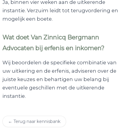
Ja, binnen vier weken aan de uitkerende
instantie. Verzuim leidt tot terugvordering en
mogelijk een boete.
Wat doet Van Zinnicq Bergmann
Advocaten bij erfenis en inkomen?
Wij beoordelen de specifieke combinatie van
uw uitkering en de erfenis, adviseren over de
juiste keuzes en behartigen uw belang bij
eventuele geschillen met de uitkerende
instantie.
← Terug naar kennisbank