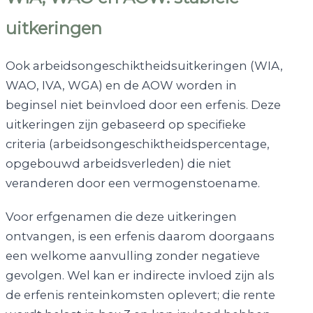
uitkeringen
Ook arbeidsongeschiktheidsuitkeringen (WIA,
WAO, IVA, WGA) en de AOW worden in
beginsel niet beïnvloed door een erfenis. Deze
uitkeringen zijn gebaseerd op specifieke
criteria (arbeidsongeschiktheidspercentage,
opgebouwd arbeidsverleden) die niet
veranderen door een vermogenstoename.
Voor erfgenamen die deze uitkeringen
ontvangen, is een erfenis daarom doorgaans
een welkome aanvulling zonder negatieve
gevolgen. Wel kan er indirecte invloed zijn als
de erfenis renteinkomsten oplevert; die rente