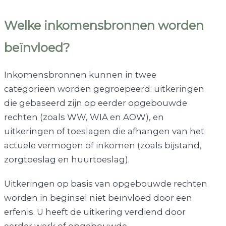
Welke inkomensbronnen worden
beïnvloed?
Inkomensbronnen kunnen in twee
categorieën worden gegroepeerd: uitkeringen
die gebaseerd zijn op eerder opgebouwde
rechten (zoals WW, WIA en AOW), en
uitkeringen of toeslagen die afhangen van het
actuele vermogen of inkomen (zoals bijstand,
zorgtoeslag en huurtoeslag).
Uitkeringen op basis van opgebouwde rechten
worden in beginsel niet beïnvloed door een
erfenis. U heeft de uitkering verdiend door