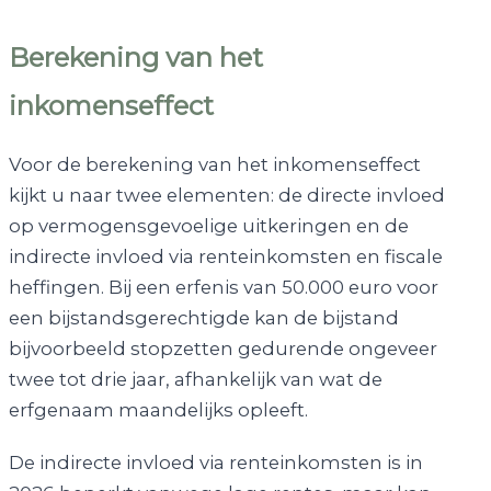
Berekening van het
inkomenseffect
Voor de berekening van het inkomenseffect
kijkt u naar twee elementen: de directe invloed
op vermogensgevoelige uitkeringen en de
indirecte invloed via renteinkomsten en fiscale
heffingen. Bij een erfenis van 50.000 euro voor
een bijstandsgerechtigde kan de bijstand
bijvoorbeeld stopzetten gedurende ongeveer
twee tot drie jaar, afhankelijk van wat de
erfgenaam maandelijks opleeft.
De indirecte invloed via renteinkomsten is in