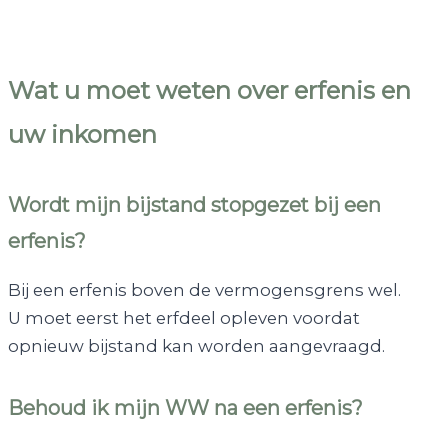
Wat u moet weten over erfenis en
uw inkomen
Wordt mijn bijstand stopgezet bij een
erfenis?
Bij een erfenis boven de vermogensgrens wel.
U moet eerst het erfdeel opleven voordat
opnieuw bijstand kan worden aangevraagd.
Behoud ik mijn WW na een erfenis?