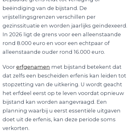
beëindiging van de bijstand. De
vrijstellingsgrenzen verschillen per
gezinssituatie en worden jaarlijks geïndexeerd.
In 2026 ligt de grens voor een alleenstaande
rond 8.000 euro en voor een echtpaar of
alleenstaande ouder rond 16.000 euro.
Voor
erfgenamen
met bijstand betekent dat
dat zelfs een bescheiden erfenis kan leiden tot
stopzetting van de uitkering. U wordt geacht
het erfdeel eerst op te leven voordat opnieuw
bijstand kan worden aangevraagd. Een
planning waarbij u eerst essentiële uitgaven
doet uit de erfenis, kan deze periode soms
verkorten.