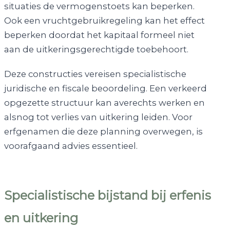
situaties de vermogenstoets kan beperken.
Ook een vruchtgebruikregeling kan het effect
beperken doordat het kapitaal formeel niet
aan de uitkeringsgerechtigde toebehoort.
Deze constructies vereisen specialistische
juridische en fiscale beoordeling. Een verkeerd
opgezette structuur kan averechts werken en
alsnog tot verlies van uitkering leiden. Voor
erfgenamen die deze planning overwegen, is
voorafgaand advies essentieel.
Specialistische bijstand bij erfenis
en uitkering