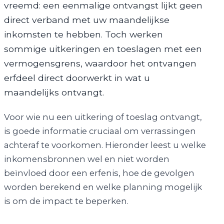
vreemd: een eenmalige ontvangst lijkt geen
direct verband met uw maandelijkse
inkomsten te hebben. Toch werken
sommige uitkeringen en toeslagen met een
vermogensgrens, waardoor het ontvangen
erfdeel direct doorwerkt in wat u
maandelijks ontvangt.
Voor wie nu een uitkering of toeslag ontvangt,
is goede informatie cruciaal om verrassingen
achteraf te voorkomen. Hieronder leest u welke
inkomensbronnen wel en niet worden
beïnvloed door een erfenis, hoe de gevolgen
worden berekend en welke planning mogelijk
is om de impact te beperken.