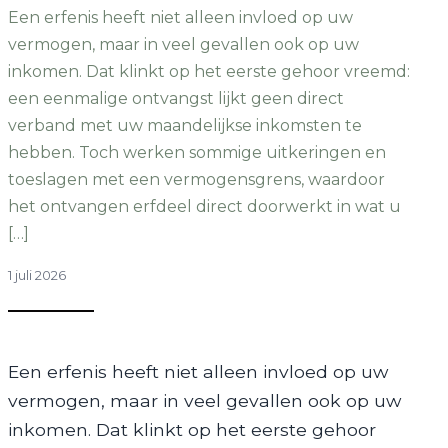
Een erfenis heeft niet alleen invloed op uw
vermogen, maar in veel gevallen ook op uw
inkomen. Dat klinkt op het eerste gehoor vreemd:
een eenmalige ontvangst lijkt geen direct
verband met uw maandelijkse inkomsten te
hebben. Toch werken sommige uitkeringen en
toeslagen met een vermogensgrens, waardoor
het ontvangen erfdeel direct doorwerkt in wat u
[…]
1 juli 2026
Een erfenis heeft niet alleen invloed op uw
vermogen, maar in veel gevallen ook op uw
inkomen. Dat klinkt op het eerste gehoor