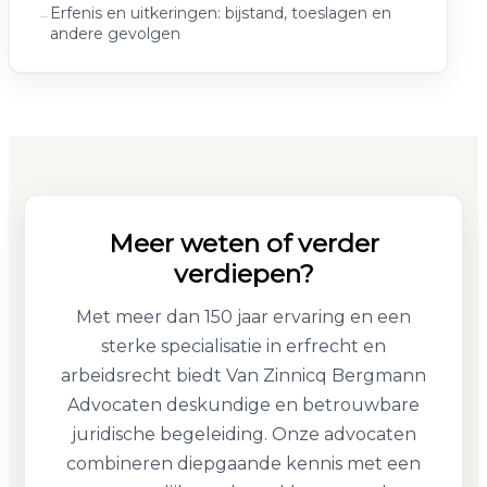
Erfenis en uitkeringen: bijstand, toeslagen en
andere gevolgen
Meer weten of verder
verdiepen?
Met meer dan 150 jaar ervaring en een
sterke specialisatie in erfrecht en
arbeidsrecht biedt Van Zinnicq Bergmann
Advocaten deskundige en betrouwbare
juridische begeleiding. Onze advocaten
combineren diepgaande kennis met een