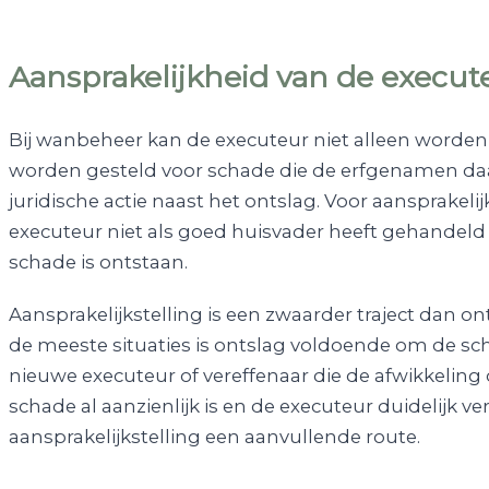
Aansprakelijkheid van de execut
Bij wanbeheer kan de executeur niet alleen worden
worden gesteld voor schade die de erfgenamen daar
juridische actie naast het ontslag. Voor aansprakel
executeur niet als goed huisvader heeft gehandeld
schade is ontstaan.
Aansprakelijkstelling is een zwaarder traject dan on
de meeste situaties is ontslag voldoende om de sc
nieuwe executeur of vereffenaar die de afwikkeling 
schade al aanzienlijk is en de executeur duidelijk ve
aansprakelijkstelling een aanvullende route.