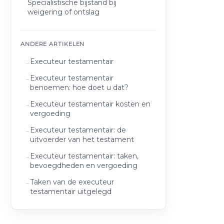
Specialistische bijstand bij
weigering of ontslag
ANDERE ARTIKELEN
Executeur testamentair
Executeur testamentair
benoemen: hoe doet u dat?
Executeur testamentair kosten en
vergoeding
Executeur testamentair: de
uitvoerder van het testament
Executeur testamentair: taken,
bevoegdheden en vergoeding
Taken van de executeur
testamentair uitgelegd