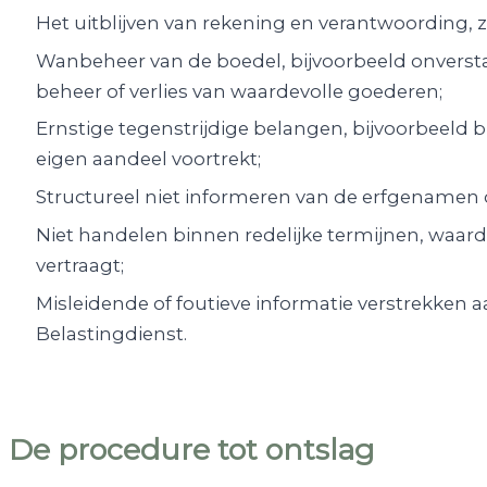
Het uitblijven van rekening en verantwoording, z
Wanbeheer van de boedel, bijvoorbeeld onverst
beheer of verlies van waardevolle goederen;
Ernstige tegenstrijdige belangen, bijvoorbeeld b
eigen aandeel voortrekt;
Structureel niet informeren van de erfgenamen
Niet handelen binnen redelijke termijnen, waar
vertraagt;
Misleidende of foutieve informatie verstrekken
Belastingdienst.
De procedure tot ontslag