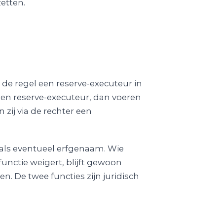
etten.
 de regel een reserve-executeur in
geen reserve-executeur, dan voeren
zij via de rechter een
als eventueel erfgenaam. Wie
unctie weigert, blijft gewoon
. De twee functies zijn juridisch