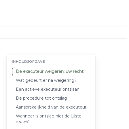
INHOUDSOPGAVE
De executeur weigeren: uw recht
Wat gebeurt er na weigering?
Een actieve executeur ontslaan
De procedure tot ontslag
Aansprakelijkheid van de executeur
Wanneer is ontslag niet de juiste
route?