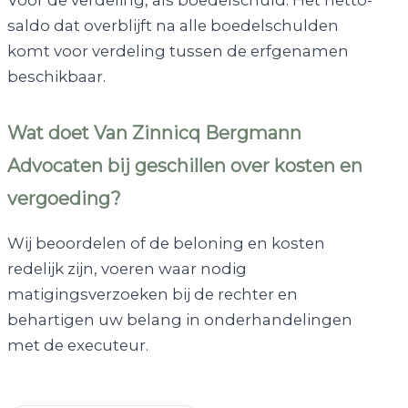
Voor de verdeling, als boedelschuld. Het netto-
saldo dat overblijft na alle boedelschulden
komt voor verdeling tussen de erfgenamen
beschikbaar.
Wat doet Van Zinnicq Bergmann
Advocaten bij geschillen over kosten en
vergoeding?
Wij beoordelen of de beloning en kosten
redelijk zijn, voeren waar nodig
matigingsverzoeken bij de rechter en
behartigen uw belang in onderhandelingen
met de executeur.