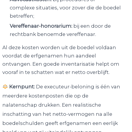
complexe situaties, voor zover die de boedel
betreffen;
Vereffenaar-honorarium:
bij een door de
rechtbank benoemde vereffenaar.
Al deze kosten worden uit de boedel voldaan
voordat de erfgenamen hun aandeel
ontvangen. Een goede inventarisatie helpt om
vooraf in te schatten wat er netto overblijft.
Kernpunt:
De executeur-beloning is één van
meerdere kostenposten die op de
nalatenschap drukken. Een realistische
inschatting van het netto-vermogen na alle
boedelschulden geeft erfgenamen een eerlijk