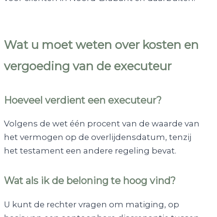
Wat u moet weten over kosten en
vergoeding van de executeur
Hoeveel verdient een executeur?
Volgens de wet één procent van de waarde van
het vermogen op de overlijdensdatum, tenzij
het testament een andere regeling bevat.
Wat als ik de beloning te hoog vind?
U kunt de rechter vragen om matiging, op