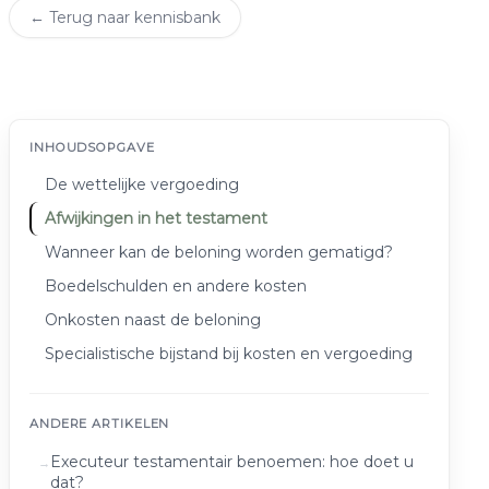
← Terug naar kennisbank
INHOUDSOPGAVE
De wettelijke vergoeding
Afwijkingen in het testament
Wanneer kan de beloning worden gematigd?
Boedelschulden en andere kosten
Onkosten naast de beloning
Specialistische bijstand bij kosten en vergoeding
ANDERE ARTIKELEN
Executeur testamentair benoemen: hoe doet u
dat?