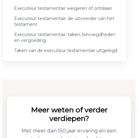
Executeur testamentair weigeren of ontslaan
Executeur testamentair: de uitvoerder van het
testament
Executeur testamentair: taken, bevoegdheden
en vergoeding
Taken van de executeur testamentair uitgelegd
Meer weten of verder
verdiepen?
Met meer dan 150 jaar ervaring en een