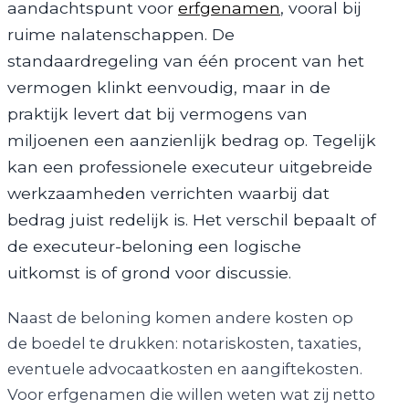
aandachtspunt voor
erfgenamen
, vooral bij
ruime nalatenschappen. De
standaardregeling van één procent van het
vermogen klinkt eenvoudig, maar in de
praktijk levert dat bij vermogens van
miljoenen een aanzienlijk bedrag op. Tegelijk
kan een professionele executeur uitgebreide
werkzaamheden verrichten waarbij dat
bedrag juist redelijk is. Het verschil bepaalt of
de executeur-beloning een logische
uitkomst is of grond voor discussie.
Naast de beloning komen andere kosten op
de boedel te drukken: notariskosten, taxaties,
eventuele advocaatkosten en aangiftekosten.
Voor erfgenamen die willen weten wat zij netto