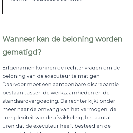
Wanneer kan de beloning worden
gematigd?
Erfgenamen kunnen de rechter vragen om de
beloning van de executeur te matigen.
Daarvoor moet een aantoonbare discrepantie
bestaan tussen de werkzaamheden en de
standaardvergoeding. De rechter kijkt onder
meer naar de omvang van het vermogen, de
complexiteit van de afwikkeling, het aantal
uren dat de executeur heeft besteed en de