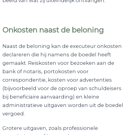
beeld van wat zij uiteindelijk ontvangen.
Onkosten naast de beloning
Naast de beloning kan de executeur onkosten
declareren die hij namens de boedel heeft
gemaakt. Reiskosten voor bezoeken aan de
bank of notaris, portokosten voor
correspondentie, kosten voor advertenties
(bijvoorbeeld voor de oproep van schuldeisers
bij beneficiaire aanvaarding) en kleine
administratieve uitgaven worden uit de boedel
vergoed.
Grotere uitgaven, zoals professionele