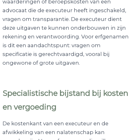
waarderingen of beroepskosten van een
advocaat die de executeur heeft ingeschakeld,
vragen om transparantie. De executeur dient
deze uitgaven te kunnen onderbouwen in zijn
rekening en verantwoording. Voor erfgenamen
is dit een aandachtspunt: vragen om
specificatie is gerechtvaardigd, vooral bij
ongewone of grote uitgaven.
Specialistische bijstand bij kosten
en vergoeding
De kostenkant van een executeur en de
afwikkeling van een nalatenschap kan