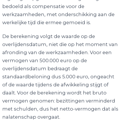
bedoeld als compensatie voor de
werkzaamheden, met onderschikking aan de
werkelijke tijd die ermee gemoeid is.
De berekening volgt de waarde op de
overlijdensdatum, niet die op het moment van
afronding van de werkzaamheden. Voor een
vermogen van 500.000 euro op de
overlijdensdatum bedraagt de
standaardbeloning dus 5.000 euro, ongeacht
of de waarde tijdens de afwikkeling stijgt of
daalt. Voor de berekening wordt het bruto
vermogen genomen: bezittingen verminderd
met schulden, dus het netto-vermogen dat als
nalatenschap overgaat.