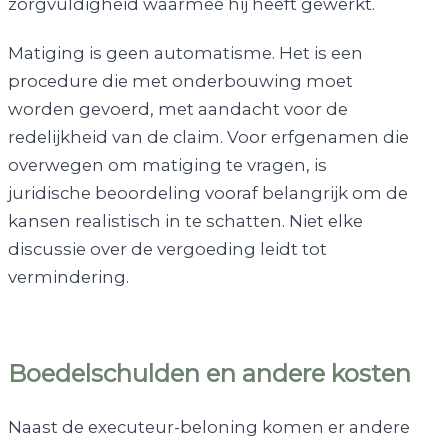
zorgvuldigheid waarmee hij heeft gewerkt.
Matiging is geen automatisme. Het is een
procedure die met onderbouwing moet
worden gevoerd, met aandacht voor de
redelijkheid van de claim. Voor erfgenamen die
overwegen om matiging te vragen, is
juridische beoordeling vooraf belangrijk om de
kansen realistisch in te schatten. Niet elke
discussie over de vergoeding leidt tot
vermindering.
Boedelschulden en andere kosten
Naast de executeur-beloning komen er andere