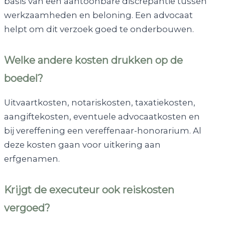
basis van een aantoonbare discrepantie tussen
werkzaamheden en beloning. Een advocaat
helpt om dit verzoek goed te onderbouwen.
Welke andere kosten drukken op de
boedel?
Uitvaartkosten, notariskosten, taxatiekosten,
aangiftekosten, eventuele advocaatkosten en
bij vereffening een vereffenaar-honorarium. Al
deze kosten gaan voor uitkering aan
erfgenamen.
Krijgt de executeur ook reiskosten
vergoed?