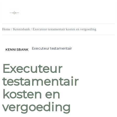
Home
/
Kennisbank
/
Executeur testamentair kosten en vergoeding
Executeur testamentair
KENNISBANK
Executeur
testamentair
kosten en
vergoeding