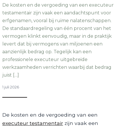
De kosten en de vergoeding van een executeur
testamentair zijn vaak een aandachtspunt voor
erfgenamen, vooral bij ruime nalatenschappen.
De standaardregeling van één procent van het
vermogen klinkt eenvoudig, maar in de praktijk
levert dat bij vermogens van miljoenen een
aanzienlijk bedrag op. Tegelijk kan een
professionele executeur uitgebreide
werkzaamheden verrichten waarbij dat bedrag
juist […]
1 juli 2026
De kosten en de vergoeding van een
executeur testamentair
zijn vaak een