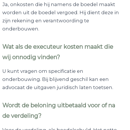
Ja, onkosten die hij namens de boedel maakt
worden uit de boedel vergoed. Hij dient deze in
zijn rekening en verantwoording te
onderbouwen.
Wat als de executeur kosten maakt die
wij onnodig vinden?
U kunt vragen om specificatie en
onderbouwing. Bij blijvend geschil kan een
advocaat de uitgaven juridisch laten toetsen.
Wordt de beloning uitbetaald voor of na
de verdeling?