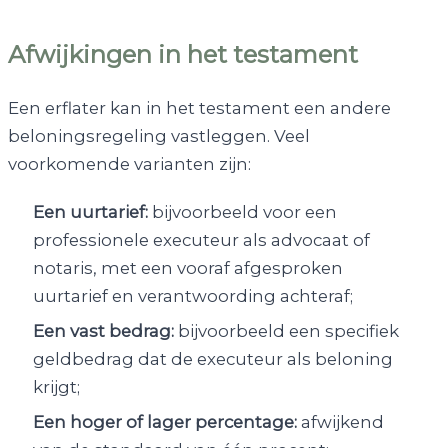
Afwijkingen in het testament
Een erflater kan in het testament een andere
beloningsregeling vastleggen. Veel
voorkomende varianten zijn:
Een uurtarief:
bijvoorbeeld voor een
professionele executeur als advocaat of
notaris, met een vooraf afgesproken
uurtarief en verantwoording achteraf;
Een vast bedrag:
bijvoorbeeld een specifiek
geldbedrag dat de executeur als beloning
krijgt;
Een hoger of lager percentage:
afwijkend