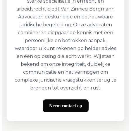
sterke specialisatie in erfrecht en
arbeidsrecht biedt Van Zinnicq Bergmann
Advocaten deskundige en betrouwbare
juridische begeleiding. Onze advocaten
combineren diepgaande kennis met een
persoonlijke en betrokken aanpak,
waardoor u kunt rekenen op helder advies
en een oplossing die echt werkt. Wij staan
bekend om onze integriteit, duidelijke
communicatie en het vermogen om
complexe juridische vraagstukken terug te
brengen tot overzicht en rust.
Neem contact op