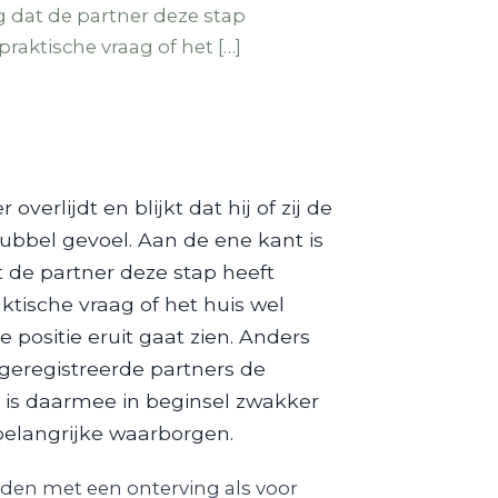
ng dat de partner deze stap
praktische vraag of het […]
erlijdt en blijkt dat hij of zij de
ubbel gevoel. Aan de ene kant is
t de partner deze stap heeft
ktische vraag of het huis wel
positie eruit gaat zien. Anders
geregistreerde partners de
e is daarmee in beginsel zwakker
belangrijke waarborgen.
den met een onterving als voor