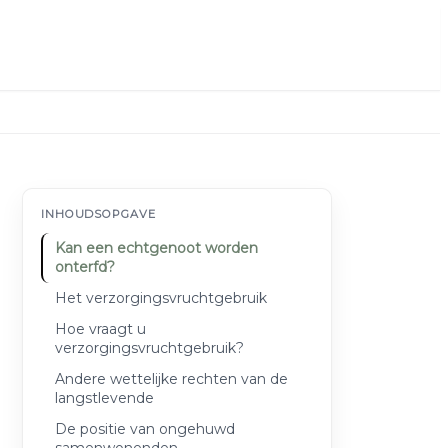
INHOUDSOPGAVE
Kan een echtgenoot worden
onterfd?
Het verzorgingsvruchtgebruik
Hoe vraagt u
verzorgingsvruchtgebruik?
Andere wettelijke rechten van de
langstlevende
De positie van ongehuwd