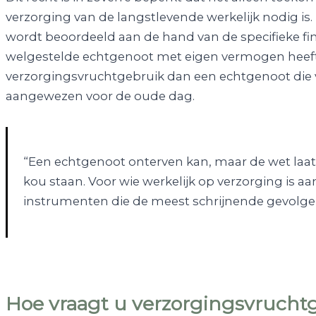
verzorging van de langstlevende werkelijk nodig is.
wordt beoordeeld aan de hand van de specifieke fin
welgestelde echtgenoot met eigen vermogen heeft
verzorgingsvruchtgebruik dan een echtgenoot die v
aangewezen voor de oude dag.
“Een echtgenoot onterven kan, maar de wet laat d
kou staan. Voor wie werkelijk op verzorging is 
instrumenten die de meest schrijnende gevolg
Hoe vraagt u verzorgingsvrucht