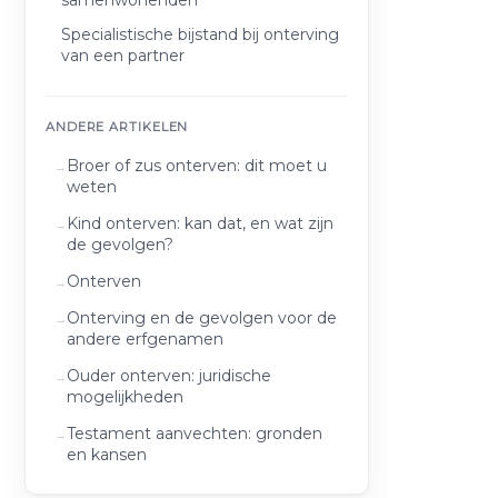
samenwonenden
Specialistische bijstand bij onterving
van een partner
ANDERE ARTIKELEN
Broer of zus onterven: dit moet u
weten
Kind onterven: kan dat, en wat zijn
de gevolgen?
Onterven
Onterving en de gevolgen voor de
andere erfgenamen
Ouder onterven: juridische
mogelijkheden
Testament aanvechten: gronden
en kansen