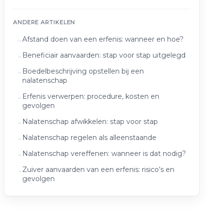
ANDERE ARTIKELEN
Afstand doen van een erfenis: wanneer en hoe?
Beneficiair aanvaarden: stap voor stap uitgelegd
Boedelbeschrijving opstellen bij een
nalatenschap
Erfenis verwerpen: procedure, kosten en
gevolgen
Nalatenschap afwikkelen: stap voor stap
Nalatenschap regelen als alleenstaande
Nalatenschap vereffenen: wanneer is dat nodig?
Zuiver aanvaarden van een erfenis: risico’s en
gevolgen