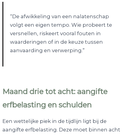
“De afwikkeling van een nalatenschap
volgt een eigen tempo. Wie probeert te
versnellen, riskeert vooral fouten in
waarderingen of in de keuze tussen
aanvaarding en verwerping.”
Maand drie tot acht: aangifte
erfbelasting en schulden
Een wettelijke piek in de tijdlijn ligt bij de
aangifte erfbelasting. Deze moet binnen acht