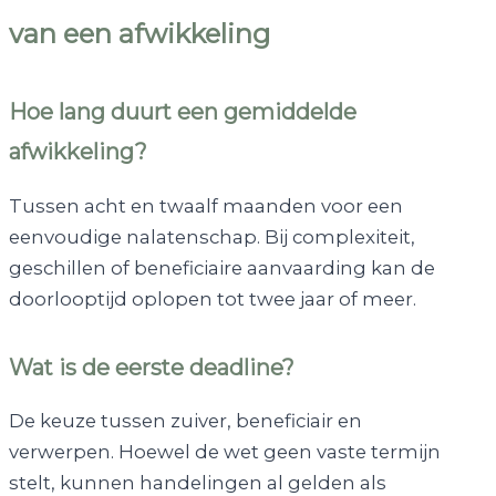
van een afwikkeling
Hoe lang duurt een gemiddelde
afwikkeling?
Tussen acht en twaalf maanden voor een
eenvoudige nalatenschap. Bij complexiteit,
geschillen of beneficiaire aanvaarding kan de
doorlooptijd oplopen tot twee jaar of meer.
Wat is de eerste deadline?
De keuze tussen zuiver, beneficiair en
verwerpen. Hoewel de wet geen vaste termijn
stelt, kunnen handelingen al gelden als