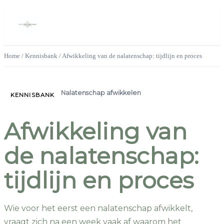
Home
/
Kennisbank
/
Afwikkeling van de nalatenschap: tijdlijn en proces
Nalatenschap afwikkelen
KENNISBANK
Afwikkeling van
de nalatenschap:
tijdlijn en proces
Wie voor het eerst een nalatenschap afwikkelt,
vraagt zich na een week vaak af waarom het