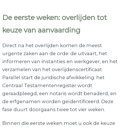
De eerste weken: overlijden tot
keuze van aanvaarding
Direct na het overlijden komen de meest
urgente zaken aan de orde: de uitvaart, het
informeren van instanties en werkgever, en het
verzamelen van het overlijdenscertificaat.
Parallel start de juridische afwikkeling: het
Centraal Testamentenregister wordt
geraadpleegd, een notaris wordt benaderd, en
de erfgenamen worden geïdentificeerd. Deze
fase duurt doorgaans twee tot vier weken.
Binnen die eerste weken moet u ook de keuze