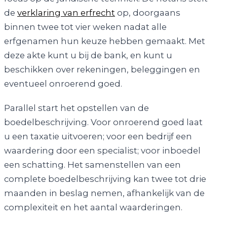
de
verklaring van erfrecht
op, doorgaans
binnen twee tot vier weken nadat alle
erfgenamen hun keuze hebben gemaakt. Met
deze akte kunt u bij de bank, en kunt u
beschikken over rekeningen, beleggingen en
eventueel onroerend goed.
Parallel start het opstellen van de
boedelbeschrijving. Voor onroerend goed laat
u een taxatie uitvoeren; voor een bedrijf een
waardering door een specialist; voor inboedel
een schatting. Het samenstellen van een
complete boedelbeschrijving kan twee tot drie
maanden in beslag nemen, afhankelijk van de
complexiteit en het aantal waarderingen.