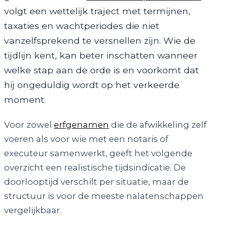
volgt een wettelijk traject met termijnen,
taxaties en wachtperiodes die niet
vanzelfsprekend te versnellen zijn. Wie de
tijdlijn kent, kan beter inschatten wanneer
welke stap aan de orde is en voorkomt dat
hij ongeduldig wordt op het verkeerde
moment.
Voor zowel
erfgenamen
die de afwikkeling zelf
voeren als voor wie met een notaris of
executeur samenwerkt, geeft het volgende
overzicht een realistische tijdsindicatie. De
doorlooptijd verschilt per situatie, maar de
structuur is voor de meeste nalatenschappen
vergelijkbaar.