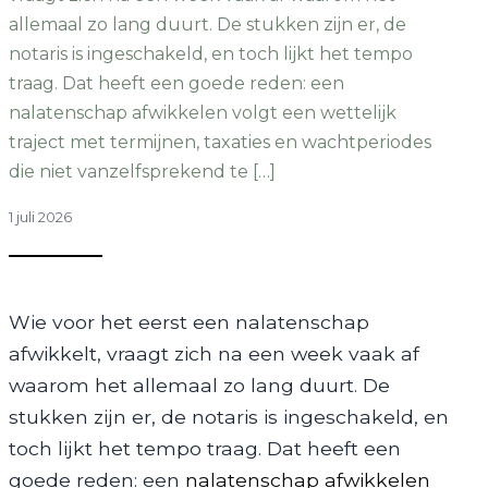
allemaal zo lang duurt. De stukken zijn er, de
notaris is ingeschakeld, en toch lijkt het tempo
traag. Dat heeft een goede reden: een
nalatenschap afwikkelen volgt een wettelijk
traject met termijnen, taxaties en wachtperiodes
die niet vanzelfsprekend te […]
1 juli 2026
Wie voor het eerst een nalatenschap
afwikkelt, vraagt zich na een week vaak af
waarom het allemaal zo lang duurt. De
stukken zijn er, de notaris is ingeschakeld, en
toch lijkt het tempo traag. Dat heeft een
goede reden: een
nalatenschap afwikkelen