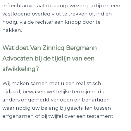
erfrechtadvocaat de aangewezen partij om een
vastlopend overleg vlot te trekken of, indien
nodig, via de rechter een knoop door te
hakken.
Wat doet Van Zinnicq Bergmann
Advocaten bij de tijdlijn van een
afwikkeling?
Wij maken samen met u een realistisch
tijdpad, bewaken wettelijke termijnen die
anders ongemerkt verlopen en behartigen
waar nodig uw belang bij geschillen tussen
erfgenamen of bij twijfel over een testament.