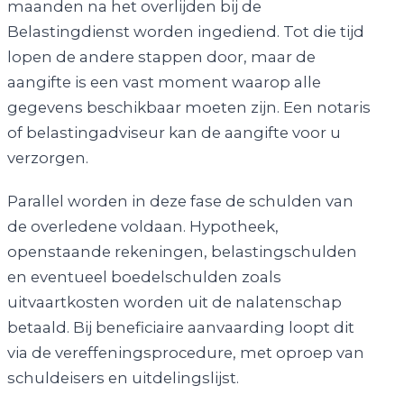
maanden na het overlijden bij de
Belastingdienst worden ingediend. Tot die tijd
lopen de andere stappen door, maar de
aangifte is een vast moment waarop alle
gegevens beschikbaar moeten zijn. Een notaris
of belastingadviseur kan de aangifte voor u
verzorgen.
Parallel worden in deze fase de schulden van
de overledene voldaan. Hypotheek,
openstaande rekeningen, belastingschulden
en eventueel boedelschulden zoals
uitvaartkosten worden uit de nalatenschap
betaald. Bij beneficiaire aanvaarding loopt dit
via de vereffeningsprocedure, met oproep van
schuldeisers en uitdelingslijst.