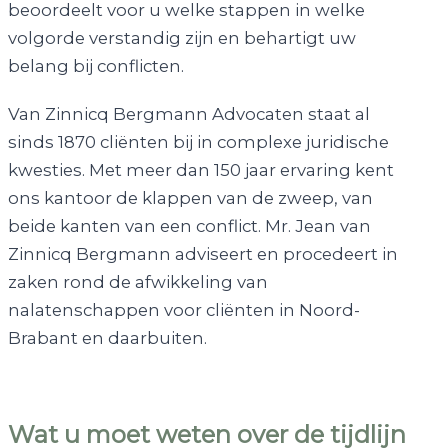
beoordeelt voor u welke stappen in welke
volgorde verstandig zijn en behartigt uw
belang bij conflicten.
Van Zinnicq Bergmann Advocaten staat al
sinds 1870 cliënten bij in complexe juridische
kwesties. Met meer dan 150 jaar ervaring kent
ons kantoor de klappen van de zweep, van
beide kanten van een conflict. Mr. Jean van
Zinnicq Bergmann adviseert en procedeert in
zaken rond de afwikkeling van
nalatenschappen voor cliënten in Noord-
Brabant en daarbuiten.
Wat u moet weten over de tijdlijn