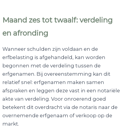
Maand zes tot twaalf: verdeling
en afronding
Wanneer schulden zijn voldaan en de
erfbelasting is afgehandeld, kan worden
begonnen met de verdeling tussen de
erfgenamen. Bij overeenstemming kan dit
relatief snel: erfgenamen maken samen
afspraken en leggen deze vast in een notariële
akte van verdeling. Voor onroerend goed
betekent dit overdracht via de notaris naar de
overnemende erfgenaam of verkoop op de
markt.