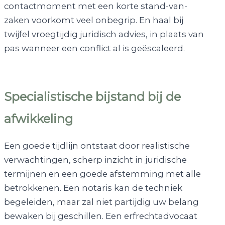
contactmoment met een korte stand-van-
zaken voorkomt veel onbegrip. En haal bij
twijfel vroegtijdig juridisch advies, in plaats van
pas wanneer een conflict al is geëscaleerd.
Specialistische bijstand bij de
afwikkeling
Een goede tijdlijn ontstaat door realistische
verwachtingen, scherp inzicht in juridische
termijnen en een goede afstemming met alle
betrokkenen. Een notaris kan de techniek
begeleiden, maar zal niet partijdig uw belang
bewaken bij geschillen. Een erfrechtadvocaat