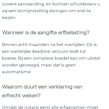
zuivere aanvaarding, en kunnen schuldeisers u
via een termijnstelling dwingen om snel te
kiezen.
Wanneer is de aangifte erfbelasting?
Binnen acht maanden na het overlijden. Dit is
een wettelijke deadline; verzuim leidt tot
boetes. Bij een complexe boedel kan om uitstel
worden gevraagd, maar dat is geen
automatisme.
Waarom duurt een verklaring van
erfrecht weken?
Omdat de notaris eerst alle erfgenamen moet