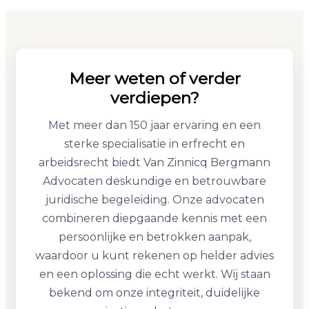
Meer weten of verder
verdiepen?
Met meer dan 150 jaar ervaring en een
sterke specialisatie in erfrecht en
arbeidsrecht biedt Van Zinnicq Bergmann
Advocaten deskundige en betrouwbare
juridische begeleiding. Onze advocaten
combineren diepgaande kennis met een
persoonlijke en betrokken aanpak,
waardoor u kunt rekenen op helder advies
en een oplossing die echt werkt. Wij staan
bekend om onze integriteit, duidelijke