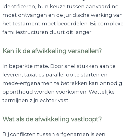
identificeren, hun keuze tussen aanvaarding
moet ontvangen en de juridische werking van
het testament moet beoordelen. Bij complexe
familiestructuren duurt dit langer.
Kan ik de afwikkeling versnellen?
In beperkte mate. Door snel stukken aan te
leveren, taxaties parallel op te starten en
mede-erfgenamen te betrekken kan onnodig
oponthoud worden voorkomen. Wettelijke
termijnen zijn echter vast.
Wat als de afwikkeling vastloopt?
Bij conflicten tussen erfgenamen is een