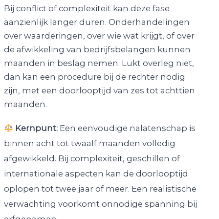
Bij conflict of complexiteit kan deze fase
aanzienlijk langer duren. Onderhandelingen
over waarderingen, over wie wat krijgt, of over
de afwikkeling van bedrijfsbelangen kunnen
maanden in beslag nemen. Lukt overleg niet,
dan kan een procedure bij de rechter nodig
zijn, met een doorlooptijd van zes tot achttien
maanden.
Kernpunt:
Een eenvoudige nalatenschap is
binnen acht tot twaalf maanden volledig
afgewikkeld. Bij complexiteit, geschillen of
internationale aspecten kan de doorlooptijd
oplopen tot twee jaar of meer. Een realistische
verwachting voorkomt onnodige spanning bij