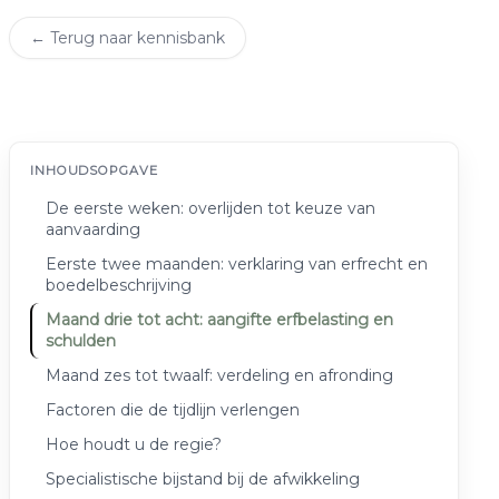
← Terug naar kennisbank
INHOUDSOPGAVE
De eerste weken: overlijden tot keuze van
aanvaarding
Eerste twee maanden: verklaring van erfrecht en
boedelbeschrijving
Maand drie tot acht: aangifte erfbelasting en
schulden
Maand zes tot twaalf: verdeling en afronding
Factoren die de tijdlijn verlengen
Hoe houdt u de regie?
Specialistische bijstand bij de afwikkeling