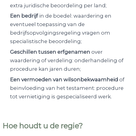
extra juridische beoordeling per land;
Een bedrijf
in de boedel: waardering en
eventueel toepassing van de
bedrijfsopvolgingsregeling vragen om
specialistische beoordeling;
Geschillen tussen erfgenamen
over
waardering of verdeling: onderhandeling of
procedure kan jaren duren;
Een vermoeden van wilsonbekwaamheid
of
beïnvloeding van het testament: procedure
tot vernietiging is gespecialiseerd werk.
Hoe houdt u de regie?