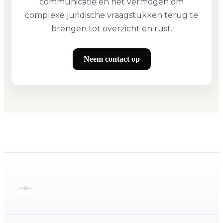
communicatie en het vermogen om
complexe juridische vraagstukken terug te
brengen tot overzicht en rust.
Neem contact op