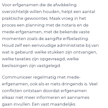
Voor erfgenamen die de afwikkeling
overzichtelijk willen houden, helpt een aantal
praktische gewoontes. Maak vroeg in het
proces een planning met de notaris en de
mede-erfgenamen, met de bekende vaste
momenten zoals de aangifte erfbelasting.
Houd zelf een eenvoudige administratie bij van
wat is gebeurd: welke stukken zijn ontvangen,
welke taxaties zijn opgevraagd, welke
beslissingen zijn vastgelegd.
Communiceer regelmatig met mede-
erfgenamen, ook als er niets dringends is. Veel
conflicten ontstaan doordat erfgenamen
elkaar niet meer informeren en aannames
gaan invullen. Een vast maandelijks