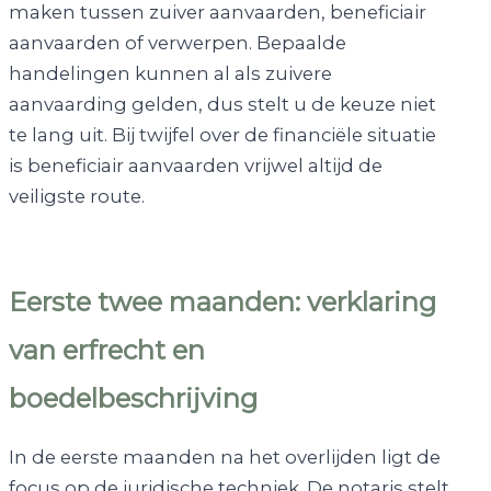
maken tussen zuiver aanvaarden, beneficiair
aanvaarden of verwerpen. Bepaalde
handelingen kunnen al als zuivere
aanvaarding gelden, dus stelt u de keuze niet
te lang uit. Bij twijfel over de financiële situatie
is beneficiair aanvaarden vrijwel altijd de
veiligste route.
Eerste twee maanden: verklaring
van erfrecht en
boedelbeschrijving
In de eerste maanden na het overlijden ligt de
focus op de juridische techniek. De notaris stelt