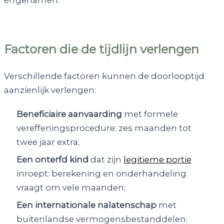
erfgenamen.
Factoren die de tijdlijn verlengen
Verschillende factoren kunnen de doorlooptijd
aanzienlijk verlengen:
Beneficiaire aanvaarding
met formele
vereffeningsprocedure: zes maanden tot
twee jaar extra;
Een onterfd kind
dat zijn
legitieme portie
inroept: berekening en onderhandeling
vraagt om vele maanden;
Een internationale nalatenschap
met
buitenlandse vermogensbestanddelen: