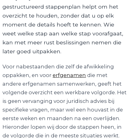
gestructureerd stappenplan helpt om het
overzicht te houden, zonder dat u op elk
moment de details hoeft te kennen. Wie
weet welke stap aan welke stap voorafgaat,
kan met meer rust beslissingen nemen die
later goed uitpakken.
Voor nabestaanden die zelf de afwikkeling
oppakken, en voor
erfgenamen
die met
andere erfgenamen samenwerken, geeft het
volgende overzicht een werkbare volgorde. Het
is geen vervanging voor juridisch advies bij
specifieke vragen, maar wel een houvast in de
eerste weken en maanden na een overlijden.
Hieronder lopen wij door de stappen heen, in
de volgorde die in de meeste situaties werkt.