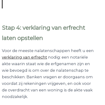
Stap 4: verklaring van erfrecht
laten opstellen
Voor de meeste nalatenschappen heeft u een
verklaring van erfrecht
nodig: een notariële
akte waarin staat wie de erfgenamen zijn en
wie bevoegd is om over de nalatenschap te
beschikken. Banken vragen er doorgaans om
voordat zij rekeningen vrijgeven, en ook voor
de overdracht van een woning is de akte vaak
noodzakelijk.