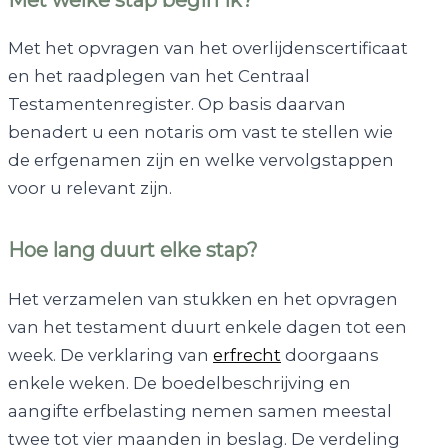
Met het opvragen van het overlijdenscertificaat
en het raadplegen van het Centraal
Testamentenregister. Op basis daarvan
benadert u een notaris om vast te stellen wie
de erfgenamen zijn en welke vervolgstappen
voor u relevant zijn.
Hoe lang duurt elke stap?
Het verzamelen van stukken en het opvragen
van het testament duurt enkele dagen tot een
week. De verklaring van
erfrecht
doorgaans
enkele weken. De boedelbeschrijving en
aangifte erfbelasting nemen samen meestal
twee tot vier maanden in beslag. De verdeling