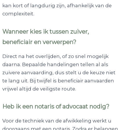
kan kort of langdurig zijn, afhankelijk van de
complexiteit.
Wanneer kies ik tussen zuiver,
beneficiair en verwerpen?
Direct na het overlijden, of zo snel mogelijk
daarna. Bepaalde handelingen tellen al als
zuivere aanvaarding, dus stelt u de keuze niet
te lang uit. Bij twijfel is beneficiair aanvaarden
vrijwel altijd de veiligste route.
Heb ik een notaris of advocaat nodig?
Voor de techniek van de afwikkeling werkt u
doorgaans met een notaris. Zodra er belangen