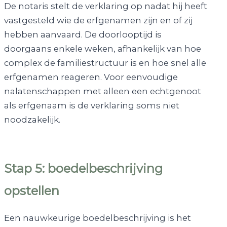
De notaris stelt de verklaring op nadat hij heeft
vastgesteld wie de erfgenamen zijn en of zij
hebben aanvaard. De doorlooptijd is
doorgaans enkele weken, afhankelijk van hoe
complex de familiestructuur is en hoe snel alle
erfgenamen reageren. Voor eenvoudige
nalatenschappen met alleen een echtgenoot
als erfgenaam is de verklaring soms niet
noodzakelijk.
Stap 5: boedelbeschrijving
opstellen
Een nauwkeurige boedelbeschrijving is het