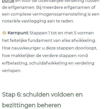
portie
en voor de uiteindelijke verdeling tussen
de erfgenamen. Bij meerdere erfgenamen of
een complexe vermogenssamenstelling is een
notariële vastlegging aan te raden.
Kernpunt:
Stappen 1 tot en met 5 vormen
het feitelijke fundament van elke afwikkeling.
Hoe nauwkeuriger u deze stappen doorloopt,
hoe makkelijker de verdere stappen rond
erfbelasting, schuldafwikkeling en verdeling
verlopen.
Stap 6: schulden voldoen en
bezittingen beheren