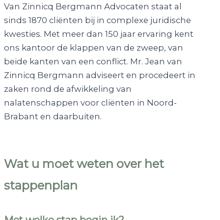
Van Zinnicq Bergmann Advocaten staat al
sinds 1870 cliënten bij in complexe juridische
kwesties. Met meer dan 150 jaar ervaring kent
ons kantoor de klappen van de zweep, van
beide kanten van een conflict. Mr. Jean van
Zinnicq Bergmann adviseert en procedeert in
zaken rond de afwikkeling van
nalatenschappen voor cliënten in Noord-
Brabant en daarbuiten.
Wat u moet weten over het
stappenplan
Met welke stap begin ik?