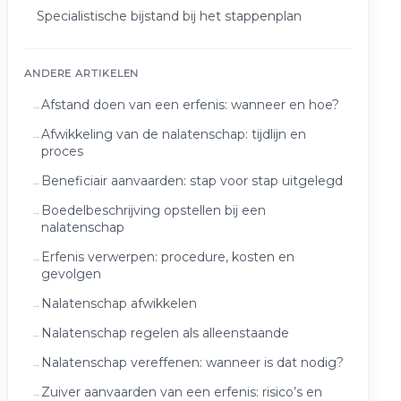
Specialistische bijstand bij het stappenplan
ANDERE ARTIKELEN
Afstand doen van een erfenis: wanneer en hoe?
Afwikkeling van de nalatenschap: tijdlijn en
proces
Beneficiair aanvaarden: stap voor stap uitgelegd
Boedelbeschrijving opstellen bij een
nalatenschap
Erfenis verwerpen: procedure, kosten en
gevolgen
Nalatenschap afwikkelen
Nalatenschap regelen als alleenstaande
Nalatenschap vereffenen: wanneer is dat nodig?
Zuiver aanvaarden van een erfenis: risico’s en