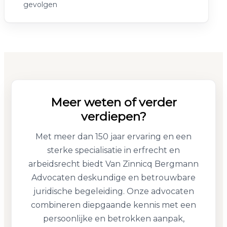
gevolgen
Meer weten of verder
verdiepen?
Met meer dan 150 jaar ervaring en een
sterke specialisatie in erfrecht en
arbeidsrecht biedt Van Zinnicq Bergmann
Advocaten deskundige en betrouwbare
juridische begeleiding. Onze advocaten
combineren diepgaande kennis met een
persoonlijke en betrokken aanpak,