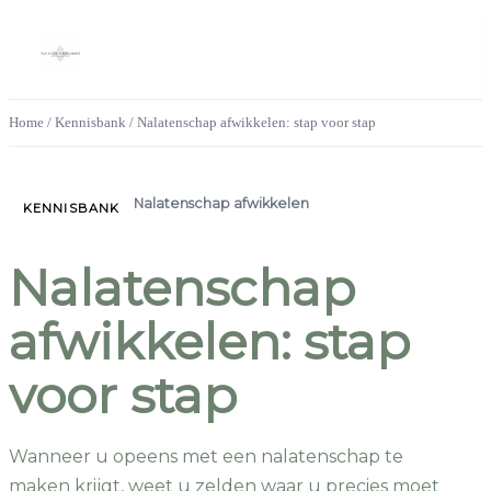
Home
/
Kennisbank
/
Nalatenschap afwikkelen: stap voor stap
Nalatenschap afwikkelen
KENNISBANK
Nalatenschap
afwikkelen: stap
voor stap
Wanneer u opeens met een nalatenschap te
maken krijgt, weet u zelden waar u precies moet