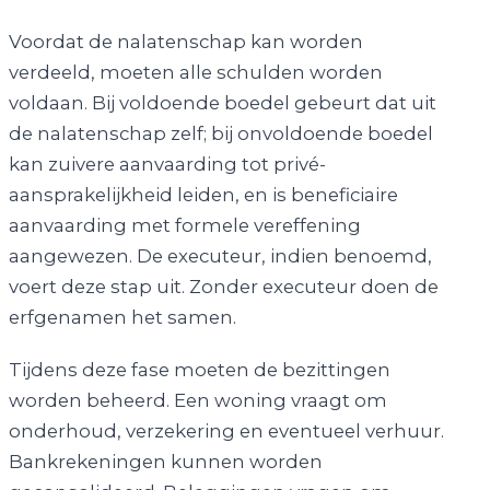
Voordat de nalatenschap kan worden
verdeeld, moeten alle schulden worden
voldaan. Bij voldoende boedel gebeurt dat uit
de nalatenschap zelf; bij onvoldoende boedel
kan zuivere aanvaarding tot privé-
aansprakelijkheid leiden, en is beneficiaire
aanvaarding met formele vereffening
aangewezen. De executeur, indien benoemd,
voert deze stap uit. Zonder executeur doen de
erfgenamen het samen.
Tijdens deze fase moeten de bezittingen
worden beheerd. Een woning vraagt om
onderhoud, verzekering en eventueel verhuur.
Bankrekeningen kunnen worden