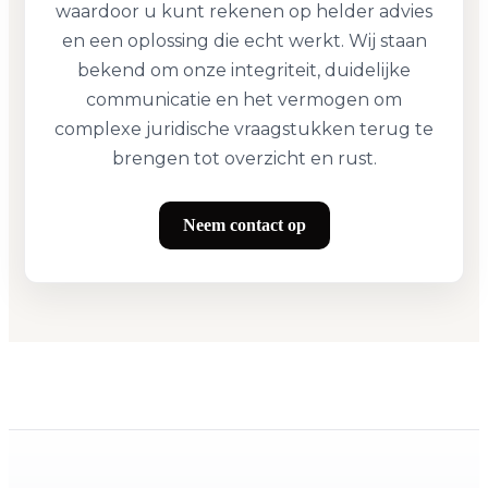
waardoor u kunt rekenen op helder advies
en een oplossing die echt werkt. Wij staan
bekend om onze integriteit, duidelijke
communicatie en het vermogen om
complexe juridische vraagstukken terug te
brengen tot overzicht en rust.
Neem contact op