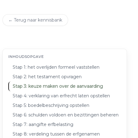
← Terug naar kennisbank
INHOUDSOPGAVE
Stap 1: het overlijden formeel vaststellen
Stap 2: het testament opvragen
Stap 3: keuze maken over de aanvaarding
Stap 4: verklaring van erfrecht laten opstellen
Stap 5: boedelbeschrijving opstellen
Stap 6: schulden voldoen en bezittingen beheren
Stap 7: aangifte erfbelasting
Stap 8: verdeling tussen de erfgenamen