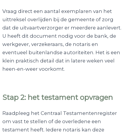
Vraag direct een aantal exemplaren van het
uittreksel overlijden bij de gemeente of zorg
dat de uitvaartverzorger er meerdere aanlevert.
U heeft dit document nodig voor de bank, de
werkgever, verzekeraars, de notaris en
eventueel buitenlandse autoriteiten. Het is een
klein praktisch detail dat in latere weken veel
heen-en-weer voorkomt.
Stap 2: het testament opvragen
Raadpleeg het Centraal Testamentenregister
om vast te stellen of de overledene een
testament heeft. Iedere notaris kan deze