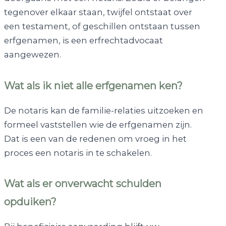
tegenover elkaar staan, twijfel ontstaat over
een testament, of geschillen ontstaan tussen
erfgenamen, is een erfrechtadvocaat
aangewezen.
Wat als ik niet alle erfgenamen ken?
De notaris kan de familie-relaties uitzoeken en
formeel vaststellen wie de erfgenamen zijn.
Dat is een van de redenen om vroeg in het
proces een notaris in te schakelen.
Wat als er onverwacht schulden
opduiken?