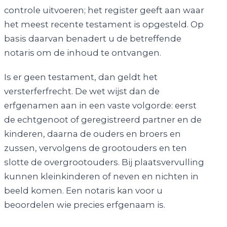
controle uitvoeren; het register geeft aan waar
het meest recente testament is opgesteld. Op
basis daarvan benadert u de betreffende
notaris om de inhoud te ontvangen.
Is er geen testament, dan geldt het
versterferfrecht. De wet wijst dan de
erfgenamen aan in een vaste volgorde: eerst
de echtgenoot of geregistreerd partner en de
kinderen, daarna de ouders en broers en
zussen, vervolgens de grootouders en ten
slotte de overgrootouders. Bij plaatsvervulling
kunnen kleinkinderen of neven en nichten in
beeld komen. Een notaris kan voor u
beoordelen wie precies erfgenaam is.