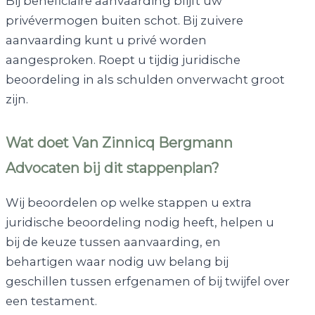
Bij beneficiaire aanvaarding blijft uw
privévermogen buiten schot. Bij zuivere
aanvaarding kunt u privé worden
aangesproken. Roept u tijdig juridische
beoordeling in als schulden onverwacht groot
zijn.
Wat doet Van Zinnicq Bergmann
Advocaten bij dit stappenplan?
Wij beoordelen op welke stappen u extra
juridische beoordeling nodig heeft, helpen u
bij de keuze tussen aanvaarding, en
behartigen waar nodig uw belang bij
geschillen tussen erfgenamen of bij twijfel over
een testament.