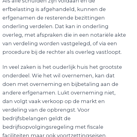
Als alle schulden zijn voldaan en de
erfbelasting is afgehandeld, kunnen de
erfgenamen de resterende bezittingen
onderling verdelen. Dat kan in onderling
overleg, met afspraken die in een notariële akte
van verdeling worden vastgelegd, of via een
procedure bij de rechter als overleg vastloopt.
In veel zaken is het ouderlijk huis het grootste
onderdeel. Wie het wil overnemen, kan dat
doen met overneming en bijbetaling aan de
andere erfgenamen. Lukt overneming niet,
dan volgt vaak verkoop op de markt en
verdeling van de opbrengst. Voor
bedrijfsbelangen geldt de
bedrijfsopvolgingsregeling met fiscale
faciliteiten maar ook voortzettingseisen.