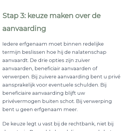
Stap 3: keuze maken over de
aanvaarding
Iedere erfgenaam moet binnen redelijke
termijn beslissen hoe hij de nalatenschap
aanvaardt. De drie opties zijn zuiver
aanvaarden, beneficiair aanvaarden of
verwerpen. Bij zuivere aanvaarding bent u privé
aansprakelijk voor eventuele schulden. Bij
beneficiaire aanvaarding blijft uw
privévermogen buiten schot. Bij verwerping
bent u geen erfgenaam meer.
De keuze legt u vast bij de rechtbank, niet bij