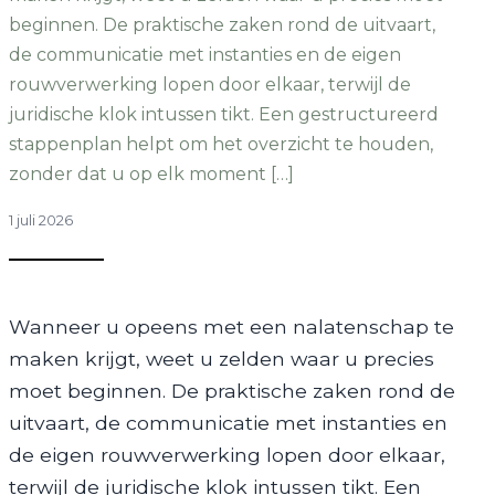
beginnen. De praktische zaken rond de uitvaart,
de communicatie met instanties en de eigen
rouwverwerking lopen door elkaar, terwijl de
juridische klok intussen tikt. Een gestructureerd
stappenplan helpt om het overzicht te houden,
zonder dat u op elk moment […]
1 juli 2026
Wanneer u opeens met een nalatenschap te
maken krijgt, weet u zelden waar u precies
moet beginnen. De praktische zaken rond de
uitvaart, de communicatie met instanties en
de eigen rouwverwerking lopen door elkaar,
terwijl de juridische klok intussen tikt. Een