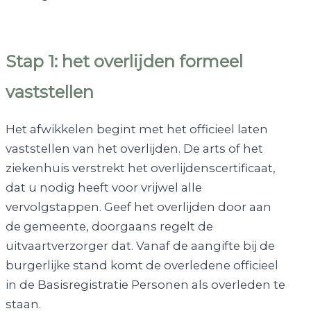
Stap 1: het overlijden formeel
vaststellen
Het afwikkelen begint met het officieel laten
vaststellen van het overlijden. De arts of het
ziekenhuis verstrekt het overlijdenscertificaat,
dat u nodig heeft voor vrijwel alle
vervolgstappen. Geef het overlijden door aan
de gemeente, doorgaans regelt de
uitvaartverzorger dat. Vanaf de aangifte bij de
burgerlijke stand komt de overledene officieel
in de Basisregistratie Personen als overleden te
staan.