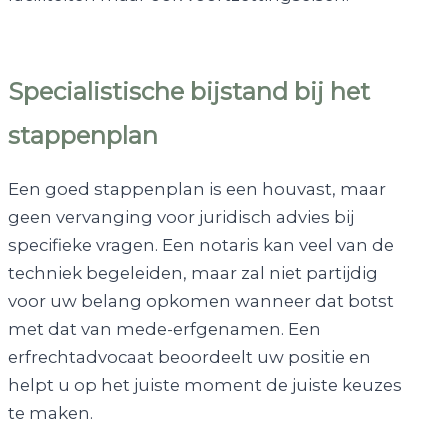
Specialistische bijstand bij het
stappenplan
Een goed stappenplan is een houvast, maar
geen vervanging voor juridisch advies bij
specifieke vragen. Een notaris kan veel van de
techniek begeleiden, maar zal niet partijdig
voor uw belang opkomen wanneer dat botst
met dat van mede-erfgenamen. Een
erfrechtadvocaat beoordeelt uw positie en
helpt u op het juiste moment de juiste keuzes
te maken.