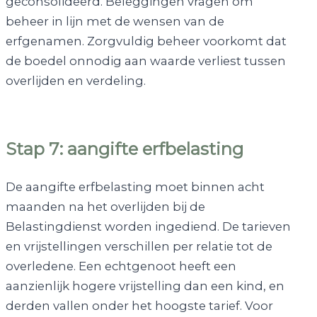
geconsolideerd. Beleggingen vragen om
beheer in lijn met de wensen van de
erfgenamen. Zorgvuldig beheer voorkomt dat
de boedel onnodig aan waarde verliest tussen
overlijden en verdeling.
Stap 7: aangifte erfbelasting
De aangifte erfbelasting moet binnen acht
maanden na het overlijden bij de
Belastingdienst worden ingediend. De tarieven
en vrijstellingen verschillen per relatie tot de
overledene. Een echtgenoot heeft een
aanzienlijk hogere vrijstelling dan een kind, en
derden vallen onder het hoogste tarief. Voor