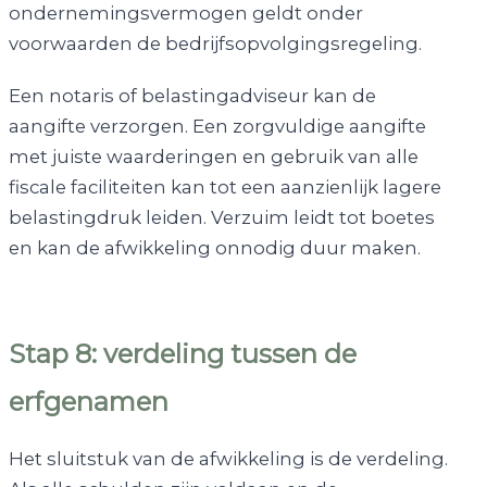
ondernemingsvermogen geldt onder
voorwaarden de bedrijfsopvolgingsregeling.
Een notaris of belastingadviseur kan de
aangifte verzorgen. Een zorgvuldige aangifte
met juiste waarderingen en gebruik van alle
fiscale faciliteiten kan tot een aanzienlijk lagere
belastingdruk leiden. Verzuim leidt tot boetes
en kan de afwikkeling onnodig duur maken.
Stap 8: verdeling tussen de
erfgenamen
Het sluitstuk van de afwikkeling is de verdeling.