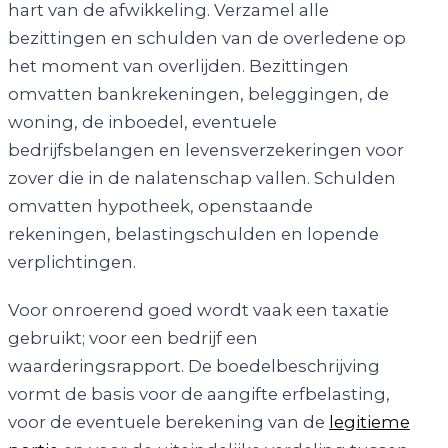
hart van de afwikkeling. Verzamel alle
bezittingen en schulden van de overledene op
het moment van overlijden. Bezittingen
omvatten bankrekeningen, beleggingen, de
woning, de inboedel, eventuele
bedrijfsbelangen en levensverzekeringen voor
zover die in de nalatenschap vallen. Schulden
omvatten hypotheek, openstaande
rekeningen, belastingschulden en lopende
verplichtingen.
Voor onroerend goed wordt vaak een taxatie
gebruikt; voor een bedrijf een
waarderingsrapport. De boedelbeschrijving
vormt de basis voor de aangifte erfbelasting,
voor de eventuele berekening van de
legitieme