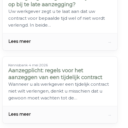
op bij te late aanzegging?
Uw werkgever zegt u te laat aan dat uw
contract voor bepaalde tijd wel of niet wordt
verlengd. In beide…
→
Lees meer
Kennisbank
•
4 mei 2026
Aanzegplicht: regels voor het
aanzeggen van een tijdelijk contract
Wanneer u als werkgever een tijdelijk contract
niet wilt verlengen, denkt u misschien dat u
gewoon moet wachten tot de…
→
Lees meer