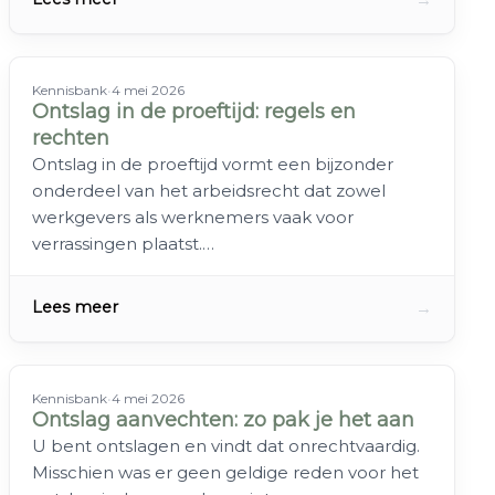
Kennisbank
•
4 mei 2026
Ontslag in de proeftijd: regels en
rechten
Ontslag in de proeftijd vormt een bijzonder
onderdeel van het arbeidsrecht dat zowel
werkgevers als werknemers vaak voor
verrassingen plaatst.…
→
Lees meer
Kennisbank
•
4 mei 2026
Ontslag aanvechten: zo pak je het aan
U bent ontslagen en vindt dat onrechtvaardig.
Misschien was er geen geldige reden voor het