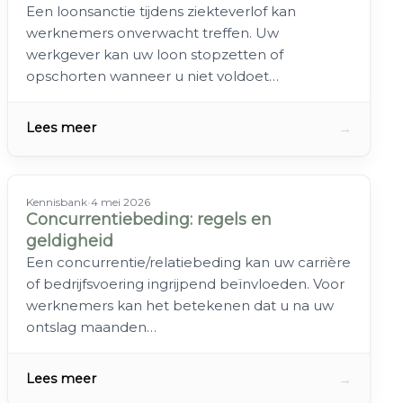
Een loonsanctie tijdens ziekteverlof kan
werknemers onverwacht treffen. Uw
werkgever kan uw loon stopzetten of
opschorten wanneer u niet voldoet…
→
Lees meer
Kennisbank
•
4 mei 2026
Concurrentiebeding: regels en
geldigheid
Een concurrentie/relatiebeding kan uw carrière
of bedrijfsvoering ingrijpend beïnvloeden. Voor
werknemers kan het betekenen dat u na uw
ontslag maanden…
→
Lees meer