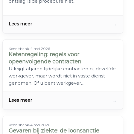
ontslag, is de procedure niet…
→
Lees meer
Kennisbank
•
4 mei 2026
Ketenregeling: regels voor
opeenvolgende contracten
U krijgt al jaren tijdelijke contracten bij dezelfde
werkgever, maar wordt niet in vaste dienst
genomen. Of u bent werkgever…
→
Lees meer
Kennisbank
•
4 mei 2026
Gevaren bij ziekte: de loonsanctie