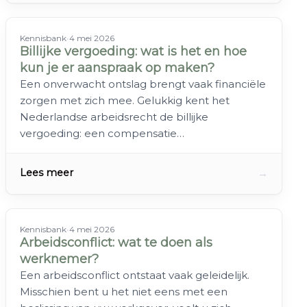
Kennisbank
•
4 mei 2026
Billijke vergoeding: wat is het en hoe
kun je er aanspraak op maken?
Een onverwacht ontslag brengt vaak financiële
zorgen met zich mee. Gelukkig kent het
Nederlandse arbeidsrecht de billijke
vergoeding: een compensatie…
→
Lees meer
Kennisbank
•
4 mei 2026
Arbeidsconflict: wat te doen als
werknemer?
Een arbeidsconflict ontstaat vaak geleidelijk.
Misschien bent u het niet eens met een