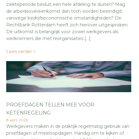
ziekteperiode besluit een hele afdeling te sluiten? Mag
de arbeidsovereenkomst dan tóch worden beëindigd
vanwege bedrijfseconomische omstandigheden? De
Rechtbank Rotterdam heeft zich hierover uitgesproken.
De uitkomst is belangrijk voor zowel werkgevers als
werknemers die met reorganisaties […]
Lees verder >
PROEFDAGEN TELLEN MEE VOOR
KETENREGELING
8 april 2026
Werkgevers maken in de praktijk regelmatig gebruik van
proefdagen of meeloopdagen. Handig om te kijken of