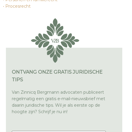
Procesrecht
ONTVANG ONZE GRATIS JURIDISCHE
TIPS
Van Zinnicq Bergmann advocaten publiceert
regelmatig een gratis e-mail-nieuwsbrief met
daarin juridische tips. Wil je als eerste op de
hoogte zijn? Schrijf je nu in!