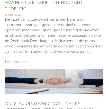
WANNEER IS FLEXIBILITEIT NOG ECHT
TIJDELIJK?
17 juni 2026
De inzet van uitzendkrachten is een belangrijk
instrument voor werkgevers om flexibel te kunnen
opereren, maar waar ligt de grens tussen tijdelijke inzet
en structureel gebruik? In een recente uitspraak maakte
de Rechtbank Den Haag duidelijk wanneer die grens
wordt overschreden en wat de gevolgen daarvan kunnen
zijn. Casus Een uitzendkracht werkte vanaf juni […]
Lees verder >
ONTSLAG OP STAANDE VOET NA EEN