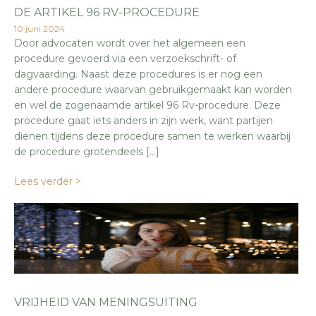
DE ARTIKEL 96 RV-PROCEDURE
10 juni 2024
Door advocaten wordt over het algemeen een
procedure gevoerd via een verzoekschrift- of
dagvaarding. Naast deze procedures is er nog een
andere procedure waarvan gebruikgemaakt kan worden
en wel de zogenaamde artikel 96 Rv-procedure. Deze
procedure gaat iets anders in zijn werk, want partijen
dienen tijdens deze procedure samen te werken waarbij
de procedure grotendeels […]
Lees verder >
VRIJHEID VAN MENINGSUITING