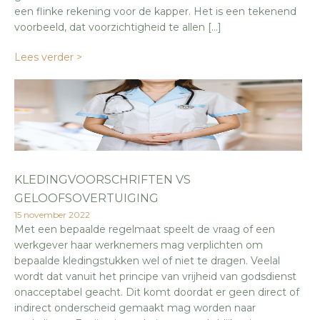
een flinke rekening voor de kapper. Het is een tekenend
voorbeeld, dat voorzichtigheid te allen […]
Lees verder >
KLEDINGVOORSCHRIFTEN VS
GELOOFSOVERTUIGING
15 november 2022
Met een bepaalde regelmaat speelt de vraag of een
werkgever haar werknemers mag verplichten om
bepaalde kledingstukken wel of niet te dragen. Veelal
wordt dat vanuit het principe van vrijheid van godsdienst
onacceptabel geacht. Dit komt doordat er geen direct of
indirect onderscheid gemaakt mag worden naar