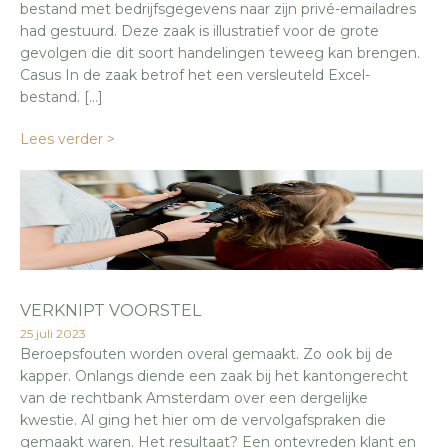
bestand met bedrijfsgegevens naar zijn privé-emailadres
had gestuurd. Deze zaak is illustratief voor de grote
gevolgen die dit soort handelingen teweeg kan brengen.
Casus In de zaak betrof het een versleuteld Excel-
bestand. […]
Lees verder >
VERKNIPT VOORSTEL
25 juli 2023
Beroepsfouten worden overal gemaakt. Zo ook bij de
kapper. Onlangs diende een zaak bij het kantongerecht
van de rechtbank Amsterdam over een dergelijke
kwestie. Al ging het hier om de vervolgafspraken die
gemaakt waren. Het resultaat? Een ontevreden klant en