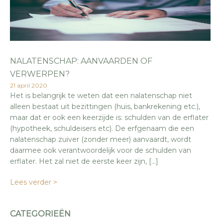
NALATENSCHAP: AANVAARDEN OF
VERWERPEN?
21 april 2020
Het is belangrijk te weten dat een nalatenschap niet
alleen bestaat uit bezittingen (huis, bankrekening etc.),
maar dat er ook een keerzijde is: schulden van de erflater
(hypotheek, schuldeisers etc). De erfgenaam die een
nalatenschap zuiver (zonder meer) aanvaardt, wordt
daarmee ook verantwoordelijk voor de schulden van
erflater. Het zal niet de eerste keer zijn, […]
Lees verder >
CATEGORIEËN