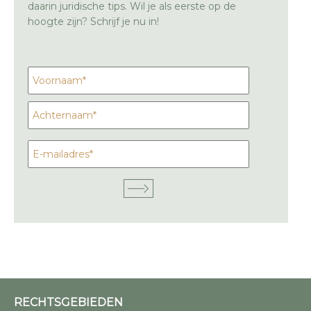
daarin juridische tips. Wil je als eerste op de
hoogte zijn? Schrijf je nu in!
RECHTSGEBIEDEN