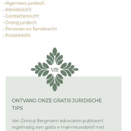
Algemeen juridisch
Arbeidsrecht
Contractenrecht
Overig juridisch
Personen en familierecht
Procesrecht
ONTVANG ONZE GRATIS JURIDISCHE
TIPS
Van Zinnicq Bergmann advocaten publiceert
regelmatig een gratis e-mail-nieuwsbrief met