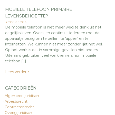
MOBIELE TELEFOON PRIMAIRE
LEVENSBEHOEFTE?
3 februari 2015
De mobiele telefoon is niet meer weg te denk uit het
dagelijks leven. Overal en continu is iedereen met dat
apparaatje bezig om te bellen, te ‘appen’ en te
internetten. We kunnen niet meer zonder lijkt het wel.
Op het werk is dat in sommige gevallen niet anders.
Uiteraard gebruiken veel werknemers hun mobiele
telefoon […]
Lees verder >
CATEGORIEËN
Algemeen juridisch
Arbeidsrecht
Contractenrecht
Overig juridisch