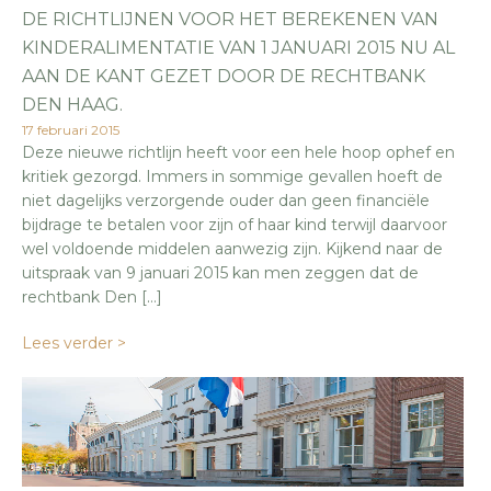
DE RICHTLIJNEN VOOR HET BEREKENEN VAN
KINDERALIMENTATIE VAN 1 JANUARI 2015 NU AL
AAN DE KANT GEZET DOOR DE RECHTBANK
DEN HAAG.
17 februari 2015
Deze nieuwe richtlijn heeft voor een hele hoop ophef en
kritiek gezorgd. Immers in sommige gevallen hoeft de
niet dagelijks verzorgende ouder dan geen financiële
bijdrage te betalen voor zijn of haar kind terwijl daarvoor
wel voldoende middelen aanwezig zijn. Kijkend naar de
uitspraak van 9 januari 2015 kan men zeggen dat de
rechtbank Den […]
Lees verder >