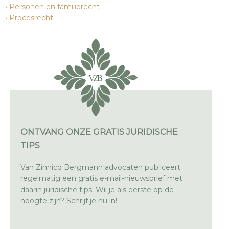
Personen en familierecht
Procesrecht
ONTVANG ONZE GRATIS JURIDISCHE
TIPS
Van Zinnicq Bergmann advocaten publiceert
regelmatig een gratis e-mail-nieuwsbrief met
daarin juridische tips. Wil je als eerste op de
hoogte zijn? Schrijf je nu in!