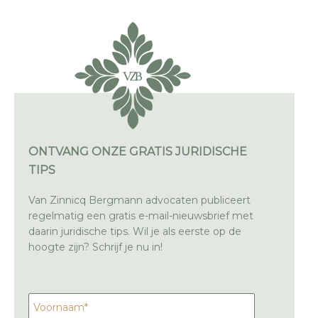
ONTVANG ONZE GRATIS JURIDISCHE
TIPS
Van Zinnicq Bergmann advocaten publiceert
regelmatig een gratis e-mail-nieuwsbrief met
daarin juridische tips. Wil je als eerste op de
hoogte zijn? Schrijf je nu in!