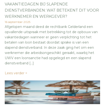
VAKANTIEDAGEN BIJ SLAPENDE
DIENSTVERBANDEN: WAT BETEKENT DIT VOOR
WERKNEMER EN WERKGEVER?
16 september 2025
Afgelopen maand deed de rechtbank Gelderland een
opvallende uitspraak met betrekking tot de opbouw van
vakantiedagen wanneer er geen verplichting tot het
betalen van loon bestaat doordat sprake is van een
slapend dienstverband. In deze zaak ging het om een
werknemer die arbeidsongeschikt geraakt, waarbij het
UWV een loonsanctie had opgelegd en een slapend
dienstverband […]
Lees verder >