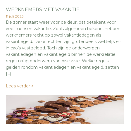
WERKNEMERS MET VAKANTIE
11 juli 2023
De zomer staat weer voor de deur, dat betekent voor
veel mensen vakantie. Zoals algemeen bekend, hebben
werknemers recht op zowel vakantiedagen als
vakantiegeld. Deze rechten zijn grotendeels wettelijk en
in cao’s vastgelegd. Toch zijn de onderwerpen
vakantiedagen en vakantiegeld binnen de werkrelatie
regelmatig onderwerp van discussie. Welke regels
gelden rondom vakantiedagen en vakantiegeld, zetten
[…]
Lees verder >