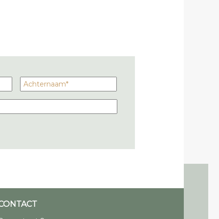
CONTACT