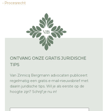
Procesrecht
ONTVANG ONZE GRATIS JURIDISCHE
TIPS
Van Zinnicq Bergmann advocaten publiceert
regelmatig een gratis e-mail-nieuwsbrief met
daarin juridische tips. Wil je als eerste op de
hoogte zijn? Schrijf je nu in!