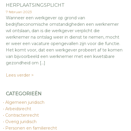
HERPLAATSINGSPLICHT
7 februari 2023
Wanneer een werkgever op grond van
bedrijfseconomische omstandigheden een werknemer
wil ontslaan, dan is die werkgever verplicht die
werknemer na ontslag weer in dienst te nemen, mocht
er weer een vacature opengevallen zijn voor die functie.
Het komt voor, dat een werkgever probeert af te komen
van bijvoorbeeld een werknemer met een kwetsbare
gezondheid om […]
Lees verder >
CATEGORIEËN
Algemeen juridisch
Arbeidsrecht
Contractenrecht
Overig juridisch
Personen en familierecht