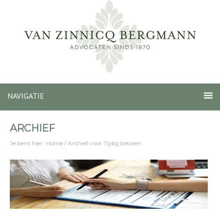
NAVIGATIE
ARCHIEF
Je bent hier:
Home
/
Archief voor Tijdig betalen