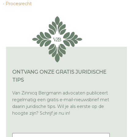
Procesrecht
ONTVANG ONZE GRATIS JURIDISCHE
TIPS
Van Zinnicq Bergmann advocaten publiceert
regelmatig een gratis e-mail-nieuwsbrief met
daarin juridische tips. Wil je als eerste op de
hoogte zijn? Schrijf je nu in!