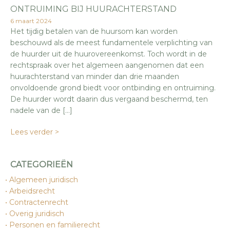
ONTRUIMING BIJ HUURACHTERSTAND
6 maart 2024
Het tijdig betalen van de huursom kan worden
beschouwd als de meest fundamentele verplichting van
de huurder uit de huurovereenkomst. Toch wordt in de
rechtspraak over het algemeen aangenomen dat een
huurachterstand van minder dan drie maanden
onvoldoende grond biedt voor ontbinding en ontruiming.
De huurder wordt daarin dus vergaand beschermd, ten
nadele van de […]
Lees verder >
CATEGORIEËN
Algemeen juridisch
Arbeidsrecht
Contractenrecht
Overig juridisch
Personen en familierecht