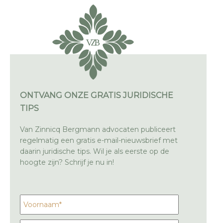
ONTVANG ONZE GRATIS JURIDISCHE
TIPS
Van Zinnicq Bergmann advocaten publiceert
regelmatig een gratis e-mail-nieuwsbrief met
daarin juridische tips. Wil je als eerste op de
hoogte zijn? Schrijf je nu in!