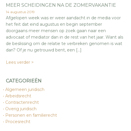
MEER SCHEIDINGEN NA DE ZOMERVAKANTIE
14 augustus 2019
Afgelopen week was er weer aandacht in de media voor
het feit dat eind augustus en begin september
doorgaans meer mensen op zoek gaan naar een
advocaat of mediator dan in de rest van het jaar. Want als
de beslissing om de relatie te verbreken genomen is wat
dan? Of je nu getrouwd bent, een […]
Lees verder >
CATEGORIEËN
Algemeen juridisch
Arbeidsrecht
Contractenrecht
Overig juridisch
Personen en familierecht
Procesrecht