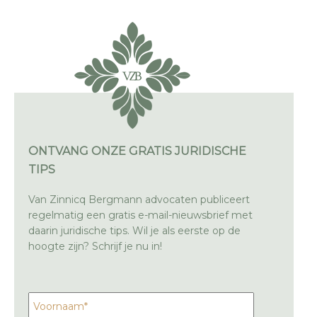
ONTVANG ONZE GRATIS JURIDISCHE
TIPS
Van Zinnicq Bergmann advocaten publiceert
regelmatig een gratis e-mail-nieuwsbrief met
daarin juridische tips. Wil je als eerste op de
hoogte zijn? Schrijf je nu in!