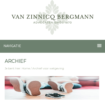
NAVIGATIE
ARCHIEF
Je bent hier:
Home
/
Archief voor wetgeving