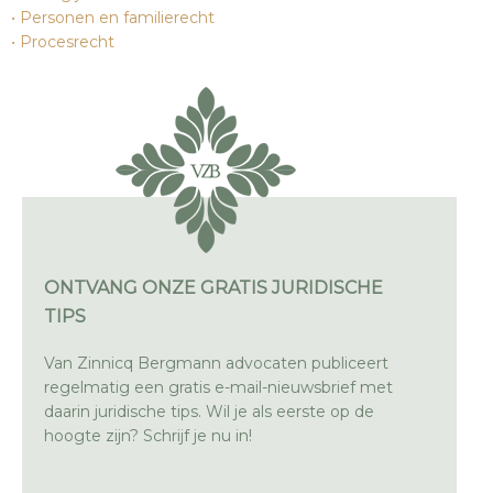
Personen en familierecht
Procesrecht
ONTVANG ONZE GRATIS JURIDISCHE
TIPS
Van Zinnicq Bergmann advocaten publiceert
regelmatig een gratis e-mail-nieuwsbrief met
daarin juridische tips. Wil je als eerste op de
hoogte zijn? Schrijf je nu in!