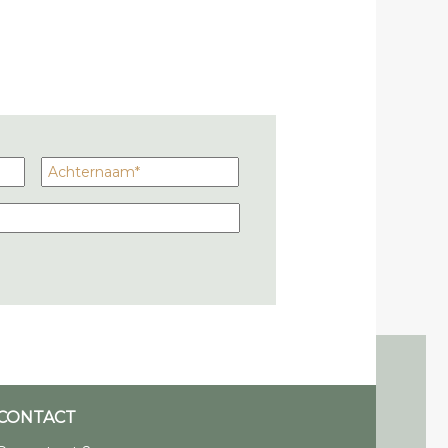
CONTACT