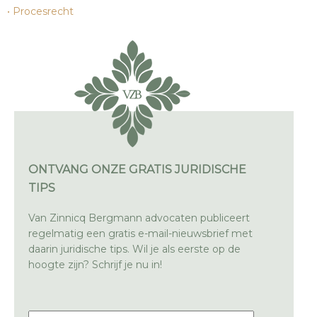
Procesrecht
ONTVANG ONZE GRATIS JURIDISCHE
TIPS
Van Zinnicq Bergmann advocaten publiceert
regelmatig een gratis e-mail-nieuwsbrief met
daarin juridische tips. Wil je als eerste op de
hoogte zijn? Schrijf je nu in!