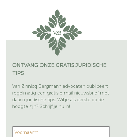
ONTVANG ONZE GRATIS JURIDISCHE
TIPS
Van Zinnicq Bergmann advocaten publiceert
regelmatig een gratis e-mail-nieuwsbrief met
daarin juridische tips. Wil je als eerste op de
hoogte zijn? Schrijf je nu in!