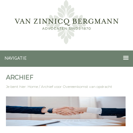
NAVIGATIE
ARCHIEF
Je bent hier:
Home
/
Archief voor Overeenkomst van opdracht