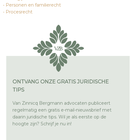
Personen en familierecht
Procesrecht
ONTVANG ONZE GRATIS JURIDISCHE
TIPS
Van Zinnicq Bergmann advocaten publiceert
regelmatig een gratis e-mail-nieuwsbrief met
daarin juridische tips. Wil je als eerste op de
hoogte zijn? Schrijf je nu in!