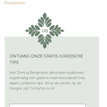
Procesrecht
ONTVANG ONZE GRATIS JURIDISCHE
TIPS
Van Zinnicq Bergmann advocaten publiceert
regelmatig een gratis e-mail-nieuwsbrief met
daarin juridische tips. Wil je als eerste op de
hoogte zijn? Schrijf je nu in!