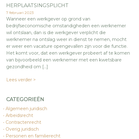
HERPLAATSINGSPLICHT
7 februari 2023
Wanneer een werkgever op grond van
bedrijfseconomische omstandigheden een werknemer
wil ontslaan, dan is die werkgever verplicht die
werknemer na ontslag weer in dienst te nemen, mocht
er weer een vacature opengevallen zijn voor die functie.
Het komt voor, dat een werkgever probeert af te komen
van bijvoorbeeld een werknemer met een kwetsbare
gezondheid om […]
Lees verder >
CATEGORIEËN
Algemeen juridisch
Arbeidsrecht
Contractenrecht
Overig juridisch
Personen en familierecht