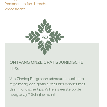
Personen en familierecht
Procesrecht
ONTVANG ONZE GRATIS JURIDISCHE
TIPS
Van Zinnicq Bergmann advocaten publiceert
regelmatig een gratis e-mail-nieuwsbrief met
daarin juridische tips. Wil je als eerste op de
hoogte zijn? Schrijf je nu in!