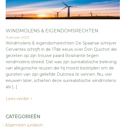
WINDMOLENS & EIGENDOMSRECHTEN
11 januari 2021
Windmolens & eigendomsrechten De Spaanse schrijver
Cervantes schrijft in de 17de eeuw over Don Quichot die
gezeten op zijn trouwe paard Rosinante tegen
windmolens streed. Dat was zijn surrealistische beleving
van allegorische reuzen die hij moest bestrijden om de
gunsten van zijn geliefde Dulcinea te winnen. Nu, vier
eeuwen later, schieten deze surrealistische windmolens
als […]
Lees verder >
CATEGORIEËN
Algemeen juridisch