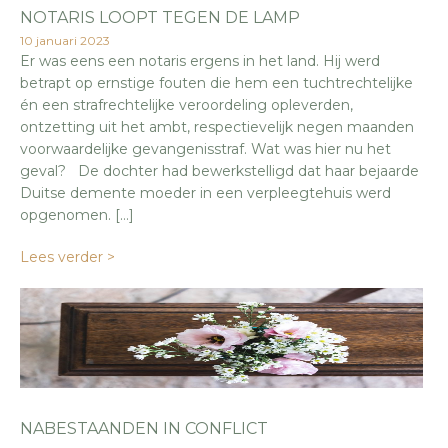
NOTARIS LOOPT TEGEN DE LAMP
10 januari 2023
Er was eens een notaris ergens in het land. Hij werd
betrapt op ernstige fouten die hem een tuchtrechtelijke
én een strafrechtelijke veroordeling opleverden,
ontzetting uit het ambt, respectievelijk negen maanden
voorwaardelijke gevangenisstraf. Wat was hier nu het
geval? De dochter had bewerkstelligd dat haar bejaarde
Duitse demente moeder in een verpleegtehuis werd
opgenomen. […]
Lees verder >
NABESTAANDEN IN CONFLICT