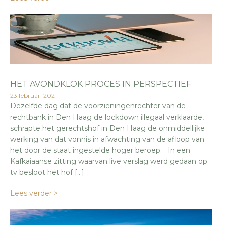
HET AVONDKLOK PROCES IN PERSPECTIEF
23 februari 2021
Dezelfde dag dat de voorzieningenrechter van de
rechtbank in Den Haag de lockdown illegaal verklaarde,
schrapte het gerechtshof in Den Haag de onmiddellijke
werking van dat vonnis in afwachting van de afloop van
het door de staat ingestelde hoger beroep. In een
Kafkaiaanse zitting waarvan live verslag werd gedaan op
tv besloot het hof […]
Lees verder >