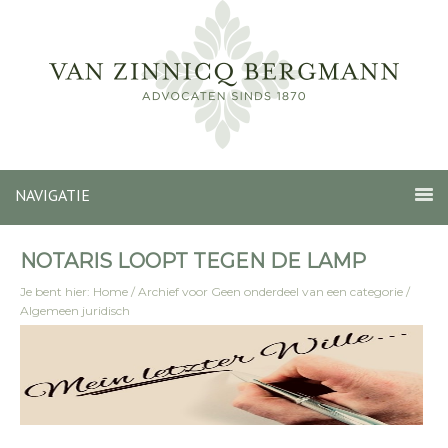
NAVIGATIE
NOTARIS LOOPT TEGEN DE LAMP
Je bent hier:
Home
/
Archief voor
Geen onderdeel van een categorie
/
Algemeen juridisch