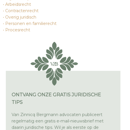
Arbeidsrecht
Contractenrecht
Overig juridisch
Personen en familierecht
Procesrecht
ONTVANG ONZE GRATIS JURIDISCHE
TIPS
Van Zinnicq Bergmann advocaten publiceert
regelmatig een gratis e-mail-nieuwsbrief met
daarin juridische tips. Wil je als eerste op de