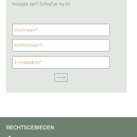
hoogte zijn? Schrijf je nu in!
RECHTSGEBIEDEN