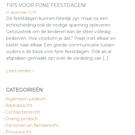
TIPS VOOR FIJNE FEESTDAGEN!
12 december 2017
De feestdagen kunnen heerlijk zijn. maar na een
echtscheiding ook de nodige spanning opleveren.
Getouwtrek om de kinderen kan de sfeer volledig
bederven. Hoe voorkom je dat? Praat met elkaar en
luister naar elkaar Een goede communicatie tussen
ouders is de basis voor fijne feestdagen. Ook als al
afspraken gemaakt zijn over de verdeling van […]
Lees verder >
CATEGORIEËN
Algemeen juridisch
Arbeidsrecht
Contractenrecht
Overig juridisch
Personen en familierecht
Procesrecht