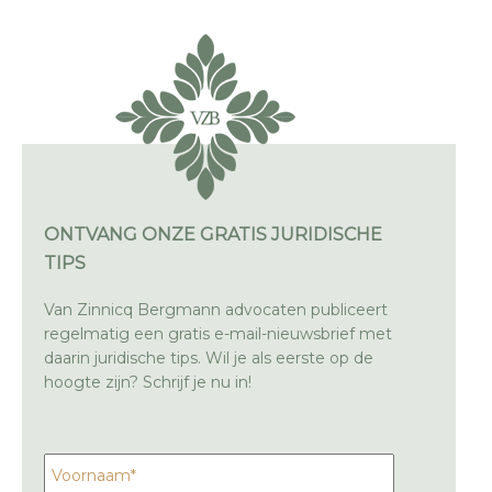
ONTVANG ONZE GRATIS JURIDISCHE
TIPS
Van Zinnicq Bergmann advocaten publiceert
regelmatig een gratis e-mail-nieuwsbrief met
daarin juridische tips. Wil je als eerste op de
hoogte zijn? Schrijf je nu in!