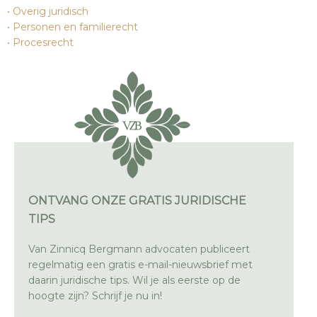
Overig juridisch
Personen en familierecht
Procesrecht
ONTVANG ONZE GRATIS JURIDISCHE
TIPS
Van Zinnicq Bergmann advocaten publiceert
regelmatig een gratis e-mail-nieuwsbrief met
daarin juridische tips. Wil je als eerste op de
hoogte zijn? Schrijf je nu in!