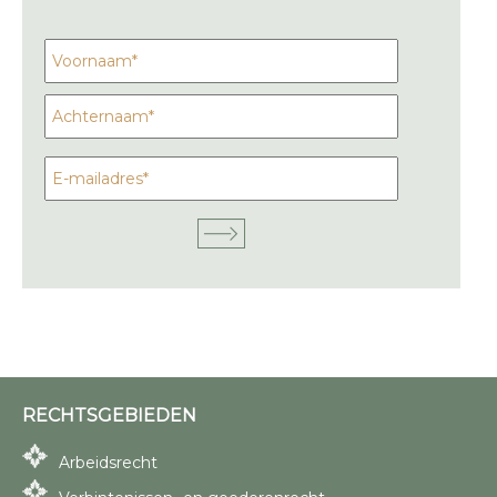
RECHTSGEBIEDEN
Arbeidsrecht