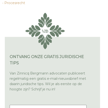
Procesrecht
ONTVANG ONZE GRATIS JURIDISCHE
TIPS
Van Zinnicq Bergmann advocaten publiceert
regelmatig een gratis e-mail-nieuwsbrief met
daarin juridische tips. Wil je als eerste op de
hoogte zijn? Schrijf je nu in!