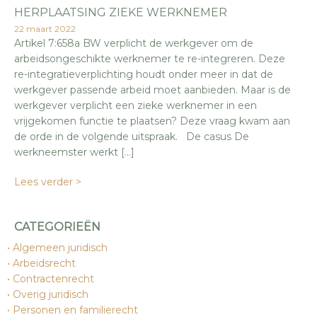
HERPLAATSING ZIEKE WERKNEMER
22 maart 2022
Artikel 7:658a BW verplicht de werkgever om de
arbeidsongeschikte werknemer te re-integreren. Deze
re-integratieverplichting houdt onder meer in dat de
werkgever passende arbeid moet aanbieden. Maar is de
werkgever verplicht een zieke werknemer in een
vrijgekomen functie te plaatsen? Deze vraag kwam aan
de orde in de volgende uitspraak. De casus De
werkneemster werkt […]
Lees verder >
CATEGORIEËN
Algemeen juridisch
Arbeidsrecht
Contractenrecht
Overig juridisch
Personen en familierecht