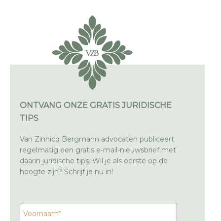
ONTVANG ONZE GRATIS JURIDISCHE
TIPS
Van Zinnicq Bergmann advocaten publiceert
regelmatig een gratis e-mail-nieuwsbrief met
daarin juridische tips. Wil je als eerste op de
hoogte zijn? Schrijf je nu in!