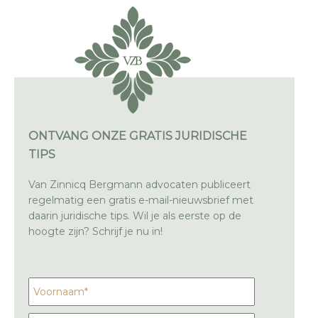
ONTVANG ONZE GRATIS JURIDISCHE
TIPS
Van Zinnicq Bergmann advocaten publiceert
regelmatig een gratis e-mail-nieuwsbrief met
daarin juridische tips. Wil je als eerste op de
hoogte zijn? Schrijf je nu in!