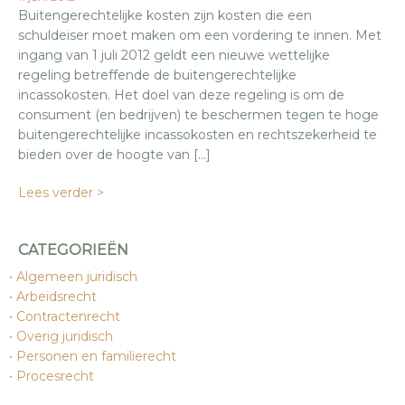
Buitengerechtelijke kosten zijn kosten die een
schuldeiser moet maken om een vordering te innen. Met
ingang van 1 juli 2012 geldt een nieuwe wettelijke
regeling betreffende de buitengerechtelijke
incassokosten. Het doel van deze regeling is om de
consument (en bedrijven) te beschermen tegen te hoge
buitengerechtelijke incassokosten en rechtszekerheid te
bieden over de hoogte van […]
Lees verder >
CATEGORIEËN
Algemeen juridisch
Arbeidsrecht
Contractenrecht
Overig juridisch
Personen en familierecht
Procesrecht