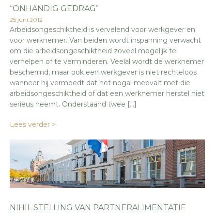
“ONHANDIG GEDRAG”
25 juni 2012
Arbeidsongeschiktheid is vervelend voor werkgever en
voor werknemer. Van beiden wordt inspanning verwacht
om die arbeidsongeschiktheid zoveel mogelijk te
verhelpen of te verminderen. Veelal wordt de werknemer
beschermd, maar ook een werkgever is niet rechteloos
wanneer hij vermoedt dat het nogal meevalt met die
arbeidsongeschiktheid of dat een werknemer herstel niet
serieus neemt. Onderstaand twee […]
Lees verder >
NIHIL STELLING VAN PARTNERALIMENTATIE