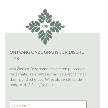
ONTVANG ONZE GRATIS JURIDISCHE
TIPS
Van Zinnicq Bergmann advocaten publiceert
regelmatig een gratis e-mail-nieuwsbrief met
daarin juridische tips. Wil je als eerste op de
hoogte zijn? Schrijf je nu in!