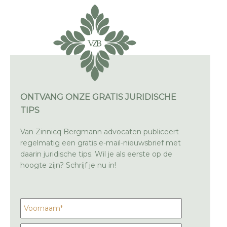
ONTVANG ONZE GRATIS JURIDISCHE
TIPS
Van Zinnicq Bergmann advocaten publiceert
regelmatig een gratis e-mail-nieuwsbrief met
daarin juridische tips. Wil je als eerste op de
hoogte zijn? Schrijf je nu in!