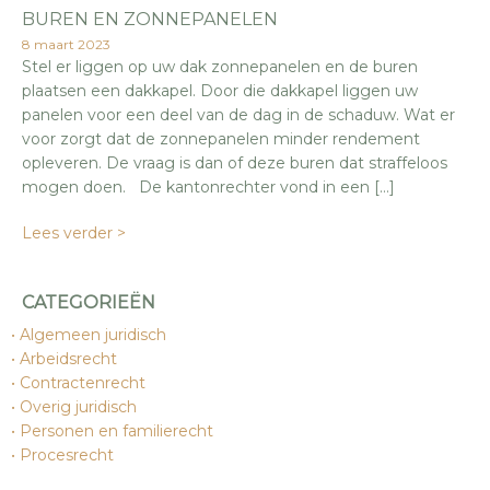
BUREN EN ZONNEPANELEN
8 maart 2023
Stel er liggen op uw dak zonnepanelen en de buren
plaatsen een dakkapel. Door die dakkapel liggen uw
panelen voor een deel van de dag in de schaduw. Wat er
voor zorgt dat de zonnepanelen minder rendement
opleveren. De vraag is dan of deze buren dat straffeloos
mogen doen. De kantonrechter vond in een […]
Lees verder >
CATEGORIEËN
Algemeen juridisch
Arbeidsrecht
Contractenrecht
Overig juridisch
Personen en familierecht
Procesrecht