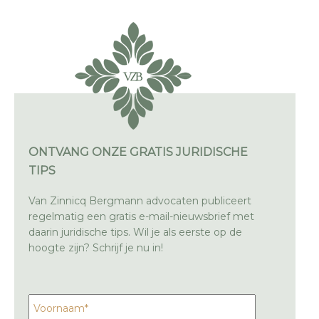
ONTVANG ONZE GRATIS JURIDISCHE
TIPS
Van Zinnicq Bergmann advocaten publiceert
regelmatig een gratis e-mail-nieuwsbrief met
daarin juridische tips. Wil je als eerste op de
hoogte zijn? Schrijf je nu in!