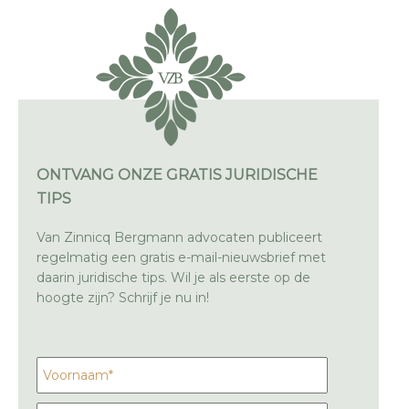
ONTVANG ONZE GRATIS JURIDISCHE
TIPS
Van Zinnicq Bergmann advocaten publiceert
regelmatig een gratis e-mail-nieuwsbrief met
daarin juridische tips. Wil je als eerste op de
hoogte zijn? Schrijf je nu in!