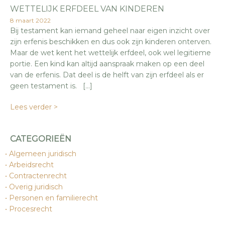
WETTELIJK ERFDEEL VAN KINDEREN
8 maart 2022
Bij testament kan iemand geheel naar eigen inzicht over
zijn erfenis beschikken en dus ook zijn kinderen onterven.
Maar de wet kent het wettelijk erfdeel, ook wel legitieme
portie. Een kind kan altijd aanspraak maken op een deel
van de erfenis. Dat deel is de helft van zijn erfdeel als er
geen testament is. […]
Lees verder >
CATEGORIEËN
Algemeen juridisch
Arbeidsrecht
Contractenrecht
Overig juridisch
Personen en familierecht
Procesrecht