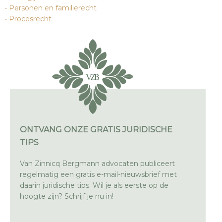
Personen en familierecht
Procesrecht
ONTVANG ONZE GRATIS JURIDISCHE
TIPS
Van Zinnicq Bergmann advocaten publiceert
regelmatig een gratis e-mail-nieuwsbrief met
daarin juridische tips. Wil je als eerste op de
hoogte zijn? Schrijf je nu in!